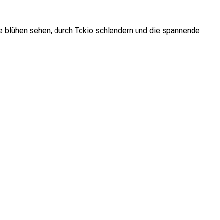
ume blühen sehen, durch Tokio schlendern und die spannende