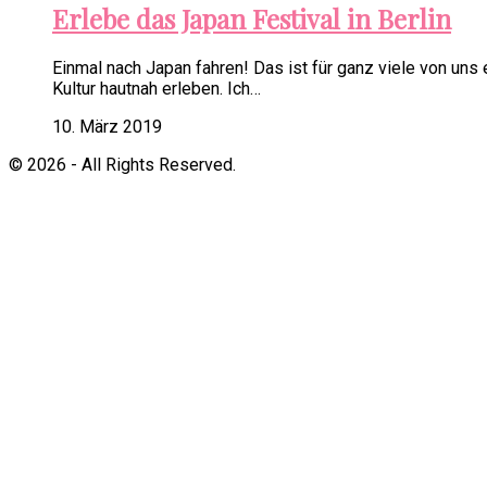
Erlebe das Japan Festival in Berlin
Einmal nach Japan fahren! Das ist für ganz viele von uns
Kultur hautnah erleben. Ich…
10. März 2019
© 2026 - All Rights Reserved.