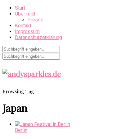
Start
Über mich
Presse
Kontakt
Impressum
Datenschutzerklärung
Browsing Tag
Japan
Berlin