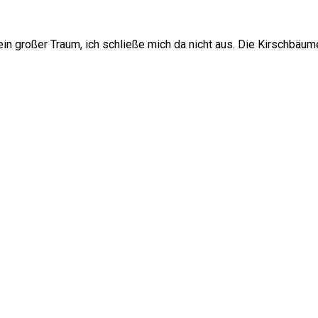
 ein großer Traum, ich schließe mich da nicht aus. Die Kirschbä