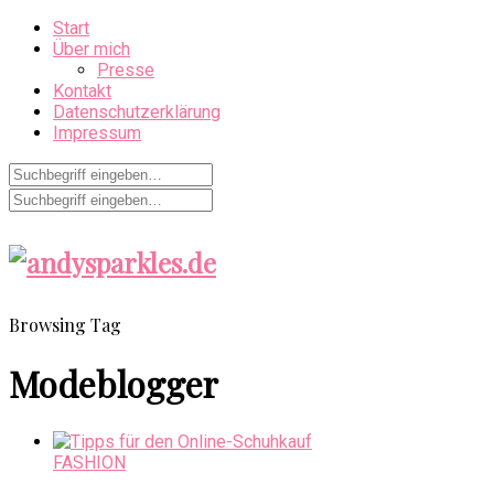
Start
Über mich
Presse
Kontakt
Datenschutzerklärung
Impressum
Browsing Tag
Modeblogger
FASHION