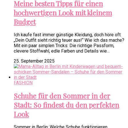
Meine besten Tipps für einen
hochwertigen Look mit kleinem
Budget
Ich kaufe fast immer günstige Kleidung, doch höre oft:
„Dein Outfit sieht richtig teuer aus!“ Wie ich das mache?
Mit ein paar simplen Tricks: Die richtige Passform,
clevere Stoffwahl, edle Farben und Details wie…
25. September 2025
FASHION
Schuhe für den Sommer in der
Stadt: So findest du den perfekten
Look
Sommer in Berlin: Welche Schuhe funktionieren