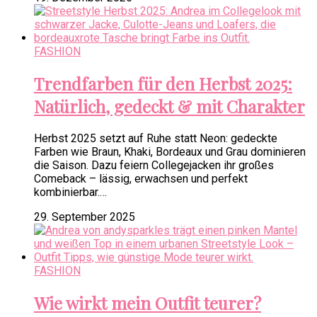
FASHION
Trendfarben für den Herbst 2025:
Natürlich, gedeckt & mit Charakter
Herbst 2025 setzt auf Ruhe statt Neon: gedeckte
Farben wie Braun, Khaki, Bordeaux und Grau dominieren
die Saison. Dazu feiern Collegejacken ihr großes
Comeback – lässig, erwachsen und perfekt
kombinierbar.…
29. September 2025
FASHION
Wie wirkt mein Outfit teurer?