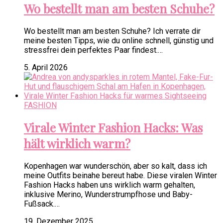
Wo bestellt man am besten Schuhe?
Wo bestellt man am besten Schuhe? Ich verrate dir
meine besten Tipps, wie du online schnell, günstig und
stressfrei dein perfektes Paar findest.…
5. April 2026
FASHION
Virale Winter Fashion Hacks: Was
hält wirklich warm?
Kopenhagen war wunderschön, aber so kalt, dass ich
meine Outfits beinahe bereut habe. Diese viralen Winter
Fashion Hacks haben uns wirklich warm gehalten,
inklusive Merino, Wunderstrumpfhose und Baby-
Fußsack.…
19. Dezember 2025