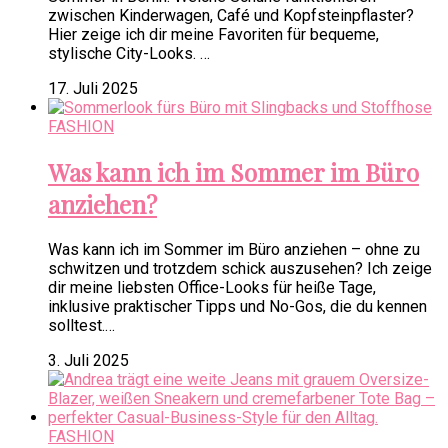
zwischen Kinderwagen, Café und Kopfsteinpflaster?
Hier zeige ich dir meine Favoriten für bequeme,
stylische City-Looks. …
17. Juli 2025
FASHION
Was kann ich im Sommer im Büro
anziehen?
Was kann ich im Sommer im Büro anziehen – ohne zu
schwitzen und trotzdem schick auszusehen? Ich zeige
dir meine liebsten Office-Looks für heiße Tage,
inklusive praktischer Tipps und No-Gos, die du kennen
solltest.…
3. Juli 2025
FASHION