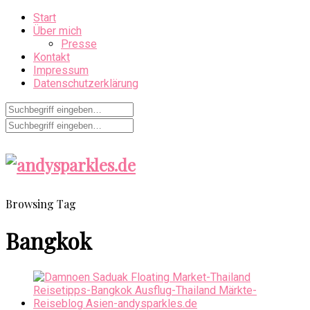
Start
Über mich
Presse
Kontakt
Impressum
Datenschutzerklärung
Browsing Tag
Bangkok