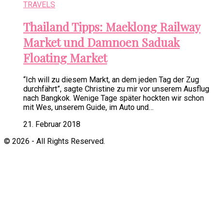
TRAVELS
Thailand Tipps: Maeklong Railway
Market und Damnoen Saduak
Floating Market
“Ich will zu diesem Markt, an dem jeden Tag der Zug
durchfährt”, sagte Christine zu mir vor unserem Ausflug
nach Bangkok. Wenige Tage später hockten wir schon
mit Wes, unserem Guide, im Auto und…
21. Februar 2018
© 2026 - All Rights Reserved.