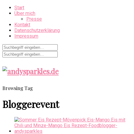
Start
Über mich
Presse
Kontakt
Datenschutzerklärung
Impressum
Browsing Tag
Bloggerevent