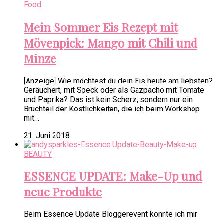
Food
Mein Sommer Eis Rezept mit
Mövenpick: Mango mit Chili und
Minze
[Anzeige] Wie möchtest du dein Eis heute am liebsten?
Geräuchert, mit Speck oder als Gazpacho mit Tomate
und Paprika? Das ist kein Scherz, sondern nur ein
Bruchteil der Köstlichkeiten, die ich beim Workshop
mit…
21. Juni 2018
BEAUTY
ESSENCE UPDATE: Make-Up und
neue Produkte
Beim Essence Update Bloggerevent konnte ich mir