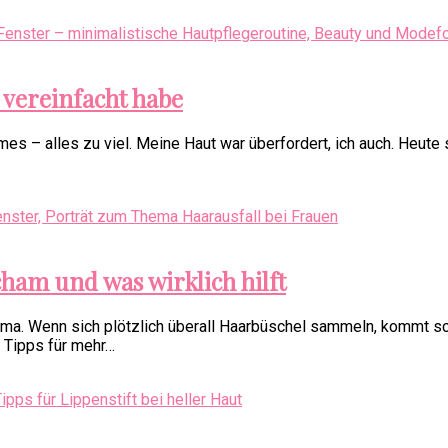
vereinfacht habe
emes – alles zu viel. Meine Haut war überfordert, ich auch. Heute
ham und was wirklich hilft
Thema. Wenn sich plötzlich überall Haarbüschel sammeln, kommt 
, Tipps für mehr…