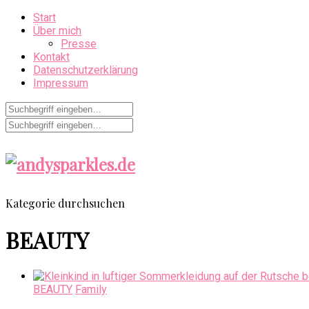
Start
Über mich
Presse
Kontakt
Datenschutzerklärung
Impressum
Kategorie durchsuchen
BEAUTY
BEAUTY
Family