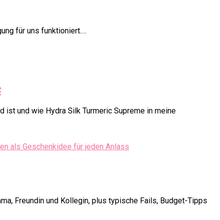
ung für uns funktioniert.…
e
 ist und wie Hydra Silk Turmeric Supreme in meine
a, Freundin und Kollegin, plus typische Fails, Budget-Tipps