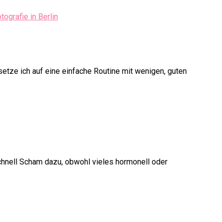
 setze ich auf eine einfache Routine mit wenigen, guten
schnell Scham dazu, obwohl vieles hormonell oder