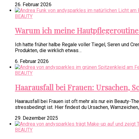
26. Februar 2026
BEAUTY
Warum ich meine Hautpflegeroutine 
Ich hatte früher halbe Regale voller Tiegel, Seren und Cr
Produkten, die wirklich etwas…
6. Februar 2026
BEAUTY
Haarausfall bei Frauen: Ursachen, Sc
Haarausfall bei Frauen ist oft mehr als nur ein Beauty-
stressbedingt ist. Hier findest du Ursachen, Warnzeichen
29. Dezember 2025
BEAUTY