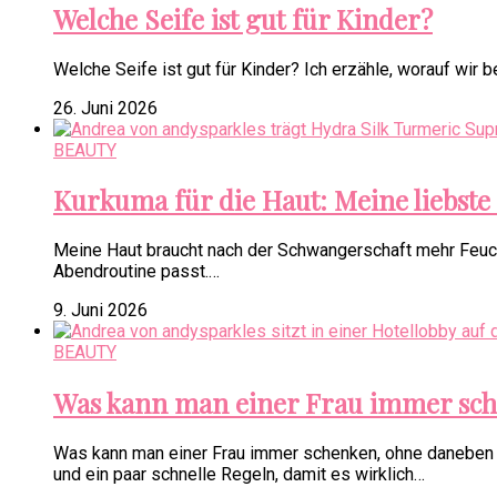
Welche Seife ist gut für Kinder?
Welche Seife ist gut für Kinder? Ich erzähle, worauf wir 
26. Juni 2026
BEAUTY
Kurkuma für die Haut: Meine liebste
Meine Haut braucht nach der Schwangerschaft mehr Feuch
Abendroutine passt.…
9. Juni 2026
BEAUTY
Was kann man einer Frau immer sc
Was kann man einer Frau immer schenken, ohne daneben zu
und ein paar schnelle Regeln, damit es wirklich…