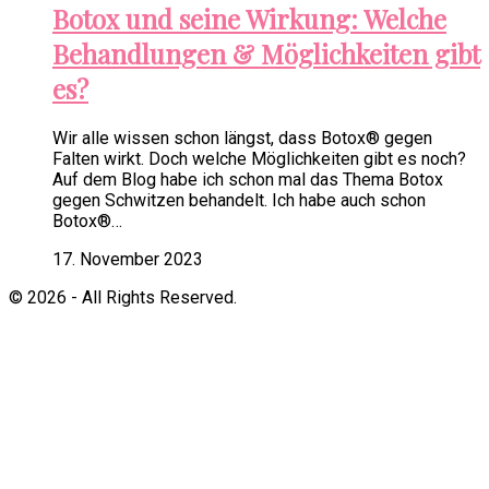
Botox und seine Wirkung: Welche
Behandlungen & Möglichkeiten gibt
es?
Wir alle wissen schon längst, dass Botox® gegen
Falten wirkt. Doch welche Möglichkeiten gibt es noch?
Auf dem Blog habe ich schon mal das Thema Botox
gegen Schwitzen behandelt. Ich habe auch schon
Botox®…
17. November 2023
© 2026 - All Rights Reserved.