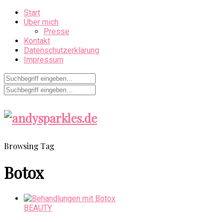
Start
Über mich
Presse
Kontakt
Datenschutzerklärung
Impressum
Browsing Tag
Botox
BEAUTY