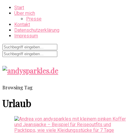
Start
Über mich
Presse
Kontakt
Datenschutzerklärung
Impressum
Browsing Tag
Urlaub