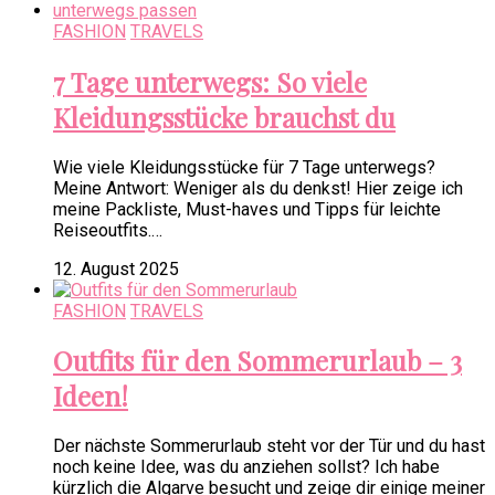
FASHION
TRAVELS
7 Tage unterwegs: So viele
Kleidungsstücke brauchst du
Wie viele Kleidungsstücke für 7 Tage unterwegs?
Meine Antwort: Weniger als du denkst! Hier zeige ich
meine Packliste, Must-haves und Tipps für leichte
Reiseoutfits.…
12. August 2025
FASHION
TRAVELS
Outfits für den Sommerurlaub – 3
Ideen!
Der nächste Sommerurlaub steht vor der Tür und du hast
noch keine Idee, was du anziehen sollst? Ich habe
kürzlich die Algarve besucht und zeige dir einige meiner