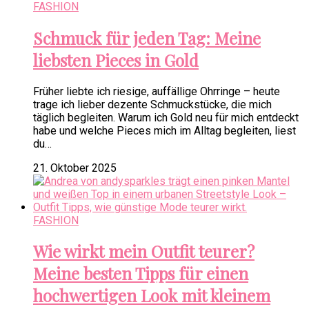
FASHION
Schmuck für jeden Tag: Meine
liebsten Pieces in Gold
Früher liebte ich riesige, auffällige Ohrringe – heute
trage ich lieber dezente Schmuckstücke, die mich
täglich begleiten. Warum ich Gold neu für mich entdeckt
habe und welche Pieces mich im Alltag begleiten, liest
du…
21. Oktober 2025
FASHION
Wie wirkt mein Outfit teurer?
Meine besten Tipps für einen
hochwertigen Look mit kleinem