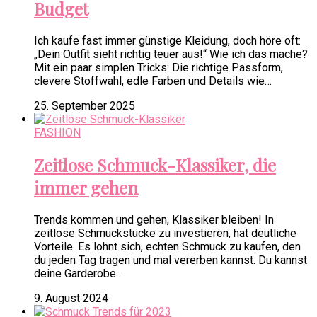
Budget
Ich kaufe fast immer günstige Kleidung, doch höre oft:
„Dein Outfit sieht richtig teuer aus!“ Wie ich das mache?
Mit ein paar simplen Tricks: Die richtige Passform,
clevere Stoffwahl, edle Farben und Details wie…
25. September 2025
FASHION
Zeitlose Schmuck-Klassiker, die
immer gehen
Trends kommen und gehen, Klassiker bleiben! In
zeitlose Schmuckstücke zu investieren, hat deutliche
Vorteile. Es lohnt sich, echten Schmuck zu kaufen, den
du jeden Tag tragen und mal vererben kannst. Du kannst
deine Garderobe…
9. August 2024