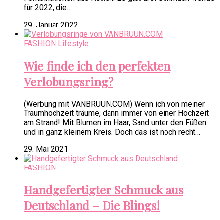
für 2022, die…
29. Januar 2022
FASHION
Lifestyle
Wie finde ich den perfekten
Verlobungsring?
(Werbung mit VANBRUUN.COM) Wenn ich von meiner
Traumhochzeit träume, dann immer von einer Hochzeit
am Strand! Mit Blumen im Haar, Sand unter den Füßen
und in ganz kleinem Kreis. Doch das ist noch recht…
29. Mai 2021
FASHION
Handgefertigter Schmuck aus
Deutschland – Die Blings!