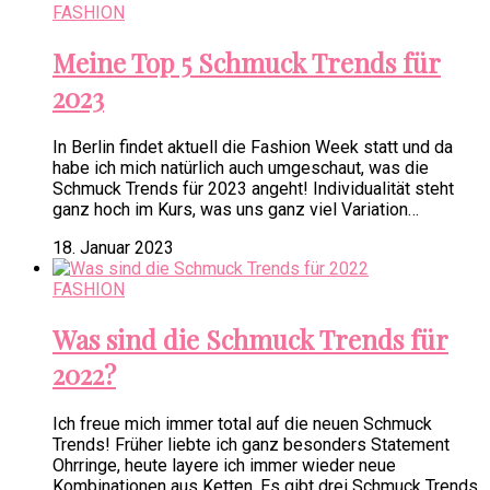
FASHION
Meine Top 5 Schmuck Trends für
2023
In Berlin findet aktuell die Fashion Week statt und da
habe ich mich natürlich auch umgeschaut, was die
Schmuck Trends für 2023 angeht! Individualität steht
ganz hoch im Kurs, was uns ganz viel Variation…
18. Januar 2023
FASHION
Was sind die Schmuck Trends für
2022?
Ich freue mich immer total auf die neuen Schmuck
Trends! Früher liebte ich ganz besonders Statement
Ohrringe, heute layere ich immer wieder neue
Kombinationen aus Ketten. Es gibt drei Schmuck Trends