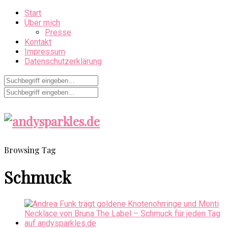
Start
Über mich
Presse
Kontakt
Impressum
Datenschutzerklärung
Browsing Tag
Schmuck