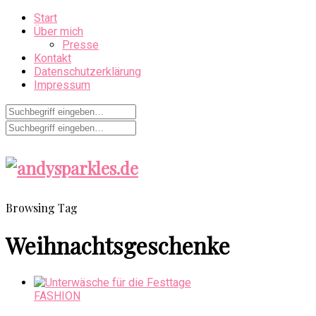
Start
Über mich
Presse
Kontakt
Datenschutzerklärung
Impressum
Browsing Tag
Weihnachtsgeschenke
FASHION