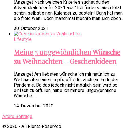
(Anzeige) Nach welchen Kriterien suchst du den
Adventskalender für 2021 aus? Ich finde es auch total
schön, selbst einen Kalender zu basteln! Dann hat man
die freie Wahl. Doch manchmal möchte man sich eben…
30. Oktober 2021
Lifestyle
Meine 3 ungewöhnlichen Wünsche
zu Weihnachten – Geschenkideen
(Anzeige) Am liebsten wünsche ich mir natürlich zu
Weihnachten einen Impfstoff oder auch ein Ende der
Pandemie. Da das jedoch nicht möglich sein wird so
einfach zu erfüllen, habe ich mir drei ungewöhnliche
Wünsche…
14. Dezember 2020
Ältere Beiträge
© 2026 - All Rights Reserved.