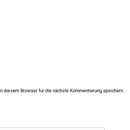
n diesem Browser für die nächste Kommentierung speichern.