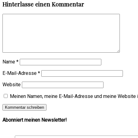
Hinterlasse einen Kommentar
Name
*
E-Mail-Adresse
*
Website
Meinen Namen, meine E-Mail-Adresse und meine Website i
Abonniert meinen Newsletter!