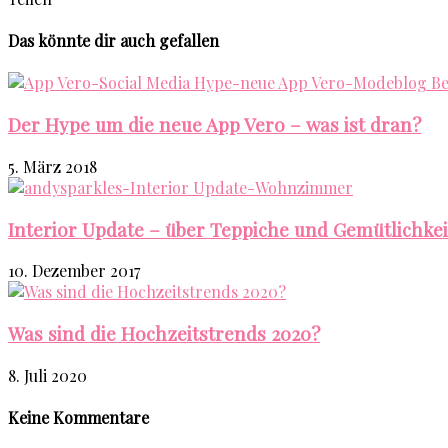
Das könnte dir auch gefallen
Der Hype um die neue App Vero – was ist dran?
5. März 2018
Interior Update – über Teppiche und Gemütlichkei
10. Dezember 2017
Was sind die Hochzeitstrends 2020?
8. Juli 2020
Keine Kommentare