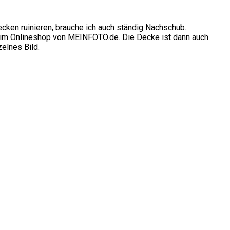
cken ruinieren, brauche ich auch ständig Nachschub.
r im Onlineshop von MEINFOTO.de. Die Decke ist dann auch
elnes Bild.