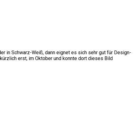
der in Schwarz-Weiß, dann eignet es sich sehr gut für Design-
ürzlich erst, im Oktober und konnte dort dieses Bild