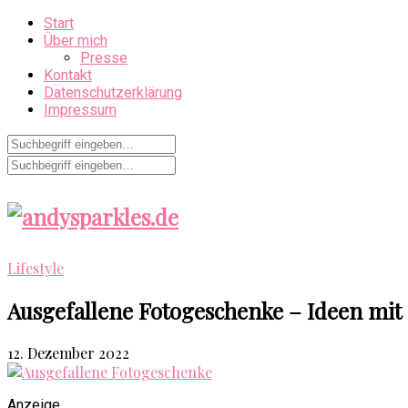
Start
Über mich
Presse
Kontakt
Datenschutzerklärung
Impressum
Lifestyle
Ausgefallene Fotogeschenke – Ideen mi
12. Dezember 2022
Anzeige