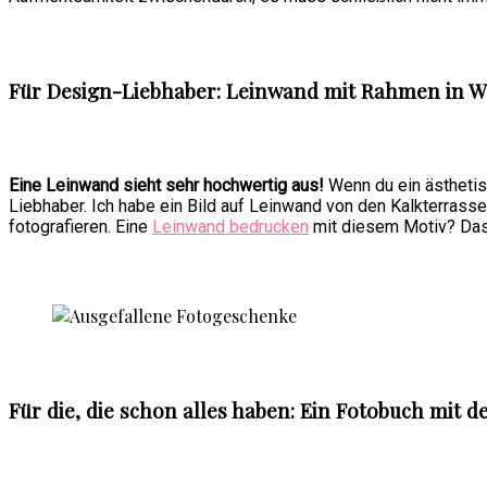
Für Design-Liebhaber: Leinwand mit Rahmen in W
Eine Leinwand sieht sehr hochwertig aus!
Wenn du ein ästhetis
Liebhaber. Ich habe ein Bild auf Leinwand von den Kalkterrasse
fotografieren. Eine
Leinwand bedrucken
mit diesem Motiv? Das b
Für die, die schon alles haben: Ein Fotobuch mi