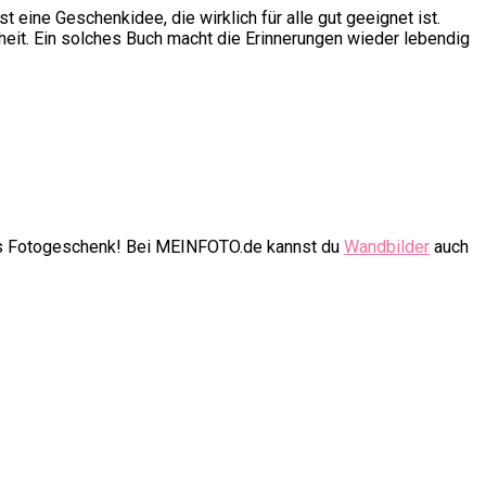
ine Geschenkidee, die wirklich für alle gut geeignet ist.
heit. Ein solches Buch macht die Erinnerungen wieder lebendig
nes Fotogeschenk! Bei MEINFOTO.de kannst du
Wandbilder
auch