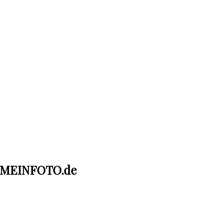
t MEINFOTO.de