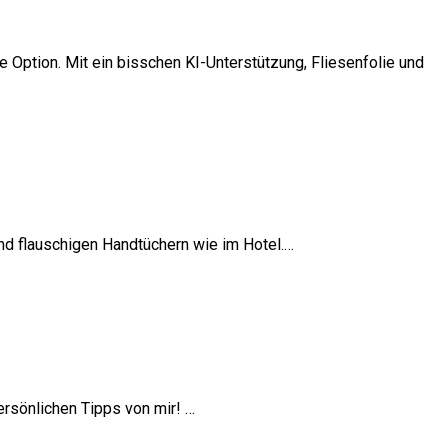
 Option. Mit ein bisschen KI-Unterstützung, Fliesenfolie und
nd flauschigen Handtüchern wie im Hotel.…
ersönlichen Tipps von mir! …