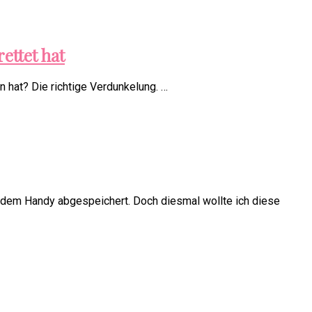
ettet hat
 hat? Die richtige Verdunkelung. …
 dem Handy abgespeichert. Doch diesmal wollte ich diese