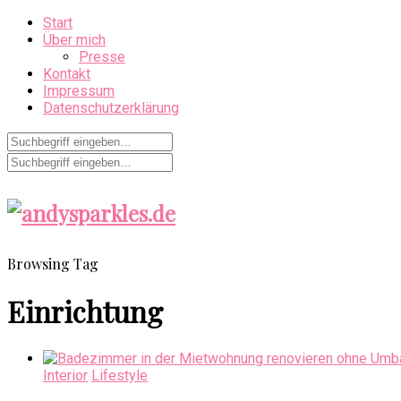
Start
Über mich
Presse
Kontakt
Impressum
Datenschutzerklärung
Browsing Tag
Einrichtung
Interior
Lifestyle