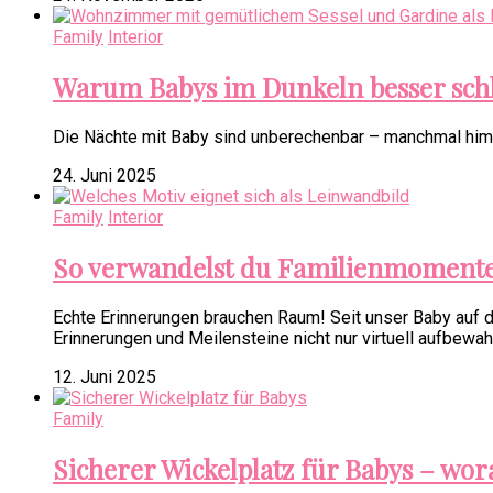
Family
Interior
Warum Babys im Dunkeln besser schla
Die Nächte mit Baby sind unberechenbar – manchmal himml
24. Juni 2025
Family
Interior
So verwandelst du Familienmomente
Echte Erinnerungen brauchen Raum! Seit unser Baby auf 
Erinnerungen und Meilensteine nicht nur virtuell aufbewah
12. Juni 2025
Family
Sicherer Wickelplatz für Babys – wora