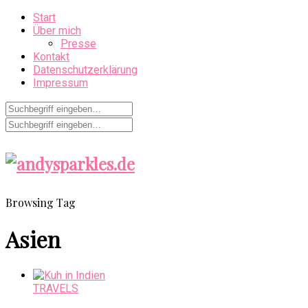
Start
Über mich
Presse
Kontakt
Datenschutzerklärung
Impressum
Browsing Tag
Asien
TRAVELS