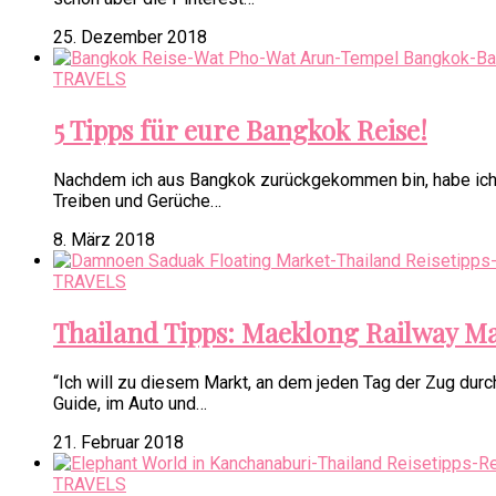
25. Dezember 2018
TRAVELS
5 Tipps für eure Bangkok Reise!
Nachdem ich aus Bangkok zurückgekommen bin, habe ich mic
Treiben und Gerüche…
8. März 2018
TRAVELS
Thailand Tipps: Maeklong Railway 
“Ich will zu diesem Markt, an dem jeden Tag der Zug dur
Guide, im Auto und…
21. Februar 2018
TRAVELS