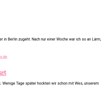
r in Berlin zugeht. Nach nur einer Woche war ich so an Lärm,
ket
kok. Wenige Tage später hockten wir schon mit Wes, unserem