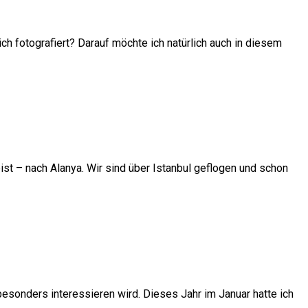
ch fotografiert? Darauf möchte ich natürlich auch in diesem
reist – nach Alanya. Wir sind über Istanbul geflogen und schon
esonders interessieren wird. Dieses Jahr im Januar hatte ich