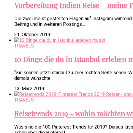
Vorbereitung Indien Reise – meine T
Die zwei meist gestellten Fragen auf Instagram während m
Beitrag und in weiteren Postings…
31. Oktober 2019
TRAVELS
10 Dinge die du in Istanbul erleben 
“Sie können jetzt Istanbul zu ihrer rechten Seite sehen. W
damals wünschte…
13. März 2019
TRAVELS
Reisetrends 2019 – wohin möchten wi
Was sind die 100 Pinterest Trends für 2019? Daraus lässt
schon über die Pinterest…