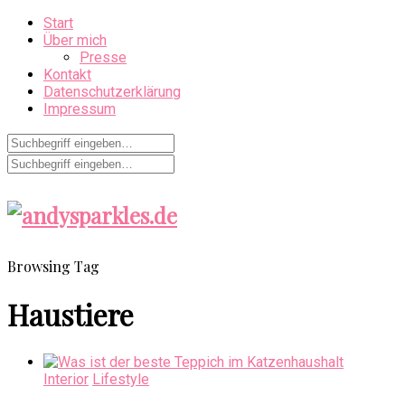
Start
Über mich
Presse
Kontakt
Datenschutzerklärung
Impressum
Browsing Tag
Haustiere
Interior
Lifestyle