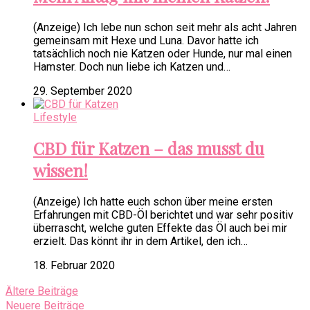
(Anzeige) Ich lebe nun schon seit mehr als acht Jahren
gemeinsam mit Hexe und Luna. Davor hatte ich
tatsächlich noch nie Katzen oder Hunde, nur mal einen
Hamster. Doch nun liebe ich Katzen und…
29. September 2020
Lifestyle
CBD für Katzen – das musst du
wissen!
(Anzeige) Ich hatte euch schon über meine ersten
Erfahrungen mit CBD-Öl berichtet und war sehr positiv
überrascht, welche guten Effekte das Öl auch bei mir
erzielt. Das könnt ihr in dem Artikel, den ich…
18. Februar 2020
Ältere Beiträge
Neuere Beiträge