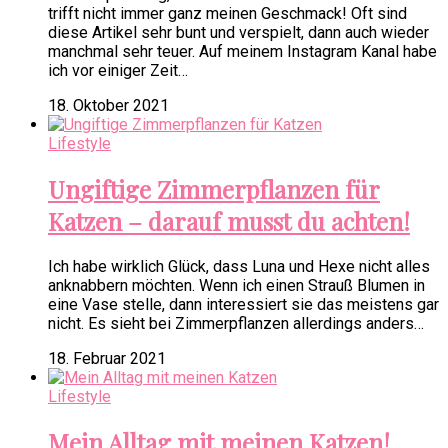
trifft nicht immer ganz meinen Geschmack! Oft sind
diese Artikel sehr bunt und verspielt, dann auch wieder
manchmal sehr teuer. Auf meinem Instagram Kanal habe
ich vor einiger Zeit…
18. Oktober 2021
Lifestyle
Ungiftige Zimmerpflanzen für
Katzen – darauf musst du achten!
Ich habe wirklich Glück, dass Luna und Hexe nicht alles
anknabbern möchten. Wenn ich einen Strauß Blumen in
eine Vase stelle, dann interessiert sie das meistens gar
nicht. Es sieht bei Zimmerpflanzen allerdings anders…
18. Februar 2021
Lifestyle
Mein Alltag mit meinen Katzen!