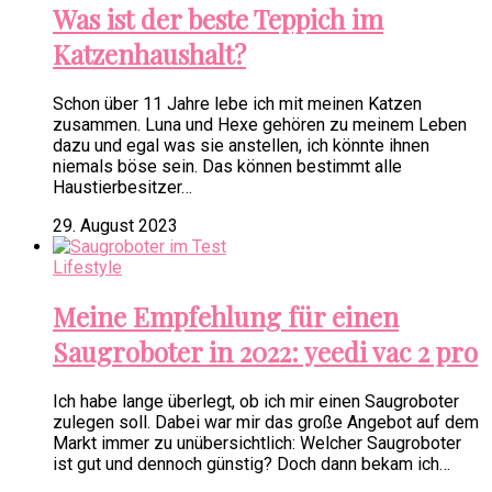
Was ist der beste Teppich im
Katzenhaushalt?
Schon über 11 Jahre lebe ich mit meinen Katzen
zusammen. Luna und Hexe gehören zu meinem Leben
dazu und egal was sie anstellen, ich könnte ihnen
niemals böse sein. Das können bestimmt alle
Haustierbesitzer…
29. August 2023
Lifestyle
Meine Empfehlung für einen
Saugroboter in 2022: yeedi vac 2 pro
Ich habe lange überlegt, ob ich mir einen Saugroboter
zulegen soll. Dabei war mir das große Angebot auf dem
Markt immer zu unübersichtlich: Welcher Saugroboter
ist gut und dennoch günstig? Doch dann bekam ich…