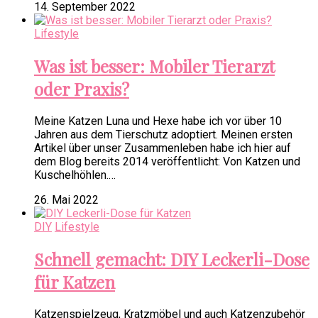
14. September 2022
Lifestyle
Was ist besser: Mobiler Tierarzt
oder Praxis?
Meine Katzen Luna und Hexe habe ich vor über 10
Jahren aus dem Tierschutz adoptiert. Meinen ersten
Artikel über unser Zusammenleben habe ich hier auf
dem Blog bereits 2014 veröffentlicht: Von Katzen und
Kuschelhöhlen.…
26. Mai 2022
DIY
Lifestyle
Schnell gemacht: DIY Leckerli-Dose
für Katzen
Katzenspielzeug, Kratzmöbel und auch Katzenzubehör