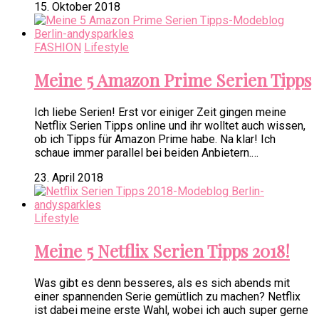
15. Oktober 2018
FASHION
Lifestyle
Meine 5 Amazon Prime Serien Tipps
Ich liebe Serien! Erst vor einiger Zeit gingen meine
Netflix Serien Tipps online und ihr wolltet auch wissen,
ob ich Tipps für Amazon Prime habe. Na klar! Ich
schaue immer parallel bei beiden Anbietern.…
23. April 2018
Lifestyle
Meine 5 Netflix Serien Tipps 2018!
Was gibt es denn besseres, als es sich abends mit
einer spannenden Serie gemütlich zu machen? Netflix
ist dabei meine erste Wahl, wobei ich auch super gerne