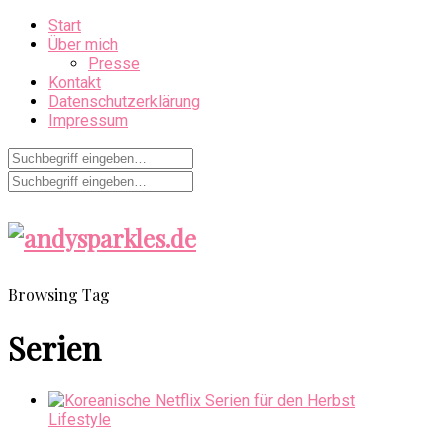
Start
Über mich
Presse
Kontakt
Datenschutzerklärung
Impressum
Browsing Tag
Serien
Lifestyle