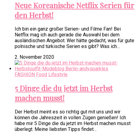
Neue Koreanische Netflix Serien für
den Herbst!
Ich bin ein ganz großer Serien- und Filme Fan! Bei
Netflix mag ich auch gerade die Auswahl bei dem
ausländischen Angebot. Wer hätte gedacht, was für gute
polnische und türkische Serien es gibt? Was ich…
2. November 2020
FASHION
Food
Lifestyle
5 Dinge die du jetzt im Herbst
machen musst!
Der Herbst meint es so richtig gut mit uns und wir
können die Jahreszeit in vollen Zügen genießen! Ich
habe mir 5 Dinge die du jetzt im Herbst machen musst
überlegt. Meine liebsten Tipps findet…