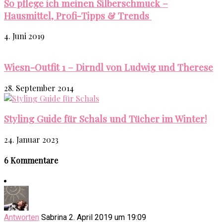
So pflege ich meinen Silberschmuck –
Hausmittel, Profi-Tipps & Trends
4. Juni 2019
Wiesn-Outfit 1 – Dirndl von Ludwig und Therese
28. September 2014
Styling Guide für Schals und Tücher im Winter!
24. Januar 2023
6 Kommentare
Antworten
Sabrina
2. April 2019 um 19:09