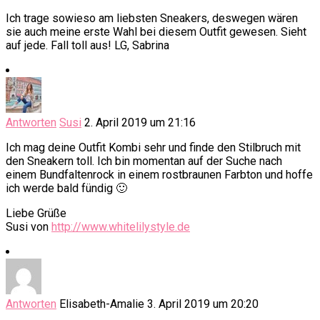
Ich trage sowieso am liebsten Sneakers, deswegen wären
sie auch meine erste Wahl bei diesem Outfit gewesen. Sieht
auf jede. Fall toll aus! LG, Sabrina
Antworten
Susi
2. April 2019 um 21:16
Ich mag deine Outfit Kombi sehr und finde den Stilbruch mit
den Sneakern toll. Ich bin momentan auf der Suche nach
einem Bundfaltenrock in einem rostbraunen Farbton und hoffe
ich werde bald fündig 🙂
Liebe Grüße
Susi von
http://www.whitelilystyle.de
Antworten
Elisabeth-Amalie
3. April 2019 um 20:20