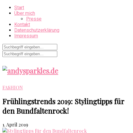
Start
Über mich
Presse
Kontakt
Datenschutzerklärung
Impressum
FASHION
Frühlingstrends 2019: Stylingtipps für
den Bundfaltenrock!
1. April 2019