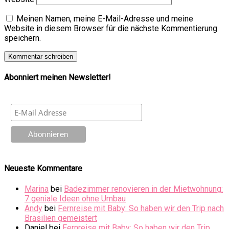
Meinen Namen, meine E-Mail-Adresse und meine
Website in diesem Browser für die nächste Kommentierung
speichern.
Abonniert meinen Newsletter!
Neueste Kommentare
Marina
bei
Badezimmer renovieren in der Mietwohnung:
7 geniale Ideen ohne Umbau
Andy
bei
Fernreise mit Baby: So haben wir den Trip nach
Brasilien gemeistert
Daniel
bei
Fernreise mit Baby: So haben wir den Trip