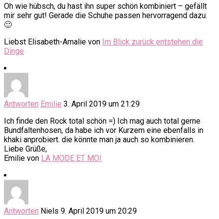
Oh wie hübsch, du hast ihn super schön kombiniert – gefällt
mir sehr gut! Gerade die Schuhe passen hervorragend dazu.
🙂
Liebst Elisabeth-Amalie von
Im Blick zurück entstehen die
Dinge
Antworten
Emilie
3. April 2019 um 21:29
Ich finde den Rock total schön =) Ich mag auch total gerne
Bundfaltenhosen, da habe ich vor Kurzem eine ebenfalls in
khaki anprobiert. die könnte man ja auch so kombinieren.
Liebe Grüße,
Emilie von
LA MODE ET MOI
Antworten
Niels
9. April 2019 um 20:29