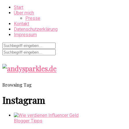
Start
Über mich
Presse
Kontakt
Datenschutzerklärung
Impressum
Browsing Tag
Instagram
Blogger Tipps