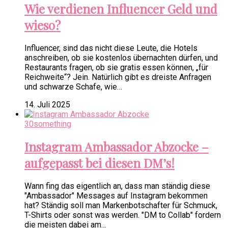
Wie verdienen Influencer Geld und
wieso?
Influencer, sind das nicht diese Leute, die Hotels
anschreiben, ob sie kostenlos übernachten dürfen, und
Restaurants fragen, ob sie gratis essen können, „für
Reichweite“? Jein. Natürlich gibt es dreiste Anfragen
und schwarze Schafe, wie…
14. Juli 2025
30something
Instagram Ambassador Abzocke –
aufgepasst bei diesen DM’s!
Wann fing das eigentlich an, dass man ständig diese
"Ambassador" Messages auf Instagram bekommen
hat? Ständig soll man Markenbotschafter für Schmuck,
T-Shirts oder sonst was werden. "DM to Collab" fordern
die meisten dabei am…