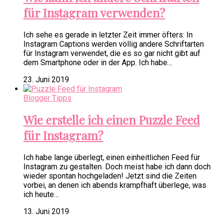
für Instagram verwenden?
Ich sehe es gerade in letzter Zeit immer öfters: In
Instagram Captions werden völlig andere Schriftarten
für Instagram verwendet, die es so gar nicht gibt auf
dem Smartphone oder in der App. Ich habe…
23. Juni 2019
Blogger Tipps
Wie erstelle ich einen Puzzle Feed
für Instagram?
Ich habe lange überlegt, einen einheitlichen Feed für
Instagram zu gestalten. Doch meist habe ich dann doch
wieder spontan hochgeladen! Jetzt sind die Zeiten
vorbei, an denen ich abends krampfhaft überlege, was
ich heute…
13. Juni 2019