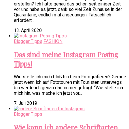
erstellen? Ich hatte genau das schon seit einiger Zeit
vor und habe es jetzt, dank so viel Zeit Zuhause in der
Quarantäne, endlich mal angegangen. Tatsächlich
erfordert…
13. April 2020
Blogger Tipps
FASHION
Das sind meine Instagram Posing
Tipps!
Wie stelle ich mich bloß hin beim Fotografieren? Gerade
jetzt wenn ich auf Fototouren mit Touristen unterwegs
bin werde ich genau das immer gefragt. “Wie stelle ich
mich hin, was mache ich jetzt vor…
7. Juli 2019
Blogger Tipps
Wie kann ich andere Schriftarten