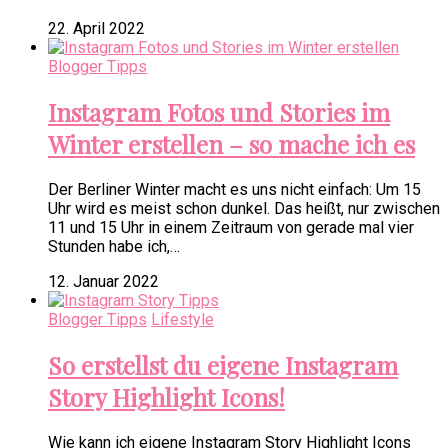
22. April 2022
Blogger Tipps
Instagram Fotos und Stories im
Winter erstellen – so mache ich es
Der Berliner Winter macht es uns nicht einfach: Um 15
Uhr wird es meist schon dunkel. Das heißt, nur zwischen
11 und 15 Uhr in einem Zeitraum von gerade mal vier
Stunden habe ich,…
12. Januar 2022
Blogger Tipps
Lifestyle
So erstellst du eigene Instagram
Story Highlight Icons!
Wie kann ich eigene Instagram Story Highlight Icons