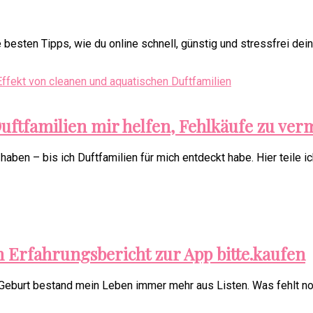
besten Tipps, wie du online schnell, günstig und stressfrei dein
uftfamilien mir helfen, Fehlkäufe zu ve
haben – bis ich Duftfamilien für mich entdeckt habe. Hier teile 
n Erfahrungsbericht zur App bitte.kaufen
 Geburt bestand mein Leben immer mehr aus Listen. Was fehlt n