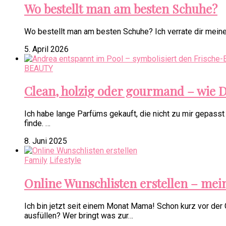
Wo bestellt man am besten Schuhe?
Wo bestellt man am besten Schuhe? Ich verrate dir meine 
5. April 2026
BEAUTY
Clean, holzig oder gourmand – wie D
Ich habe lange Parfüms gekauft, die nicht zu mir gepasst 
finde. …
8. Juni 2025
Family
Lifestyle
Online Wunschlisten erstellen – mei
Ich bin jetzt seit einem Monat Mama! Schon kurz vor der
ausfüllen? Wer bringt was zur…