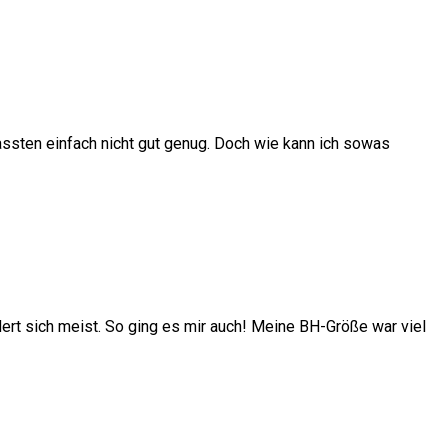
passten einfach nicht gut genug. Doch wie kann ich sowas
ert sich meist. So ging es mir auch! Meine BH-Größe war viel