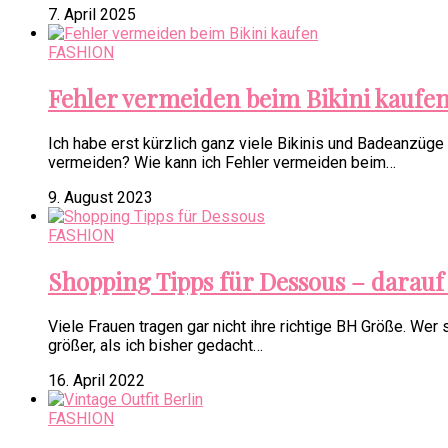
7. April 2025
FASHION
Fehler vermeiden beim Bikini kaufen 
Ich habe erst kürzlich ganz viele Bikinis und Badeanzüge
vermeiden? Wie kann ich Fehler vermeiden beim…
9. August 2023
FASHION
Shopping Tipps für Dessous – darauf 
Viele Frauen tragen gar nicht ihre richtige BH Größe. W
größer, als ich bisher gedacht…
16. April 2022
FASHION