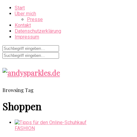
Start
Über mich
Presse
Kontakt
Datenschutzerklärung
Impressum
Browsing Tag
Shoppen
FASHION