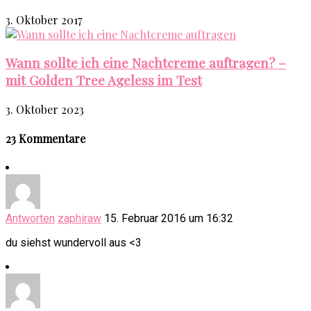
3. Oktober 2017
Wann sollte ich eine Nachtcreme auftragen? –
mit Golden Tree Ageless im Test
3. Oktober 2023
23 Kommentare
Antworten
zaphiraw
15. Februar 2016 um 16:32
du siehst wundervoll aus <3