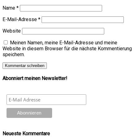
Name
*
E-Mail-Adresse
*
Website
Meinen Namen, meine E-Mail-Adresse und meine
Website in diesem Browser für die nächste Kommentierung
speichern.
Abonniert meinen Newsletter!
Neueste Kommentare