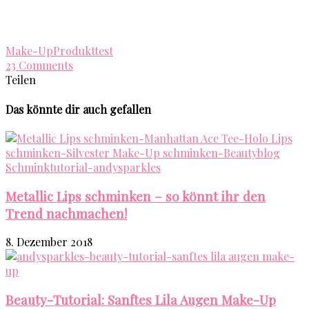
Make-Up
Produkttest
23 Comments
Teilen
Das könnte dir auch gefallen
Metallic Lips schminken – so könnt ihr den
Trend nachmachen!
8. Dezember 2018
Beauty-Tutorial: Sanftes Lila Augen Make-Up