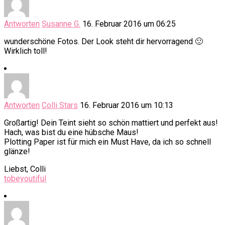
Antworten
Susanne G.
16. Februar 2016 um 06:25
wunderschöne Fotos. Der Look steht dir hervorragend 🙂
Wirklich toll!
Antworten
Colli Stars
16. Februar 2016 um 10:13
Großartig! Dein Teint sieht so schön mattiert und perfekt aus!
Hach, was bist du eine hübsche Maus!
Plotting Paper ist für mich ein Must Have, da ich so schnell
glänze!
Liebst, Colli
tobeyoutiful