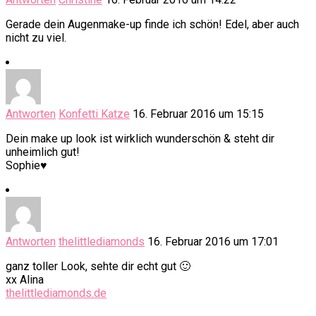
Gerade dein Augenmake-up finde ich schön! Edel, aber auch
nicht zu viel.
Antworten
Konfetti Katze
16. Februar 2016 um 15:15
Dein make up look ist wirklich wunderschön & steht dir
unheimlich gut!
Sophie♥
Antworten
thelittlediamonds
16. Februar 2016 um 17:01
ganz toller Look, sehte dir echt gut 🙂
xx Alina
thelittlediamonds.de