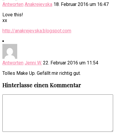
Antworten
Anakrejevska
18. Februar 2016 um 16:47
Love this!
xx
http://anakrejevska.blogspot.com
Antworten
Jenni W.
22. Februar 2016 um 11:54
Tolles Make Up. Gefällt mir richtig gut.
Hinterlasse einen Kommentar