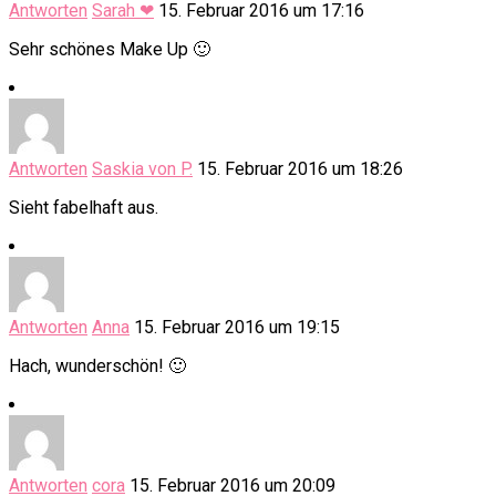
Antworten
Sarah ❤
15. Februar 2016 um 17:16
Sehr schönes Make Up 🙂
Antworten
Saskia von P.
15. Februar 2016 um 18:26
Sieht fabelhaft aus.
Antworten
Anna
15. Februar 2016 um 19:15
Hach, wunderschön! 🙂
Antworten
cora
15. Februar 2016 um 20:09