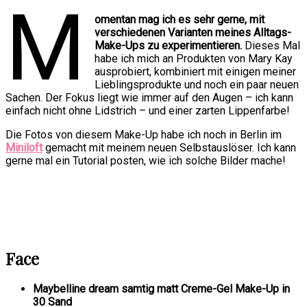
M
omentan mag ich es sehr gerne, mit
verschiedenen Varianten meines Alltags-
Make-Ups zu experimentieren.
Dieses Mal
habe ich mich an Produkten von Mary Kay
ausprobiert, kombiniert mit einigen meiner
Lieblingsprodukte und noch ein paar neuen
Sachen. Der Fokus liegt wie immer auf den Augen – ich kann
einfach nicht ohne Lidstrich – und einer zarten Lippenfarbe!
Die Fotos von diesem Make-Up habe ich noch in Berlin im
Miniloft
gemacht mit meinem neuen Selbstauslöser. Ich kann
gerne mal ein Tutorial posten, wie ich solche Bilder mache!
Face
Maybelline dream samtig matt Creme-Gel Make-Up in
30 Sand