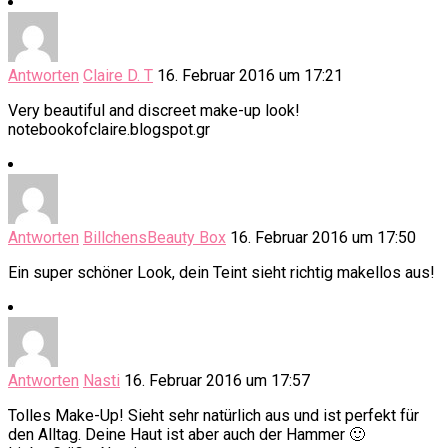
Antworten
Claire D. T
16. Februar 2016 um 17:21
Very beautiful and discreet make-up look!
notebookofclaire.blogspot.gr
Antworten
BillchensBeauty Box
16. Februar 2016 um 17:50
Ein super schöner Look, dein Teint sieht richtig makellos aus!
Antworten
Nasti
16. Februar 2016 um 17:57
Tolles Make-Up! Sieht sehr natürlich aus und ist perfekt für
den Alltag. Deine Haut ist aber auch der Hammer 🙂