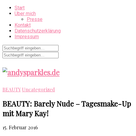
Start
Über mich
Presse
Kontakt
Datenschutzerklärung
Impressum
BEAUTY
Uncategorized
BEAUTY: Barely Nude – Tagesmake-Up
mit Mary Kay!
15. Februar 2016