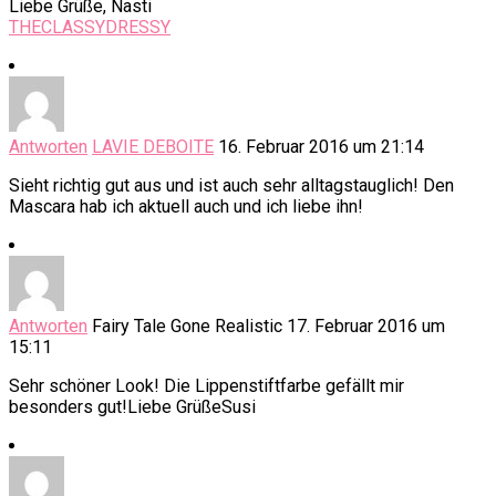
Liebe Grüße, Nasti
THECLASSYDRESSY
Antworten
LAVIE DEBOITE
16. Februar 2016 um 21:14
Sieht richtig gut aus und ist auch sehr alltagstauglich! Den
Mascara hab ich aktuell auch und ich liebe ihn!
Antworten
Fairy Tale Gone Realistic
17. Februar 2016 um
15:11
Sehr schöner Look! Die Lippenstiftfarbe gefällt mir
besonders gut!Liebe GrüßeSusi