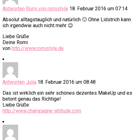
Antworten
Romi von romistyle
18. Februar 2016 um 07:14
Absolut alltagstauglich und natürlich 🙂 Ohne Lidstrich kann
ich irgendwie auch nicht mehr 😉
Liebe Grüße
Deine Romi
von
http://www.romistyle.de
Antworten
Julia
18. Februar 2016 um 08:48
Das ist wirklich ein sehr schönes dezentes MakeUp und es
betont genau das Richtige!
Liebe Grüße
http://www.champagne-attitude.com