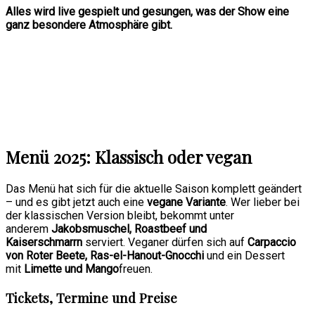
Alles wird live gespielt und gesungen, was der Show eine
ganz besondere Atmosphäre gibt.
Menü 2025: Klassisch oder vegan
Das Menü hat sich für die aktuelle Saison komplett geändert
– und es gibt jetzt auch eine
vegane Variante
. Wer lieber bei
der klassischen Version bleibt, bekommt unter
anderem
Jakobsmuschel, Roastbeef und
Kaiserschmarrn
serviert. Veganer dürfen sich auf
Carpaccio
von Roter Beete, Ras-el-Hanout-Gnocchi
und ein Dessert
mit
Limette und Mango
freuen.
Tickets, Termine und Preise