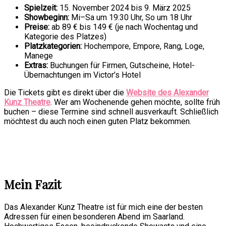
Spielzeit:
15. November 2024 bis 9. März 2025
Showbeginn:
Mi–Sa um 19:30 Uhr, So um 18 Uhr
Preise:
ab 89 € bis 149 € (je nach Wochentag und
Kategorie des Platzes)
Platzkategorien:
Hochempore, Empore, Rang, Loge,
Manege
Extras:
Buchungen für Firmen, Gutscheine, Hotel-
Übernachtungen im Victor’s Hotel
Die Tickets gibt es direkt über die
Website des Alexander
Kunz Theatre
. Wer am Wochenende gehen möchte, sollte früh
buchen – diese Termine sind schnell ausverkauft. Schließlich
möchtest du auch noch einen guten Platz bekommen.
Mein Fazit
Das Alexander Kunz Theatre ist für mich eine der besten
Adressen für einen besonderen Abend im Saarland.