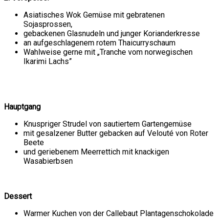
Asiatisches Wok Gemüse mit gebratenen
Sojasprossen,
gebackenen Glasnudeln und junger Korianderkresse
an aufgeschlagenem rotem Thaicurryschaum
Wahlweise gerne mit „Tranche vom norwegischen
Ikarimi Lachs”
Hauptgang
Knuspriger Strudel von sautiertem Gartengemüse
mit gesalzener Butter gebacken auf Velouté von Roter
Beete
und geriebenem Meerrettich mit knackigen
Wasabierbsen
Dessert
Warmer Kuchen von der Callebaut Plantagenschokolade