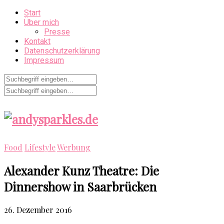
Start
Über mich
Presse
Kontakt
Datenschutzerklärung
Impressum
Food
Lifestyle
Werbung
Alexander Kunz Theatre: Die
Dinnershow in Saarbrücken
26. Dezember 2016