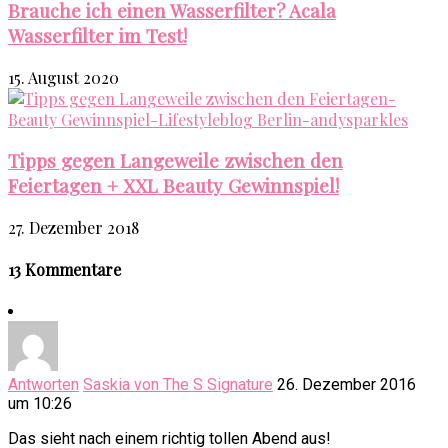
Brauche ich einen Wasserfilter? Acala
Wasserfilter im Test!
15. August 2020
Tipps gegen Langeweile zwischen den
Feiertagen + XXL Beauty Gewinnspiel!
27. Dezember 2018
13 Kommentare
Antworten
Saskia von The S Signature
26. Dezember 2016
um 10:26
Das sieht nach einem richtig tollen Abend aus!