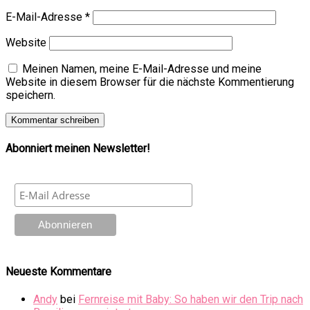
E-Mail-Adresse
*
Website
Meinen Namen, meine E-Mail-Adresse und meine
Website in diesem Browser für die nächste Kommentierung
speichern.
Abonniert meinen Newsletter!
Neueste Kommentare
Andy
bei
Fernreise mit Baby: So haben wir den Trip nach