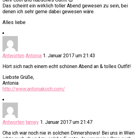
Das scheint ein wirklich toller Abend gewesen zu sein, bei
denen ich sehr gerne dabei gewesen wäre.
Alles liebe
Antworten
Antonia
1. Januar 2017 um 21:43
Hört sich nach einem echt schönen Abend an & tolles Outfit!
Liebste Grüße,
Antonia
http://www.antoniakoch.com/
Antworten
tamey
1. Januar 2017 um 21:47
Oha ich war noch nie in solchen Dinnershows! Bei uns in Wien