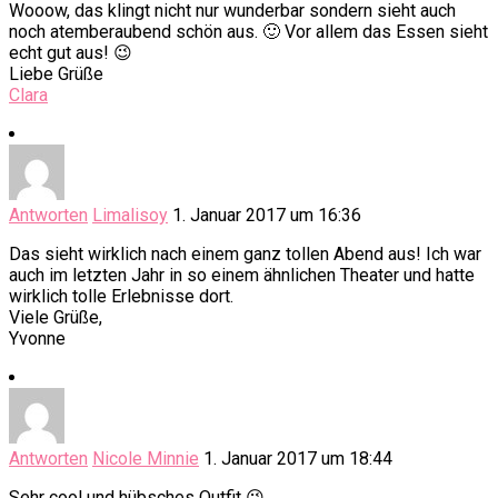
Wooow, das klingt nicht nur wunderbar sondern sieht auch
noch atemberaubend schön aus. 🙂 Vor allem das Essen sieht
echt gut aus! 😉
Liebe Grüße
Clara
Antworten
Limalisoy
1. Januar 2017 um 16:36
Das sieht wirklich nach einem ganz tollen Abend aus! Ich war
auch im letzten Jahr in so einem ähnlichen Theater und hatte
wirklich tolle Erlebnisse dort.
Viele Grüße,
Yvonne
Antworten
Nicole Minnie
1. Januar 2017 um 18:44
Sehr cool und hübsches Outfit 😉