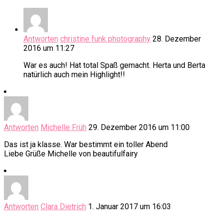
Antworten
christine funk photography
28. Dezember
2016 um 11:27
War es auch! Hat total Spaß gemacht. Herta und Berta
natürlich auch mein Highlight!!
Antworten
Michelle Früh
29. Dezember 2016 um 11:00
Das ist ja klasse. War bestimmt ein toller Abend
Liebe Grüße Michelle von beautifulfairy
Antworten
Clara Dietrich
1. Januar 2017 um 16:03