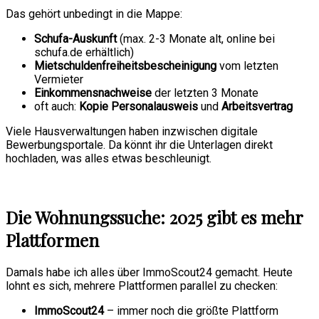
Das gehört unbedingt in die Mappe:
Schufa-Auskunft
(max. 2-3 Monate alt, online bei
schufa.de erhältlich)
Mietschuldenfreiheitsbescheinigung
vom letzten
Vermieter
Einkommensnachweise
der letzten 3 Monate
oft auch:
Kopie Personalausweis
und
Arbeitsvertrag
Viele Hausverwaltungen haben inzwischen digitale
Bewerbungsportale. Da könnt ihr die Unterlagen direkt
hochladen, was alles etwas beschleunigt.
Die Wohnungssuche: 2025 gibt es mehr
Plattformen
Damals habe ich alles über ImmoScout24 gemacht. Heute
lohnt es sich, mehrere Plattformen parallel zu checken:
ImmoScout24
– immer noch die größte Plattform