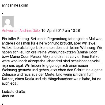
annashines.com
Antworten
Andrina Götz
10. April 2017 um 10:28
Ein toller Beitrag. Bei uns in Regensburg ist es jedes Mal was
anderes das man für eine Wohnung braucht, aber wir, zwei
Vollzeitberufstätige, bekommen dennoch keine Wohnung. Wir
haben schließlich drei reine Wohnungskatzen (Maine Coon
bzw Maine Coon Perser Mix) und das ist zu viel. Eine Katze
wäre wohl noch akzeptabel aber drei sind scheinbar asozial…
naja uns egal. Wir haben lang genug nach einer neuen
Wohnung gesucht und gehen jetzt eben den Schritt ins eigene
Zuhause und raus aus der Miete. Und wenn ich dann fünf
Katzen, einen Koala und ein Hängebauchschwein habe, ist es
auch egal.
Liebste Grüße
Andrina