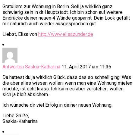
Gratuliere zur Wohnung in Berlin. Soll ja wirklich ganz
schwierig sein in dr Hauptstadt. Ich bin schon auf weitere
Eindrücke deiner neuen 4 Wände gespannt. Dein Look gefällt
mir natürlich auch wieder ausgesprochen gut.
Liebst, Elisa von
http://www.elisazunder.de
Antworten
Saskia-Katharina
11. April 2017 um 11:36
Da hattest du ja wirklich Glück, dass das so schnell ging. Was
die aber alles wissen wollen, wenn man eine Wohnung mieten
möchte, ist echt krass. Ich kann es aber verstehen, wollen
sich ja bloß absichern.
Ich wünsche dir viel Erfolg in deiner neuen Wohnung.
Liebe Grüße,
Saskia-Katharina