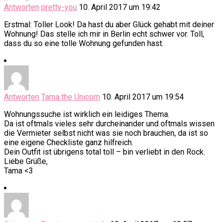
Antworten
pretty-you
10. April 2017 um 19:42
Erstmal: Toller Look! Da hast du aber Glück gehabt mit deiner
Wohnung! Das stelle ich mir in Berlin echt schwer vor. Toll,
dass du so eine tolle Wohnung gefunden hast.
Antworten
Tama the Unicorn
10. April 2017 um 19:54
Wohnungssuche ist wirklich ein leidiges Thema.
Da ist oftmals vieles sehr durcheinander und oftmals wissen
die Vermieter selbst nicht was sie noch brauchen, da ist so
eine eigene Checkliste ganz hilfreich.
Dein Outfit ist übrigens total toll – bin verliebt in den Rock.
Liebe Grüße,
Tama <3