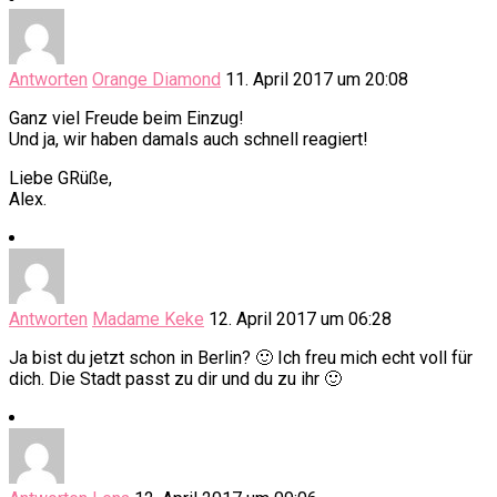
Antworten
Orange Diamond
11. April 2017 um 20:08
Ganz viel Freude beim Einzug!
Und ja, wir haben damals auch schnell reagiert!
Liebe GRüße,
Alex.
Antworten
Madame Keke
12. April 2017 um 06:28
Ja bist du jetzt schon in Berlin? 🙂 Ich freu mich echt voll für
dich. Die Stadt passt zu dir und du zu ihr 🙂