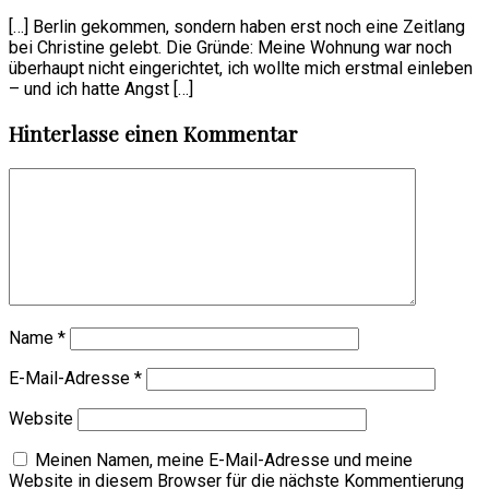
[…] Berlin gekommen, sondern haben erst noch eine Zeitlang
bei Christine gelebt. Die Gründe: Meine Wohnung war noch
überhaupt nicht eingerichtet, ich wollte mich erstmal einleben
– und ich hatte Angst […]
Hinterlasse einen Kommentar
Name
*
E-Mail-Adresse
*
Website
Meinen Namen, meine E-Mail-Adresse und meine
Website in diesem Browser für die nächste Kommentierung