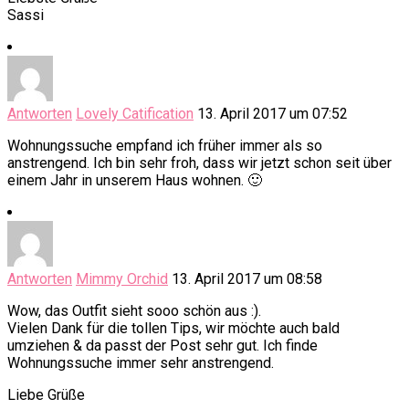
Sassi
Antworten
Lovely Catification
13. April 2017 um 07:52
Wohnungssuche empfand ich früher immer als so
anstrengend. Ich bin sehr froh, dass wir jetzt schon seit über
einem Jahr in unserem Haus wohnen. 🙂
Antworten
Mimmy Orchid
13. April 2017 um 08:58
Wow, das Outfit sieht sooo schön aus :).
Vielen Dank für die tollen Tips, wir möchte auch bald
umziehen & da passt der Post sehr gut. Ich finde
Wohnungssuche immer sehr anstrengend.
Liebe Grüße