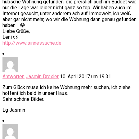
hübsche Wohnung gefunden, die preislich auch im Budget war,
nur die Lage war leider nicht ganz so top. Wir haben auch im
Internet gesucht, unter anderem ach auf Immowelt, ich weiß
aber gar nicht mehr, wo wir die Wohnung dann genau gefunden
haben… 😀
Liebe Grüße,
Leni 🙂
http://www.sinnessuche.de
Antworten
Jasmin Drexler
10. April 2017 um 19:31
Zum Glück muss ich keine Wohnung mehr suchen, ich ziehe
hoffentlich bald in unser Haus.
Sehr schöne Bilder.
Lg Jasmin