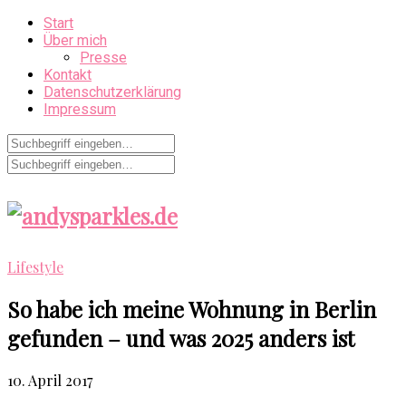
Start
Über mich
Presse
Kontakt
Datenschutzerklärung
Impressum
Lifestyle
So habe ich meine Wohnung in Berlin
gefunden – und was 2025 anders ist
10. April 2017