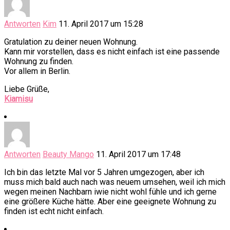
Antworten
Kim
11. April 2017 um 15:28
Gratulation zu deiner neuen Wohnung.
Kann mir vorstellen, dass es nicht einfach ist eine passende
Wohnung zu finden.
Vor allem in Berlin.
Liebe Grüße,
Kiamisu
Antworten
Beauty Mango
11. April 2017 um 17:48
Ich bin das letzte Mal vor 5 Jahren umgezogen, aber ich
muss mich bald auch nach was neuem umsehen, weil ich mich
wegen meinen Nachbarn iwie nicht wohl fühle und ich gerne
eine größere Küche hätte. Aber eine geeignete Wohnung zu
finden ist echt nicht einfach.