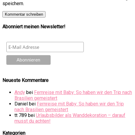
speichern.
Abonniert meinen Newsletter!
Neueste Kommentare
Andy
bei
Fernreise mit Baby: So haben wir den Trip nach
Brasilien gemeistert
Daniel
bei
Fernreise mit Baby: So haben wir den Trip
nach Brasilien gemeistert
tt 789
bei
Urlaubsbilder als Wanddekoration – darauf
musst du achten!
Kategorien