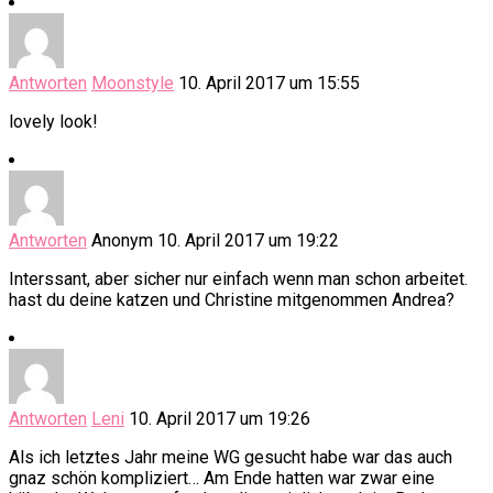
Antworten
Moonstyle
10. April 2017 um 15:55
lovely look!
Antworten
Anonym
10. April 2017 um 19:22
Interssant, aber sicher nur einfach wenn man schon arbeitet.
hast du deine katzen und Christine mitgenommen Andrea?
Antworten
Leni
10. April 2017 um 19:26
Als ich letztes Jahr meine WG gesucht habe war das auch
gnaz schön kompliziert… Am Ende hatten war zwar eine