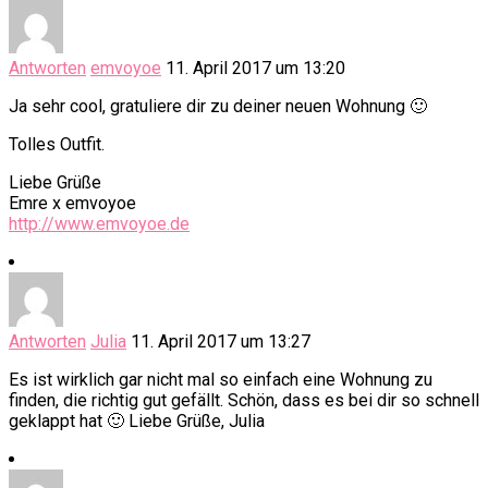
Antworten
emvoyoe
11. April 2017 um 13:20
Ja sehr cool, gratuliere dir zu deiner neuen Wohnung 🙂
Tolles Outfit.
Liebe Grüße
Emre x emvoyoe
http://www.emvoyoe.de
Antworten
Julia
11. April 2017 um 13:27
Es ist wirklich gar nicht mal so einfach eine Wohnung zu
finden, die richtig gut gefällt. Schön, dass es bei dir so schnell
geklappt hat 🙂 Liebe Grüße, Julia