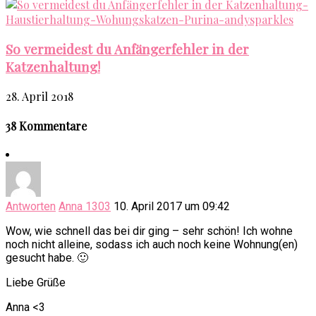
So vermeidest du Anfängerfehler in der
Katzenhaltung!
28. April 2018
38 Kommentare
Antworten
Anna 1303
10. April 2017 um 09:42
Wow, wie schnell das bei dir ging – sehr schön! Ich wohne
noch nicht alleine, sodass ich auch noch keine Wohnung(en)
gesucht habe. 🙂
Liebe Grüße
Anna <3