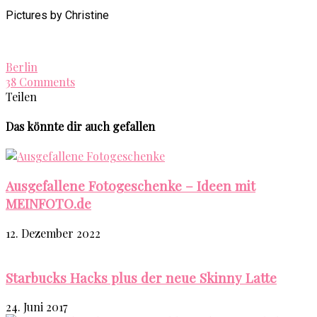
Pictures by Christine
Berlin
38 Comments
Teilen
Das könnte dir auch gefallen
Ausgefallene Fotogeschenke – Ideen mit
MEINFOTO.de
12. Dezember 2022
Starbucks Hacks plus der neue Skinny Latte
24. Juni 2017