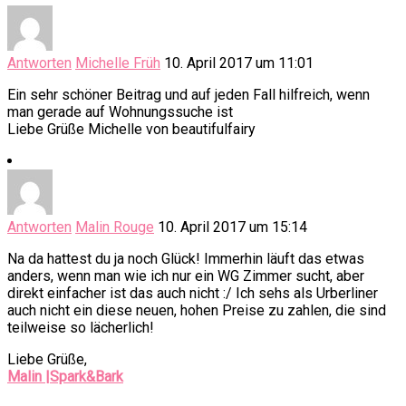
Antworten
Michelle Früh
10. April 2017 um 11:01
Ein sehr schöner Beitrag und auf jeden Fall hilfreich, wenn
man gerade auf Wohnungssuche ist
Liebe Grüße Michelle von beautifulfairy
Antworten
Malin Rouge
10. April 2017 um 15:14
Na da hattest du ja noch Glück! Immerhin läuft das etwas
anders, wenn man wie ich nur ein WG Zimmer sucht, aber
direkt einfacher ist das auch nicht :/ Ich sehs als Urberliner
auch nicht ein diese neuen, hohen Preise zu zahlen, die sind
teilweise so lächerlich!
Liebe Grüße,
Malin |Spark&Bark