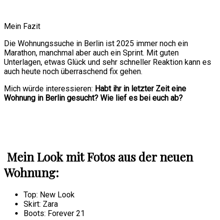
Mein Fazit
Die Wohnungssuche in Berlin ist 2025 immer noch ein
Marathon, manchmal aber auch ein Sprint. Mit guten
Unterlagen, etwas Glück und sehr schneller Reaktion kann es
auch heute noch überraschend fix gehen.
Mich würde interessieren:
Habt ihr in letzter Zeit eine
Wohnung in Berlin gesucht? Wie lief es bei euch ab?
Mein Look mit Fotos aus der neuen
Wohnung:
Top: New Look
Skirt: Zara
Boots: Forever 21