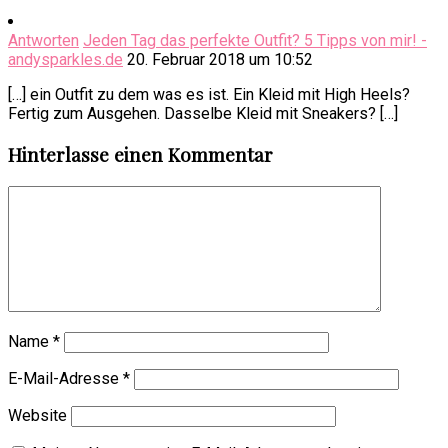
Antworten
Jeden Tag das perfekte Outfit? 5 Tipps von mir! -
andysparkles.de
20. Februar 2018 um 10:52
[…] ein Outfit zu dem was es ist. Ein Kleid mit High Heels?
Fertig zum Ausgehen. Dasselbe Kleid mit Sneakers? […]
Hinterlasse einen Kommentar
Name
*
E-Mail-Adresse
*
Website