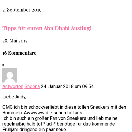
2. September 2019
Tipps für euren Abu Dhabi Ausflug!
28. Mai 2017
16 Kommentare
Antworten
Sheena
24. Januar 2018 um 09:54
Liebe Andy,
OMG ich bin schockverliebt in diese tollen Sneakers mit den
Bommeln. Awwwww die sehen toll aus.
Ich bin auch ein großer Fan von Sneakers und lieb meine
regelmäßig halb tot *lach* benötige für das kommende
Frühjahr dringend ein paar neue.