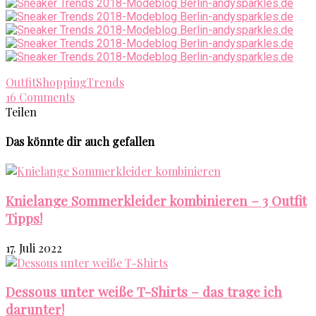
Outfit
Shopping
Trends
16 Comments
Teilen
Das könnte dir auch gefallen
Knielange Sommerkleider kombinieren – 3 Outfit
Tipps!
17. Juli 2022
Dessous unter weiße T-Shirts – das trage ich
darunter!