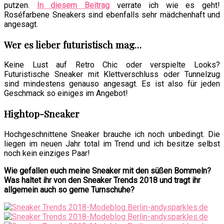
putzen.
In diesem Beitrag
verrate ich wie es geht!
Roséfarbene Sneakers sind ebenfalls sehr mädchenhaft und
angesagt.
Wer es lieber futuristisch mag…
Keine Lust auf Retro Chic oder verspielte Looks?
Futuristische Sneaker mit Klettverschluss oder Tunnelzug
sind mindestens genauso angesagt. Es ist also für jeden
Geschmack so einiges im Angebot!
Hightop-Sneaker
Hochgeschnittene Sneaker brauche ich noch unbedingt. Die
liegen im neuen Jahr total im Trend und ich besitze selbst
noch kein einziges Paar!
Wie gefallen euch meine Sneaker mit den süßen Bommeln?
Was haltet ihr von den Sneaker Trends 2018 und tragt ihr
allgemein auch so gerne Turnschuhe?