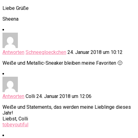
Liebe Grüße
Sheena
Antworten
Schneegloeckchen
24. Januar 2018 um 10:12
Weiße und Metallic-Sneaker bleiben meine Favoriten 🙂
Antworten
Colli
24. Januar 2018 um 12:06
Weiße und Statements, das werden meine Lieblinge dieses
Jahr!
Liebst, Colli
tobeyoutiful