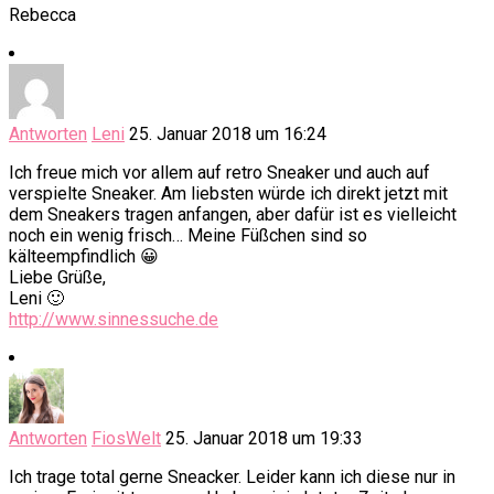
Rebecca
Antworten
Leni
25. Januar 2018 um 16:24
Ich freue mich vor allem auf retro Sneaker und auch auf
verspielte Sneaker. Am liebsten würde ich direkt jetzt mit
dem Sneakers tragen anfangen, aber dafür ist es vielleicht
noch ein wenig frisch… Meine Füßchen sind so
kälteempfindlich 😀
Liebe Grüße,
Leni 🙂
http://www.sinnessuche.de
Antworten
FiosWelt
25. Januar 2018 um 19:33
Ich trage total gerne Sneacker. Leider kann ich diese nur in