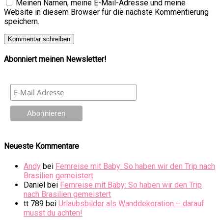
Meinen Namen, meine E-Mail-Adresse und meine
Website in diesem Browser für die nächste Kommentierung
speichern.
Abonniert meinen Newsletter!
Neueste Kommentare
Andy
bei
Fernreise mit Baby: So haben wir den Trip nach
Brasilien gemeistert
Daniel
bei
Fernreise mit Baby: So haben wir den Trip
nach Brasilien gemeistert
tt 789
bei
Urlaubsbilder als Wanddekoration – darauf
musst du achten!