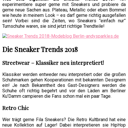
experimentiere super gerne mit Sneakers und probiere da
gerne neue Sachen aus. Plateau, Metallic oder eben Bommel
wie heute in meinem Look – es darf gerne richtig ausgefallen
sein! Vorbei sind die Zeiten, wo Sneakers “einfach nur”
Turnschuhe waren, sie sind jetzt richtige Trendteile!
Die Sneaker Trends 2018
Streetwear – Klassiker neu interpretiert!
Klassiker werden entweder neu interpretiert oder die großen
Schuhmarken gehen Kooperationen mit bekannten Designern
ein! Je nach Bekanntheit des Gast-Designers werden die
Schuhe oft richtig begehrt und vor den Läden am Berliner
Ku’Damm campieren die Fans schon mal ein paar Tage.
Retro Chic
Wer trägt gerne Fila Sneakers? Die Retro Kultbrand hat eine
neue Kollektion auf Lager! Dabei interpretieren sie HipHop