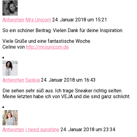
Antworten
Mrs Unicorn
24. Januar 2018 um 15:21
So ein schöner Beitrag. Vielen Dank für deine Inspiration.
Viele Grüße und eine fantastische Woche.
Celine von
http://mrsunicorn.de
Antworten
Saskia
24. Januar 2018 um 16:43
Die sehen sehr süß aus. Ich trage Sneaker richtig selten.
Meine letzten habe ich von VEJA und die sind ganz schlicht.
Antworten
I need sunshine
24. Januar 2018 um 23:34