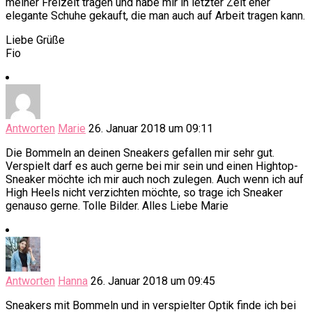
meiner Freizeit tragen und habe mir in letzter Zeit eher
elegante Schuhe gekauft, die man auch auf Arbeit tragen kann.
Liebe Grüße
Fio
Antworten
Marie
26. Januar 2018 um 09:11
Die Bommeln an deinen Sneakers gefallen mir sehr gut.
Verspielt darf es auch gerne bei mir sein und einen Hightop-
Sneaker möchte ich mir auch noch zulegen. Auch wenn ich auf
High Heels nicht verzichten möchte, so trage ich Sneaker
genauso gerne. Tolle Bilder. Alles Liebe Marie
Antworten
Hanna
26. Januar 2018 um 09:45
Sneakers mit Bommeln und in verspielter Optik finde ich bei