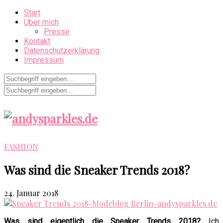
Start
Über mich
Presse
Kontakt
Datenschutzerklärung
Impressum
FASHION
Was sind die Sneaker Trends 2018?
24. Januar 2018
Was sind eigentlich die Sneaker Trends 2018?
Ich