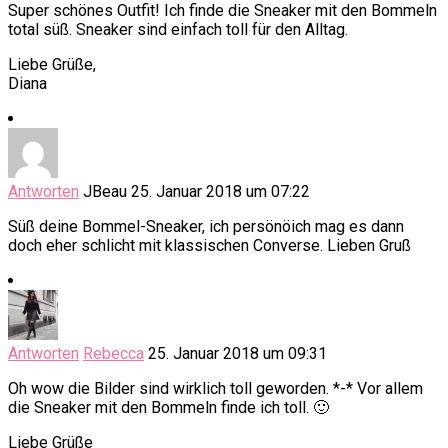
Super schönes Outfit! Ich finde die Sneaker mit den Bommeln
total süß. Sneaker sind einfach toll für den Alltag.
Liebe Grüße,
Diana
Antworten
JBeau
25. Januar 2018 um 07:22
Süß deine Bommel-Sneaker, ich persönöich mag es dann
doch eher schlicht mit klassischen Converse. Lieben Gruß
Antworten
Rebecca
25. Januar 2018 um 09:31
Oh wow die Bilder sind wirklich toll geworden. *-* Vor allem
die Sneaker mit den Bommeln finde ich toll. 🙂
Liebe Grüße