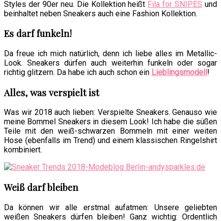
Styles der 90er neu. Die Kollektion heißt
Fila for SNIPES
und
beinhaltet neben Sneakers auch eine Fashion Kollektion.
Es darf funkeln!
Da freue ich mich natürlich, denn ich liebe alles im Metallic-
Look. Sneakers dürfen auch weiterhin funkeln oder sogar
richtig glitzern. Da habe ich auch schon ein
Lieblingsmodell
!
Alles, was verspielt ist
Was wir 2018 auch lieben: Verspielte Sneakers. Genauso wie
meine Bommel Sneakers in diesem Look! Ich habe die süßen
Teile mit den weiß-schwarzen Bommeln mit einer weiten
Hose (ebenfalls im Trend) und einem klassischen Ringelshirt
kombiniert.
Weiß darf bleiben
Da können wir alle erstmal aufatmen: Unsere geliebten
weißen Sneakers dürfen bleiben! Ganz wichtig: Ordentlich