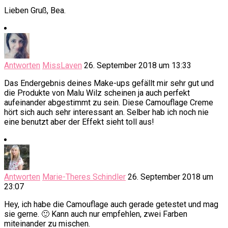
Lieben Gruß, Bea.
Antworten
MissLaven
26. September 2018 um 13:33
Das Endergebnis deines Make-ups gefällt mir sehr gut und
die Produkte von Malu Wilz scheinen ja auch perfekt
aufeinander abgestimmt zu sein. Diese Camouflage Creme
hört sich auch sehr interessant an. Selber hab ich noch nie
eine benutzt aber der Effekt sieht toll aus!
Antworten
Marie-Theres Schindler
26. September 2018 um
23:07
Hey, ich habe die Camouflage auch gerade getestet und mag
sie gerne. 🙂 Kann auch nur empfehlen, zwei Farben
miteinander zu mischen.