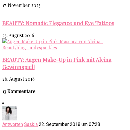
17. November 2023
BEAUTY: Nomadic Elegance und Eye Tattoos
23. August 2016
BEAUTY: Augen Make-Up in Pink mit Alcina
Gewinnspiel!
26. August 2018
13 Kommentare
Antworten
Saskia
22. September 2018 um 07:28