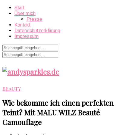
Start
Über mich
Presse
Kontakt
Datenschutzerklärung
Impressum
BEAUTY
Wie bekomme ich einen perfekten
Teint? Mit MALU WILZ Beauté
Camouflage