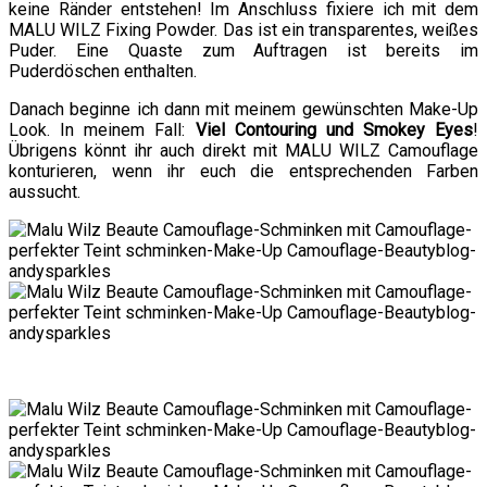
keine Ränder entstehen! Im Anschluss fixiere ich mit dem
MALU WILZ Fixing Powder. Das ist ein transparentes, weißes
Puder. Eine Quaste zum Auftragen ist bereits im
Puderdöschen enthalten.
Danach beginne ich dann mit meinem gewünschten Make-Up
Look. In meinem Fall:
Viel Contouring und Smokey Eyes
!
Übrigens könnt ihr auch direkt mit MALU WILZ Camouflage
konturieren, wenn ihr euch die entsprechenden Farben
aussucht.