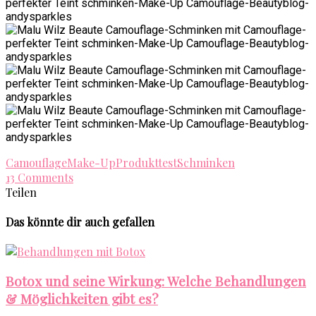
Camouflage
Make-Up
Produkttest
Schminken
13 Comments
Teilen
Das könnte dir auch gefallen
Botox und seine Wirkung: Welche Behandlungen
& Möglichkeiten gibt es?