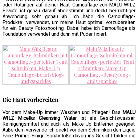
oder Rötungen auf deiner Haut. Camouflage von MALU WILZ
Beauté ist genau darauf abgestimmt und deckt bei richtiger
Anwendung sehr genau ab. Ich habe die Camouflage-
Produkte verwendet, um meine Haut optimal vorzubereiten
für ein Beauty Fotoshooting. Dabei habe ich Camouflage als
Foundation verwendet und dann mit Puder fixiert.
Die Haut vorbereiten
Vor dem Make-Up immer Waschen und Pflegen! Das
MALU
WILZ Micellar Cleansing Water
ist als Gesichtswasser,
Reinigungsmittel und auch als Make-Up Entferner geeignet.
Außerdem verwende ich direkt vor dem Schminken den Liquid
Face Primer. Einige Sprühstöße davon ins Gesicht bilden die