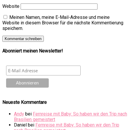
Website
Meinen Namen, meine E-Mail-Adresse und meine
Website in diesem Browser für die nächste Kommentierung
speichern.
Abonniert meinen Newsletter!
Neueste Kommentare
Andy
bei
Fernreise mit Baby: So haben wir den Trip nach
Brasilien gemeistert
Daniel
bei
Fernreise mit Baby: So haben wir den Trip