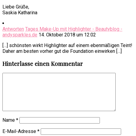
Liebe Grüße,
Saskia Katharina
Antworten
Tages Make-Up mit Highlighter - Beautyblog -
andysparkles.de
14. Oktober 2018 um 12:02
[…] schönsten wirkt Highlighter auf einem ebenmäßigen Teint!
Daher am besten vorher gut die Foundation einwirken […]
Hinterlasse einen Kommentar
Name
*
E-Mail-Adresse
*