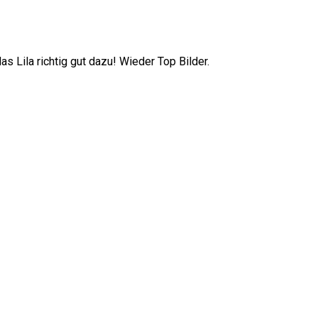
s Lila richtig gut dazu! Wieder Top Bilder.