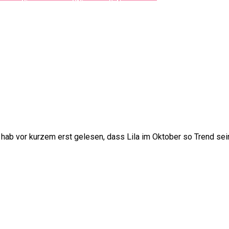
hab vor kurzem erst gelesen, dass Lila im Oktober so Trend sein s