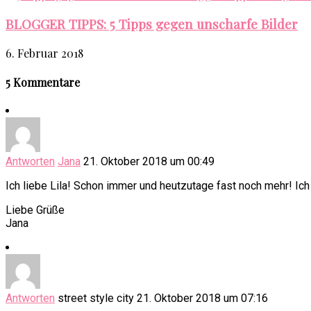
BLOGGER TIPPS: 5 Tipps gegen unscharfe Bilder
6. Februar 2018
5 Kommentare
Antworten
Jana
21. Oktober 2018 um 00:49
Ich liebe Lila! Schon immer und heutzutage fast noch mehr! Ich 
Liebe Grüße
Jana
Antworten
street style city
21. Oktober 2018 um 07:16