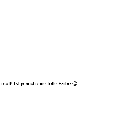
oll! Ist ja auch eine tolle Farbe 😉