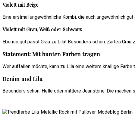
Violett mit Beige
Eine erstmal ungewöhnliche Kombi, die auch ungewöhnlich gut a
Violett mit Grau, Weiß oder Schwarz
Ebenso gut passt Grau zu Lila! Besonders schön: Zartes Grau z
Statement: Mit bunten Farben tragen
Wer auffallen möchte, kann zu Lila eine weitere knallige Farbe t
Denim und Lila
Besonders schön: Helle oder mittlere Jeanstöne. Die machen si