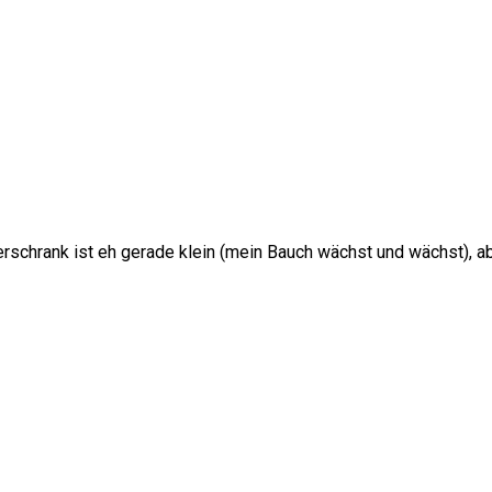
rschrank ist eh gerade klein (mein Bauch wächst und wächst), aber