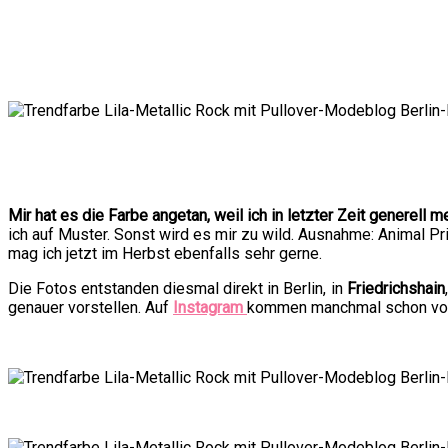
Mir hat es die Farbe angetan, weil ich in letzter Zeit generell 
ich auf Muster. Sonst wird es mir zu wild. Ausnahme: Animal P
mag ich jetzt im Herbst ebenfalls sehr gerne.
Die Fotos entstanden diesmal direkt in Berlin, in
Friedrichshain
genauer vorstellen. Auf
Instagram
kommen manchmal schon vora