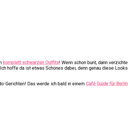
en
komplett schwarzen Outfits
! Wenn schon bunt, dann verzichte
! Ich hoffe da ist etwas Schönes dabei, denn genau diese Looks
ado-Gerichten! Das werde ich bald in einem
Café Guide für Berlin