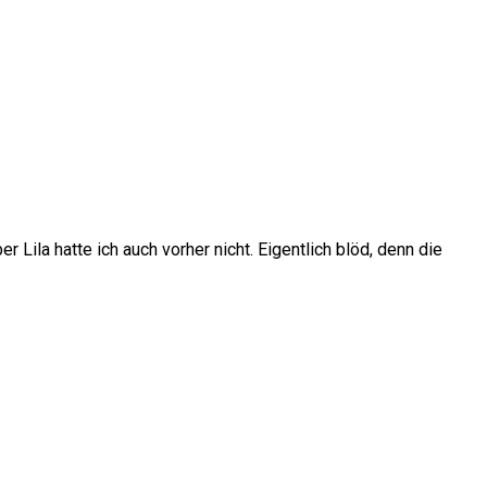
 Lila hatte ich auch vorher nicht. Eigentlich blöd, denn die