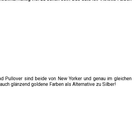
nd Pullover sind beide von New Yorker und genau im gleichen
 auch glänzend goldene Farben als Alternative zu Silber!