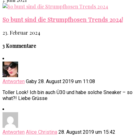
So bunt sind die Strumpfhosen Trends 2024!
23. Februar 2024
3 Kommentare
Antworten
Gaby
28. August 2019 um 11:08
Toller Look! Ich bin auch Ü30 und habe solche Sneaker – so
what?! Liebe Grüsse
Antworten
Alice Christina
28. August 2019 um 15:42