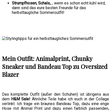
Strumpfhosen, Schals,…
wenn es schon echt kühl wird,
dann sind das eure besten Freunde für das
herbsttaugliche Sommeroutfit!
Mein Outfit: Animalprint, Chunky
Sneaker und Bandeau Top zu Oversized
Blazer
Das komplette Outfit (außer den Schuhen) ist übrigens aus
dem
H&M Sale!
Ähnliche Teile habe ich euch in der Collage
verlinkt. Ich trage ein braunes Bandeau Top, dazu eine enge
Hose mit Animal Print und dazu einen farblich passenden,