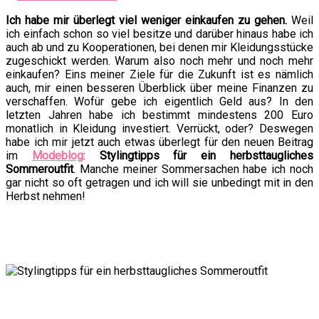
Ich habe mir überlegt viel weniger einkaufen zu gehen.
Weil
ich einfach schon so viel besitze und darüber hinaus habe ich
auch ab und zu Kooperationen, bei denen mir Kleidungsstücke
zugeschickt werden. Warum also noch mehr und noch mehr
einkaufen? Eins meiner Ziele für die Zukunft ist es nämlich
auch, mir einen besseren Überblick über meine Finanzen zu
verschaffen. Wofür gebe ich eigentlich Geld aus? In den
letzten Jahren habe ich bestimmt mindestens 200 Euro
monatlich in Kleidung investiert. Verrückt, oder? Deswegen
habe ich mir jetzt auch etwas überlegt für den neuen Beitrag
im
Modeblog
:
Stylingtipps für ein herbsttaugliches
Sommeroutfit
. Manche meiner Sommersachen habe ich noch
gar nicht so oft getragen und ich will sie unbedingt mit in den
Herbst nehmen!