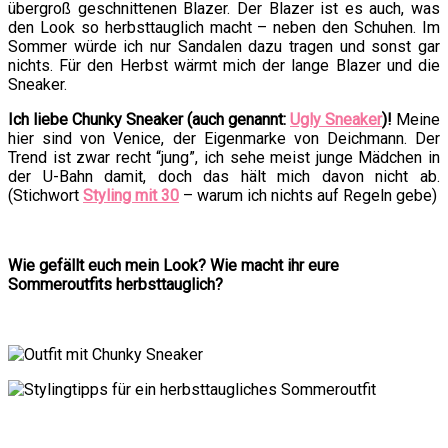
übergroß geschnittenen Blazer. Der Blazer ist es auch, was
den Look so herbsttauglich macht – neben den Schuhen. Im
Sommer würde ich nur Sandalen dazu tragen und sonst gar
nichts. Für den Herbst wärmt mich der lange Blazer und die
Sneaker.
Ich liebe Chunky Sneaker (auch genannt:
Ugly Sneaker
)!
Meine
hier sind von Venice, der Eigenmarke von Deichmann. Der
Trend ist zwar recht “jung”, ich sehe meist junge Mädchen in
der U-Bahn damit, doch das hält mich davon nicht ab.
(Stichwort
Styling mit 30
– warum ich nichts auf Regeln gebe)
Wie gefällt euch mein Look? Wie macht ihr eure
Sommeroutfits herbsttauglich?