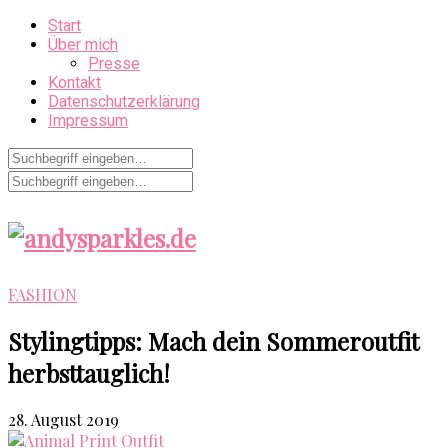
Start
Über mich
Presse
Kontakt
Datenschutzerklärung
Impressum
FASHION
Stylingtipps: Mach dein Sommeroutfit
herbsttauglich!
28. August 2019