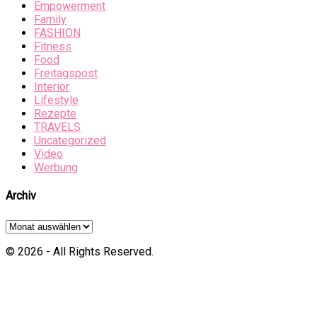
Empowerment
Family
FASHION
Fitness
Food
Freitagspost
Interior
Lifestyle
Rezepte
TRAVELS
Uncategorized
Video
Werbung
Archiv
Archiv
© 2026 - All Rights Reserved.