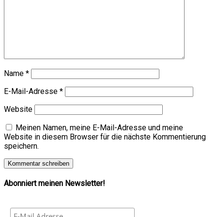
Name
*
E-Mail-Adresse
*
Website
Meinen Namen, meine E-Mail-Adresse und meine
Website in diesem Browser für die nächste Kommentierung
speichern.
Abonniert meinen Newsletter!