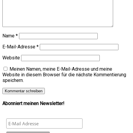
Name
*
E-Mail-Adresse
*
Website
Meinen Namen, meine E-Mail-Adresse und meine
Website in diesem Browser für die nächste Kommentierung
speichern.
Abonniert meinen Newsletter!