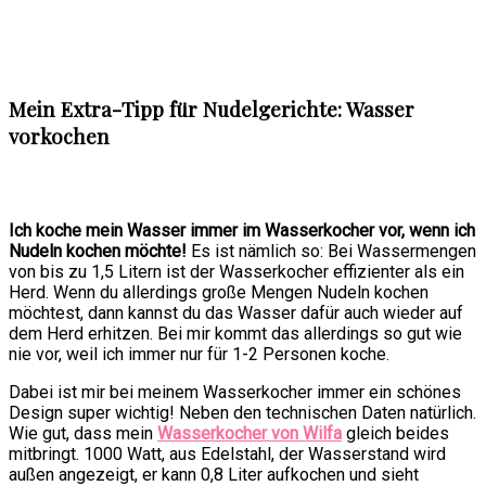
Mein Extra-Tipp für Nudelgerichte: Wasser
vorkochen
Ich koche mein Wasser immer im Wasserkocher vor, wenn ich
Nudeln kochen möchte!
Es ist nämlich so: Bei Wassermengen
von bis zu 1,5 Litern ist der Wasserkocher effizienter als ein
Herd. Wenn du allerdings große Mengen Nudeln kochen
möchtest, dann kannst du das Wasser dafür auch wieder auf
dem Herd erhitzen. Bei mir kommt das allerdings so gut wie
nie vor, weil ich immer nur für 1-2 Personen koche.
Dabei ist mir bei meinem Wasserkocher immer ein schönes
Design super wichtig! Neben den technischen Daten natürlich.
Wie gut, dass mein
Wasserkocher von Wilfa
gleich beides
mitbringt. 1000 Watt, aus Edelstahl, der Wasserstand wird
außen angezeigt, er kann 0,8 Liter aufkochen und sieht