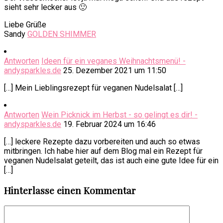
sieht sehr lecker aus 🙂
Liebe Grüße
Sandy
GOLDEN SHIMMER
Antworten
Ideen für ein veganes Weihnachtsmenü! -
andysparkles.de
25. Dezember 2021 um 11:50
[…] Mein Lieblingsrezept für veganen Nudelsalat […]
Antworten
Wein Picknick im Herbst - so gelingt es dir! -
andysparkles.de
19. Februar 2024 um 16:46
[…] leckere Rezepte dazu vorbereiten und auch so etwas
mitbringen. Ich habe hier auf dem Blog mal ein Rezept für
veganen Nudelsalat geteilt, das ist auch eine gute Idee für ein
[…]
Hinterlasse einen Kommentar