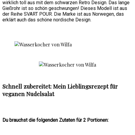
wirklich toll aus mit dem schwarzen Retro Design. Das lange
Gießrohr ist so schön geschwungen! Dieses Modell ist aus
der Reihe SVART POUR. Die Marke ist aus Norwegen, das
erklärt auch das schöne nordische Design.
Schnell zubereitet: Mein Lieblingsrezept für
veganen Nudelsalat
Du brauchst die folgenden Zutaten für 2 Portionen: