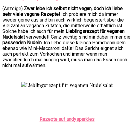
(Anzeige)
Zwar lebe ich selbst nicht vegan, doch ich liebe
sehr viele vegane Rezepte!
Ich probiere mich da immer
wieder gerne aus und bin auch wirklich begeistert über die
Vielzahl an veganen Zutaten, die mittlerweile erhältlich ist.
Solche habe ich auch für mein
Lieblingsrezept für veganen
Nudelsalat
verwendet! Ganz wichtig sind mir dabei immer die
passenden Nudeln
. Ich liebe diese kleinen Hörnchennudeln
ebenso wie Mini-Maccaroni dafür! Das Gericht eignet sich
auch perfekt zum Vorkochen und immer wenn man
zwischendurch mal hungrig wird, muss man das Essen noch
nicht mal aufwärmen.
Rezepte auf andysparkles