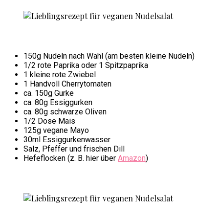
150g Nudeln nach Wahl (am besten kleine Nudeln)
1/2 rote Paprika oder 1 Spitzpaprika
1 kleine rote Zwiebel
1 Handvoll Cherrytomaten
ca. 150g Gurke
ca. 80g Essiggurken
ca. 80g schwarze Oliven
1/2 Dose Mais
125g vegane Mayo
30ml Essiggurkenwasser
Salz, Pfeffer und frischen Dill
Hefeflocken (z. B. hier über
Amazon
)