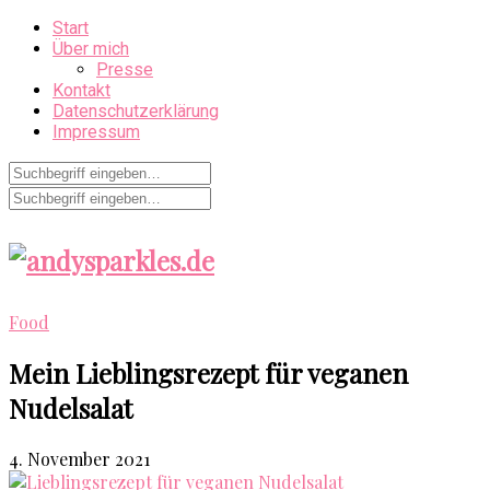
Start
Über mich
Presse
Kontakt
Datenschutzerklärung
Impressum
Food
Mein Lieblingsrezept für veganen
Nudelsalat
4. November 2021