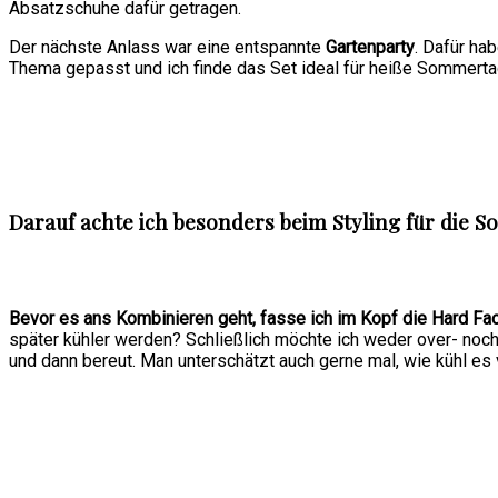
Absatzschuhe dafür getragen.
Der nächste Anlass war eine entspannte
Gartenparty
. Dafür ha
Thema gepasst und ich finde das Set ideal für heiße Sommerta
Darauf achte ich besonders beim Styling für die 
Bevor es ans Kombinieren geht, fasse ich im Kopf die Hard 
später kühler werden? Schließlich möchte ich weder over- noc
und dann bereut. Man unterschätzt auch gerne mal, wie kühl es