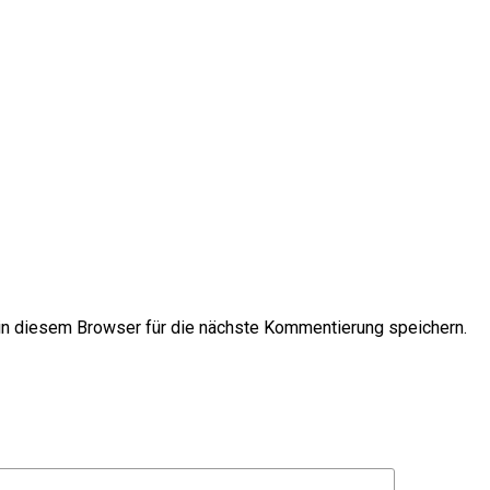
n diesem Browser für die nächste Kommentierung speichern.