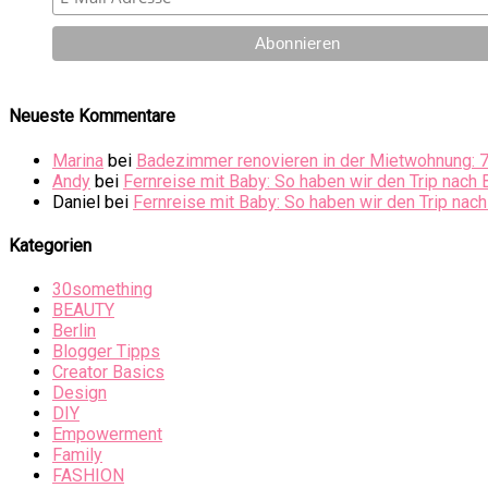
Neueste Kommentare
Marina
bei
Badezimmer renovieren in der Mietwohnung: 
Andy
bei
Fernreise mit Baby: So haben wir den Trip nach 
Daniel
bei
Fernreise mit Baby: So haben wir den Trip nach
Kategorien
30something
BEAUTY
Berlin
Blogger Tipps
Creator Basics
Design
DIY
Empowerment
Family
FASHION