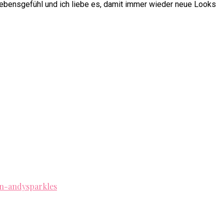
 Lebensgefühl und ich liebe es, damit immer wieder neue Looks