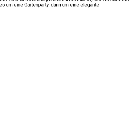
es um eine Gartenparty, dann um eine elegante