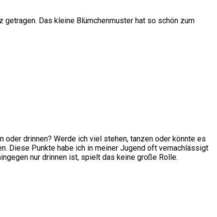
itz getragen. Das kleine Blümchenmuster hat so schön zum
en oder drinnen? Werde ich viel stehen, tanzen oder könnte es
n. Diese Punkte habe ich in meiner Jugend oft vernachlässigt
gegen nur drinnen ist, spielt das keine große Rolle.