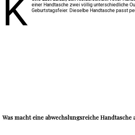
K
einer Handtasche zwei völlig unterschiedliche O
Geburtstagsfeier. Dieselbe Handtasche passt pe
Was macht eine abwechslungsreiche Handtasche 