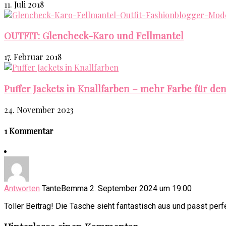
11. Juli 2018
OUTFIT: Glencheck-Karo und Fellmantel
17. Februar 2018
Puffer Jackets in Knallfarben – mehr Farbe für den
24. November 2023
1 Kommentar
Antworten
TanteBemma
2. September 2024 um 19:00
Toller Beitrag! Die Tasche sieht fantastisch aus und passt perf