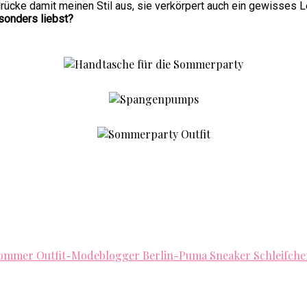
drücke damit meinen Stil aus, sie verkörpert auch ein gewisses
sonders liebst?