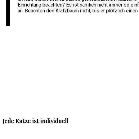
I
Einrichtung beachten? Es ist nämlich nicht immer so einf
an. Beachten den Kratzbaum nicht, bis er plötzlich eine
Jede Katze ist individuell