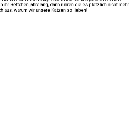
 ihr Bettchen jahrelang, dann rühren sie es plötzlich nicht mehr
ch aus, warum wir unsere Katzen so lieben!