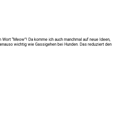
m Wort “Meow”! Da komme ich auch manchmal auf neue Ideen,
genauso wichtig wie Gassigehen bei Hunden. Das reduziert den