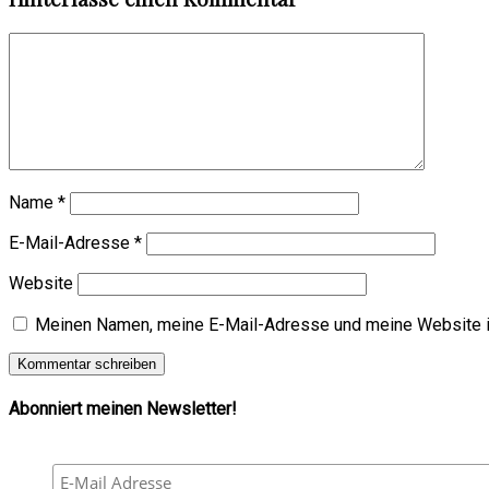
Name
*
E-Mail-Adresse
*
Website
Meinen Namen, meine E-Mail-Adresse und meine Website i
Abonniert meinen Newsletter!