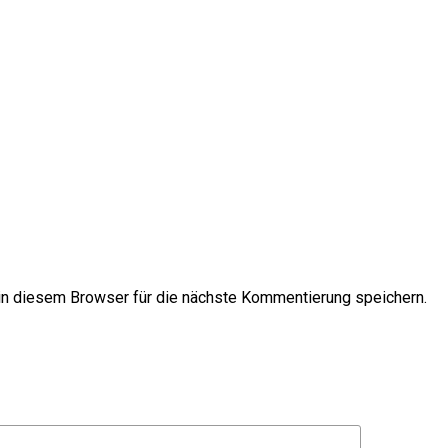
n diesem Browser für die nächste Kommentierung speichern.