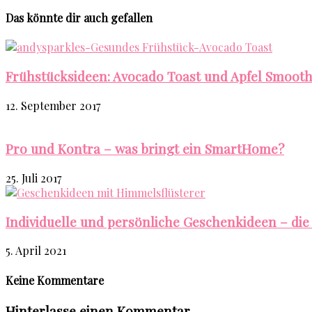
Das könnte dir auch gefallen
Frühstücksideen: Avocado Toast und Apfel Smooth
12. September 2017
Pro und Kontra – was bringt ein SmartHome?
25. Juli 2017
Individuelle und persönliche Geschenkideen – die 
5. April 2021
Keine Kommentare
Hinterlasse einen Kommentar