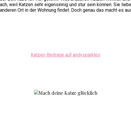
ach, weil Katzen sehr eigensinnig und stur sein können. Sie lieben
n anderen Ort in der Wohnung findet. Doch genau das macht es au
Katzen-Beiträge auf andysparkles