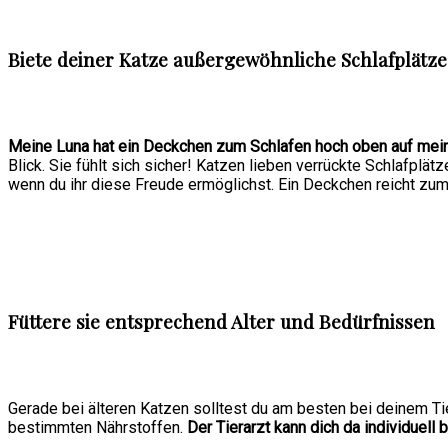
Biete deiner Katze außergewöhnliche Schlafplätze
Meine Luna hat ein Deckchen zum Schlafen hoch oben auf mei
Blick. Sie fühlt sich sicher! Katzen lieben verrückte Schlafpl
wenn du ihr diese Freude ermöglichst. Ein Deckchen reicht zum
Füttere sie entsprechend Alter und Bedürfnissen
Gerade bei älteren Katzen solltest du am besten bei deinem Tie
bestimmten Nährstoffen.
Der Tierarzt kann dich da individuell 