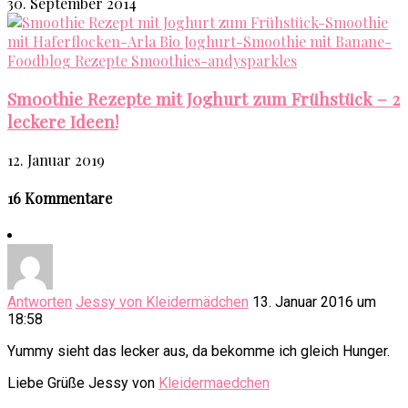
30. September 2014
Smoothie Rezepte mit Joghurt zum Frühstück – 2
leckere Ideen!
12. Januar 2019
16 Kommentare
Antworten
Jessy von Kleidermädchen
13. Januar 2016 um
18:58
Yummy sieht das lecker aus, da bekomme ich gleich Hunger.
Liebe Grüße Jessy von
Kleidermaedchen