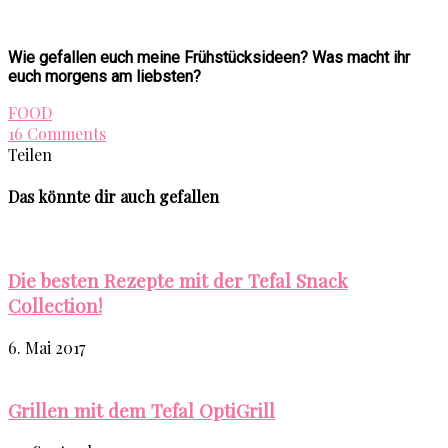
Wie gefallen euch meine Frühstücksideen? Was macht ihr
euch morgens am liebsten?
FOOD
16 Comments
Teilen
Das könnte dir auch gefallen
Die besten Rezepte mit der Tefal Snack
Collection!
6. Mai 2017
Grillen mit dem Tefal OptiGrill