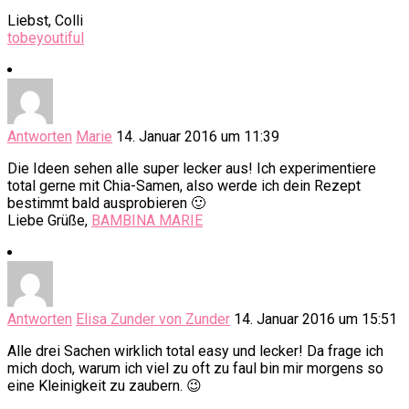
Liebst, Colli
tobeyoutiful
Antworten
Marie
14. Januar 2016 um 11:39
Die Ideen sehen alle super lecker aus! Ich experimentiere
total gerne mit Chia-Samen, also werde ich dein Rezept
bestimmt bald ausprobieren 🙂
Liebe Grüße,
BAMBINA MARIE
Antworten
Elisa Zunder von Zunder
14. Januar 2016 um 15:51
Alle drei Sachen wirklich total easy und lecker! Da frage ich
mich doch, warum ich viel zu oft zu faul bin mir morgens so
eine Kleinigkeit zu zaubern. 😉