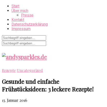
Start
Über mich
Presse
Kontakt
Datenschutzerklärung
Impressum
Rezepte
Uncategorized
Gesunde und einfache
Frühstücksideen: 3 leckere Rezepte!
13. Januar 2016