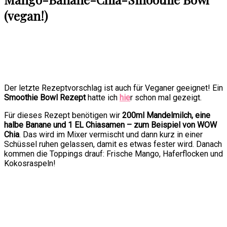
(vegan!)
Der letzte Rezeptvorschlag ist auch für Veganer geeignet! Ein
Smoothie Bowl Rezept
hatte ich
hie
r schon mal gezeigt.
Für dieses Rezept benötigen wir
200ml Mandelmilch, eine
halbe Banane und 1 EL Chiasamen – zum Beispiel von WOW
Chia
. Das wird im Mixer vermischt und dann kurz in einer
Schüssel ruhen gelassen, damit es etwas fester wird. Danach
kommen die Toppings drauf: Frische Mango, Haferflocken und
Kokosraspeln!