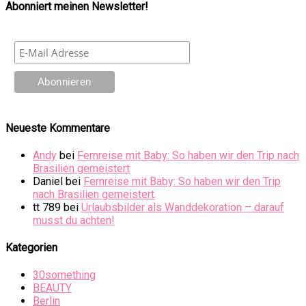
Abonniert meinen Newsletter!
Neueste Kommentare
Andy
bei
Fernreise mit Baby: So haben wir den Trip nach
Brasilien gemeistert
Daniel
bei
Fernreise mit Baby: So haben wir den Trip
nach Brasilien gemeistert
tt 789
bei
Urlaubsbilder als Wanddekoration – darauf
musst du achten!
Kategorien
30something
BEAUTY
Berlin