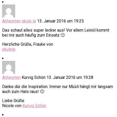
Antworten
ekule le
13. Januar 2016 um 19:25
Das schaut alles super lecker aus! Vor allem Leinöl kommt
bei mir auch häufig zum Einsatz 🙂
Herzliche Grüße, Frauke von
ekulele
Antworten
Kurvig Schön
13. Januar 2016 um 19:28
Danke dür die Inspiration. Immer nur Müsli hängt mir langsam
auch zum Hals raus! 🙂
Liebe Grüße
Nicole von
Kurvig Schön