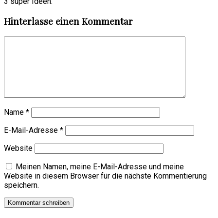
3 super Ideen.
Hinterlasse einen Kommentar
Name
*
E-Mail-Adresse
*
Website
Meinen Namen, meine E-Mail-Adresse und meine
Website in diesem Browser für die nächste Kommentierung
speichern.