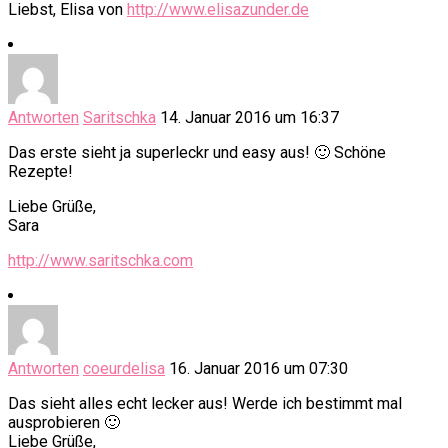
Liebst, Elisa von
http://www.elisazunder.de
Antworten
Saritschka
14. Januar 2016 um 16:37
Das erste sieht ja superleckr und easy aus! 🙂 Schöne
Rezepte!
Liebe Grüße,
Sara
http://www.saritschka.com
Antworten
coeurdelisa
16. Januar 2016 um 07:30
Das sieht alles echt lecker aus! Werde ich bestimmt mal
ausprobieren 🙂
Liebe Grüße,