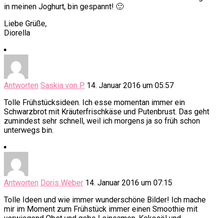
in meinen Joghurt, bin gespannt! 🙂
Liebe Grüße,
Diorella
Antworten
Saskia von P.
14. Januar 2016 um 05:57
Tolle Frühstücksideen. Ich esse momentan immer ein
Schwarzbrot mit Kräuterfrischkäse und Putenbrust. Das geht
zumindest sehr schnell, weil ich morgens ja so früh schon
unterwegs bin.
Antworten
Doris Weber
14. Januar 2016 um 07:15
Tolle Ideen und wie immer wunderschöne Bilder! Ich mache
mir im Moment zum Frühstück immer einen Smoothie mit