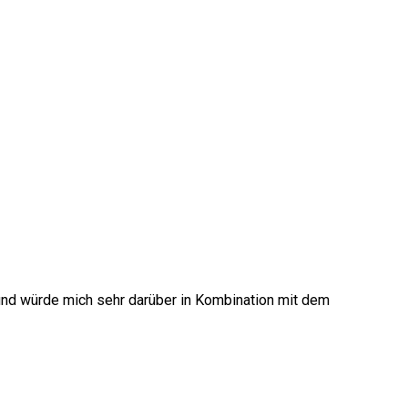
 und würde mich sehr darüber in Kombination mit dem