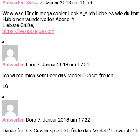
Antworten
Sassi
7. Januar 2018 um 16:59
Wow was für ein mega cooler Look *_* Ich liebe es wie du im
Hab einen wundervollen Abend :*
Liebste Grüße,
https://besassique.com
Antworten
Lars
7. Januar 2018 um 17:01
Ich würde mich sehr über das Modell “Coco” freuen
LG
Antworten
Doro
7. Januar 2018 um 17:22
Danke für das Gewinnspiel! Ich finde das Modell “Flower Art” t