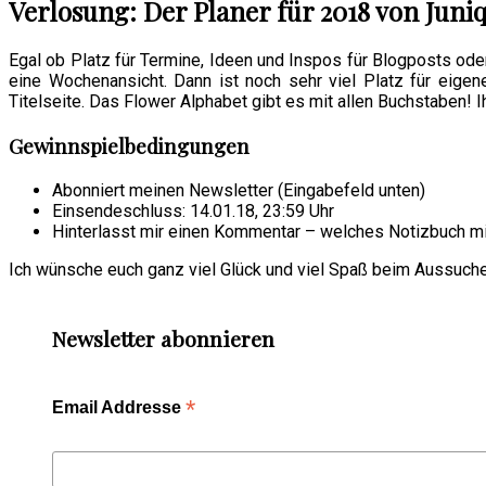
Verlosung: Der Planer für 2018 von Juni
Egal ob Platz für Termine, Ideen und Inspos für Blogposts ode
eine Wochenansicht. Dann ist noch sehr viel Platz für eigene
Titelseite. Das Flower Alphabet gibt es mit allen Buchstaben! 
Gewinnspielbedingungen
Abonniert meinen Newsletter (Eingabefeld unten)
Einsendeschluss: 14.01.18, 23:59 Uhr
Hinterlasst mir einen Kommentar – welches Notizbuch m
Ich wünsche euch ganz viel Glück und viel Spaß beim Aussuch
Newsletter abonnieren
*
Email Addresse