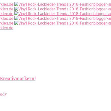
 Kreativmarkern!