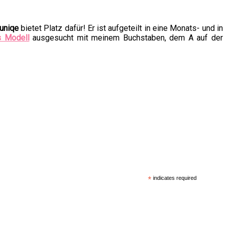
Juniqe
bietet Platz dafür! Er ist aufgeteilt in eine Monats- und in
s Modell
ausgesucht mit meinem Buchstaben, dem A auf der
*
indicates required