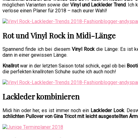
möglichen Varianten sowie der
Vinyl und Lackleder Trend
. Ich
verlose einen Planer für 2018 – nach eurer Wahl!
Rot und Vinyl Rock in Midi-Länge
Spannend finde ich bei diesem
Vinyl Rock
die Länge: Es ist k
dann in einer gewissen Länge.
Knallrot
war in der letzten Saison total schick, egal ob bei
Booti
die perfekten knallroten Schuhe suche ich auch noch!
Lackleder kombinieren
Midi hin oder her, es ist immer noch ein
Lackleder Look
. Desw
schlichten Pullover von Gina Tricot mit leicht ausgestellten Ärm