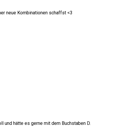
mer neue Kombinationen schaffst <3
oll und hätte es gerne mit dem Buchstaben D.