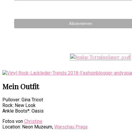
Mein Outfit
Pullover: Gina Tricot
Rock: New Look
Ankle Boots*: Oasis
Fotos von
Christine
Location: Neon Muzeum,
Warschau Praga