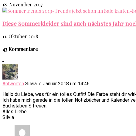
18. November 2017
Diese Sommerkleider sind auch nächstes Jahr noc
11. Oktober 2018
43 Kommentare
Antworten
Silvia
7. Januar 2018 um 14:46
Hallo du Liebe, was für ein tolles Outfit! Die Farbe steht dir wi
Ich habe mich gerade in die tollen Notizbücher und Kalender v
Buchstaben S freuen.
Alles Liebe
Silvia