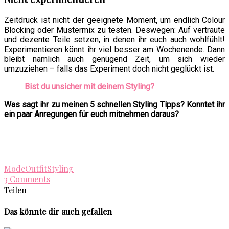
Zeitdruck ist nicht der geeignete Moment, um endlich Colour
Blocking oder Mustermix zu testen. Deswegen: Auf vertraute
und dezente Teile setzen, in denen ihr euch auch wohlfühlt!
Experimentieren könnt ihr viel besser am Wochenende. Dann
bleibt nämlich auch genügend Zeit, um sich wieder
umzuziehen – falls das Experiment doch nicht geglückt ist.
Bist du unsicher mit deinem Styling?
Was sagt ihr zu meinen 5 schnellen Styling Tipps? Konntet ihr
ein paar Anregungen für euch mitnehmen daraus?
Mode
Outfit
Styling
3 Comments
Teilen
Das könnte dir auch gefallen