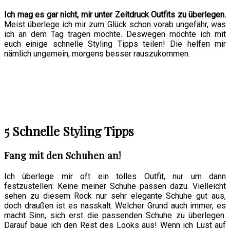
Ich mag es gar nicht, mir unter Zeitdruck Outfits zu überlegen.
Meist überlege ich mir zum Glück schon vorab ungefähr, was
ich an dem Tag tragen möchte. Deswegen möchte ich mit
euch einige schnelle Styling Tipps teilen! Die helfen mir
nämlich ungemein, morgens besser rauszukommen.
5 Schnelle Styling Tipps
Fang mit den Schuhen an!
Ich überlege mir oft ein tolles Outfit, nur um dann
festzustellen: Keine meiner Schuhe passen dazu. Vielleicht
sehen zu diesem Rock nur sehr elegante Schuhe gut aus,
doch draußen ist es nasskalt. Welcher Grund auch immer, es
macht Sinn, sich erst die passenden Schuhe zu überlegen.
Darauf baue ich den Rest des Looks aus! Wenn ich Lust auf