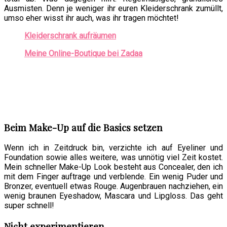
Ausmisten. Denn je weniger ihr euren Kleiderschrank zumüllt,
umso eher wisst ihr auch, was ihr tragen möchtet!
Kleiderschrank aufräumen
Meine Online-Boutique bei Zadaa
Beim Make-Up auf die Basics setzen
Wenn ich in Zeitdruck bin, verzichte ich auf Eyeliner und
Foundation sowie alles weitere, was unnötig viel Zeit kostet.
Mein schneller Make-Up Look besteht aus Concealer, den ich
mit dem Finger auftrage und verblende. Ein wenig Puder und
Bronzer, eventuell etwas Rouge. Augenbrauen nachziehen, ein
wenig braunen Eyeshadow, Mascara und Lipgloss. Das geht
super schnell!
Nicht experimentieren