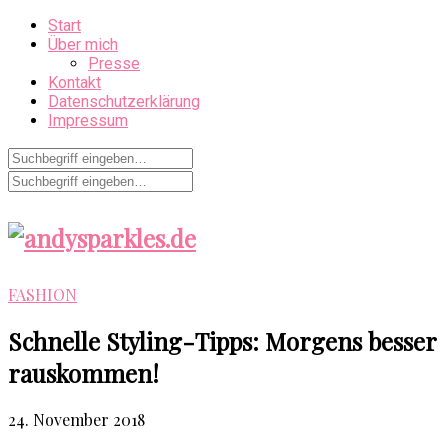
Start
Über mich
Presse
Kontakt
Datenschutzerklärung
Impressum
FASHION
Schnelle Styling-Tipps: Morgens besser
rauskommen!
24. November 2018