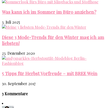
Was kann ich im Sommer im Büro anziehen?
3. Juli 2025
Diese 3 Mode-Trends für den Winter mag ich am
liebsten!
23. Dezember 2020
5 Tipps für Herbst Vorfreude – mit BREE Wein
30. September 2017
3 Kommentare