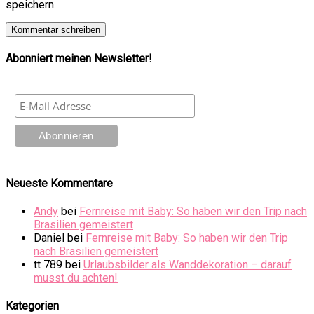
speichern.
Abonniert meinen Newsletter!
Neueste Kommentare
Andy
bei
Fernreise mit Baby: So haben wir den Trip nach
Brasilien gemeistert
Daniel
bei
Fernreise mit Baby: So haben wir den Trip
nach Brasilien gemeistert
tt 789
bei
Urlaubsbilder als Wanddekoration – darauf
musst du achten!
Kategorien