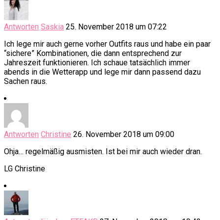
Antworten
Saskia
25. November 2018 um 07:22
Ich lege mir auch gerne vorher Outfits raus und habe ein paar
“sichere” Kombinationen, die dann entsprechend zur
Jahreszeit funktionieren. Ich schaue tatsächlich immer
abends in die Wetterapp und lege mir dann passend dazu
Sachen raus.
Antworten
Christine
26. November 2018 um 09:00
Ohja… regelmäßig ausmisten. Ist bei mir auch wieder dran.
LG Christine