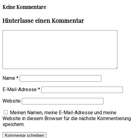
Keine Kommentare
Hinterlasse einen Kommentar
Name
*
E-Mail-Adresse
*
Website
Meinen Namen, meine E-Mail-Adresse und meine
Website in diesem Browser für die nächste Kommentierung
speichern.