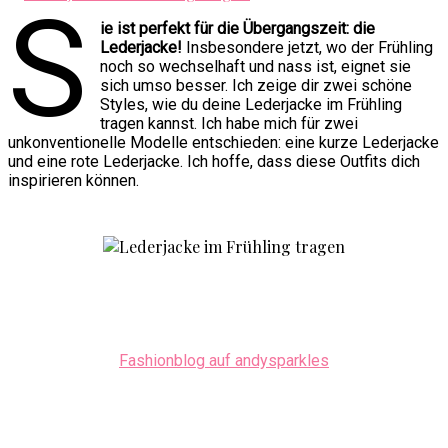
S
ie ist perfekt für die Übergangszeit: die
Lederjacke!
Insbesondere jetzt, wo der Frühling
noch so wechselhaft und nass ist, eignet sie
sich umso besser. Ich zeige dir zwei schöne
Styles, wie du deine Lederjacke im Frühling
tragen kannst. Ich habe mich für zwei
unkonventionelle Modelle entschieden: eine kurze Lederjacke
und eine rote Lederjacke. Ich hoffe, dass diese Outfits dich
inspirieren können.
Fashionblog auf andysparkles