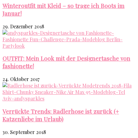
Winteroutfit mit Kleid – so trage ich Boots im
Januar!
29. Dezember 2018
OUTFIT: Mein Look mit der Designertasche von
fashionette!
24. Oktober 2017
Verrückte Trends: Radlerhose ist zurück (+
Katzenliebe im Urlaub)
30. September 2018