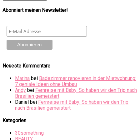
Abonniert meinen Newsletter!
Neueste Kommentare
Marina
bei
Badezimmer renovieren in der Mietwohnung:
7 geniale Ideen ohne Umbau
Andy
bei
Fernreise mit Baby: So haben wir den Trip nach
Brasilien gemeistert
Daniel
bei
Fernreise mit Baby: So haben wir den Trip
nach Brasilien gemeistert
Kategorien
30something
BEAUTY