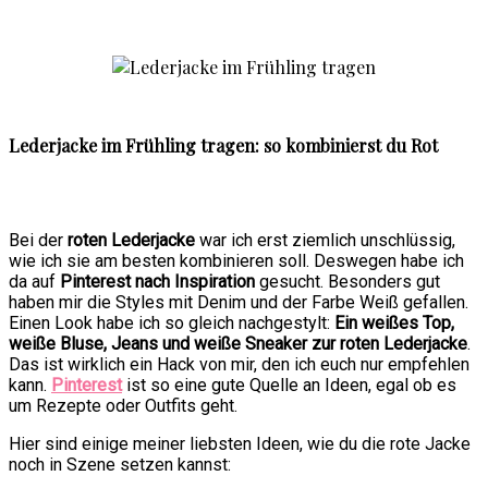
Lederjacke im Frühling tragen: so kombinierst du Rot
Bei der
roten Lederjacke
war ich erst ziemlich unschlüssig,
wie ich sie am besten kombinieren soll. Deswegen habe ich
da auf
Pinterest nach Inspiration
gesucht. Besonders gut
haben mir die Styles mit Denim und der Farbe Weiß gefallen.
Einen Look habe ich so gleich nachgestylt:
Ein weißes Top,
weiße Bluse, Jeans und weiße Sneaker zur roten Lederjacke
.
Das ist wirklich ein Hack von mir, den ich euch nur empfehlen
kann.
Pinterest
ist so eine gute Quelle an Ideen, egal ob es
um Rezepte oder Outfits geht.
Hier sind einige meiner liebsten Ideen, wie du die rote Jacke
noch in Szene setzen kannst: