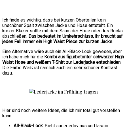
Ich finde es wichtig, dass bei kurzen Oberteilen kein
unschöner Spalt zwischen Jacke und Hose entsteht. Ein
kurzer Blazer sollte mit dem Saum der Hose oder des Rocks
abschließen.
Das bedeutet im Umkehrschluss, ihr braucht auf
jeden Fall immer ein High Waist Piece zur kurzen Jacke
.
Eine Alternative wäre auch ein All-Black-Look gewesen, aber
ich habe mich für die
Kombi aus figurbetonter schwarzer High
Waist Hose und weißem T-Shirt zur Lederjacke entschieden
.
Die Farbe Weiß ist nämlich auch ein sehr schöner Kontrast
dazu.
Hier sind noch weitere Ideen, die ich mir total gut vorstellen
kann:
All-Black-Look
: Sieht super edgy aus und lässig.