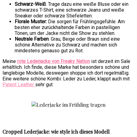
Schwarz-Weiß
: Trage dazu eine weiße Bluse oder ein
schwarzes T-Shirt, eine schwarze Jeans und weiße
Sneaker oder schwarze Stiefeletten.
Florale Muster:
Die sorgen für Frühlingsgefühle. Am
besten eher zurückhaltende Farben in pastelligen
Tönen, um der Jacke nicht die Show zu stehlen.
Neutrale Farben
: Grau, Beige oder Braun sind eine
schöne Alternative zu Schwarz und machen sich
mindestens genauso gut zu Rot.
Meine
rote Lederjacke von Freaky Nation
ist derzeit im Sale
erhältlich. Ich finde, diese Marke hat besonders schöne und
langlebige Modelle, deswegen shoppe ich dort regelmäßig.
Eine weitere schöne Kombi: Leder zu Leder, klappt auch mit
Patent Leather
sehr gut.
Cropped Lederjacke: wie style ich dieses Modell