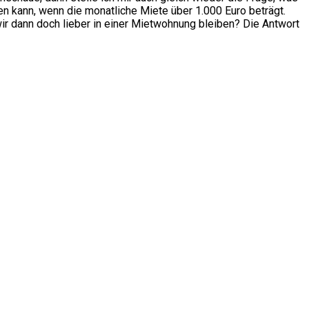
en kann, wenn die monatliche Miete über 1.000 Euro beträgt.
wir dann doch lieber in einer Mietwohnung bleiben? Die Antwort