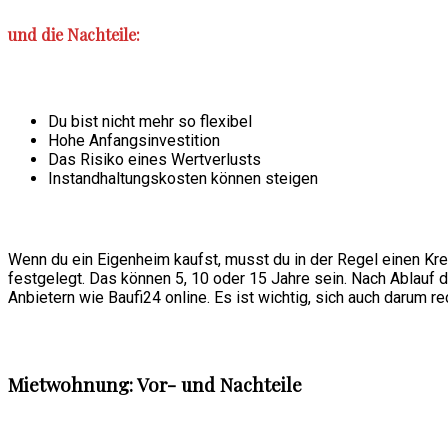
und die Nachteile:
Du bist nicht mehr so flexibel
Hohe Anfangsinvestition
Das Risiko eines Wertverlusts
Instandhaltungskosten können steigen
Wenn du ein Eigenheim kaufst, musst du in der Regel einen Kre
festgelegt. Das können 5, 10 oder 15 Jahre sein. Nach Ablauf d
Anbietern wie Baufi24 online. Es ist wichtig, sich auch darum r
Mietwohnung: Vor- und Nachteile