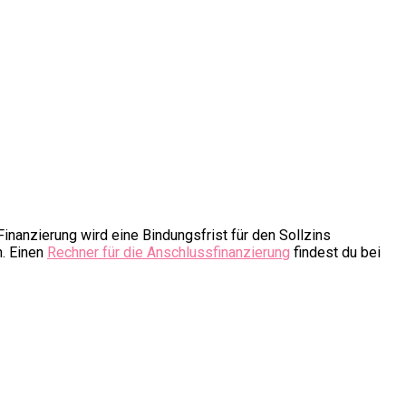
inanzierung wird eine Bindungsfrist für den Sollzins
n. Einen
Rechner für die Anschlussfinanzierung
findest du bei