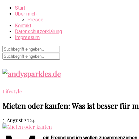
Start
Über mich
Presse
Kontakt
Datenschutzerklärung
Impressum
Lifestyle
Mieten oder kaufen: Was ist besser für m
5. August 2024
ein Freund und ich wollen zusammenziehen