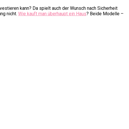
vestieren kann? Da spielt auch der Wunsch nach Sicherheit
ng nicht.
Wie kauft man überhaupt ein Haus
? Beide Modelle –