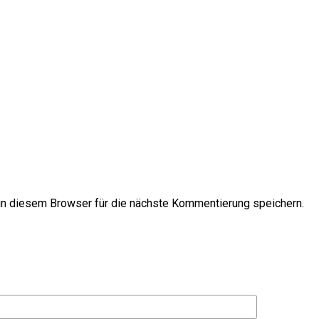
n diesem Browser für die nächste Kommentierung speichern.