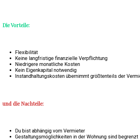
Die Vorteile:
Flexibilität
Keine langfristige finanzielle Verpflichtung
Niedrigere monatliche Kosten
Kein Eigenkapital notwendig
Instandhaltungskosten übernimmt größtenteils der Vermi
und die Nachteile:
Du bist abhängig vom Vermieter
Gestaltungsmöglichkeiten in der Wohnung sind begrenzt