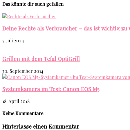
Das könnte dir auch gefallen
Deine Rechte als Verbraucher – das ist wichtig zu 
7. Juli 2024
Grillen mit dem Tefal OptiGrill
30. September 2014
Systemkamera im Test: Canon EOS M5
18. April 2018
Keine Kommentare
Hinterlasse einen Kommentar