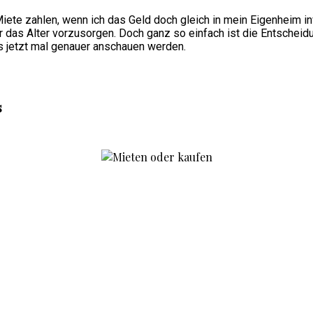
ete zahlen, wenn ich das Geld doch gleich in mein Eigenheim in
das Alter vorzusorgen. Doch ganz so einfach ist die Entscheidu
ns jetzt mal genauer anschauen werden.
s