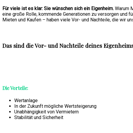
Für viele ist es klar: Sie wünschen sich ein Eigenheim.
Warum Mi
eine große Rolle, kommende Generationen zu versorgen und für 
Mieten und Kaufen – haben viele Vor- und Nachteile, die wir u
Das sind die Vor- und Nachteile deines Eigenheim
Die Vorteile:
Wertanlage
In der Zukunft mögliche Wertsteigerung
Unabhängigkeit von Vermietern
Stabilität und Sicherheit