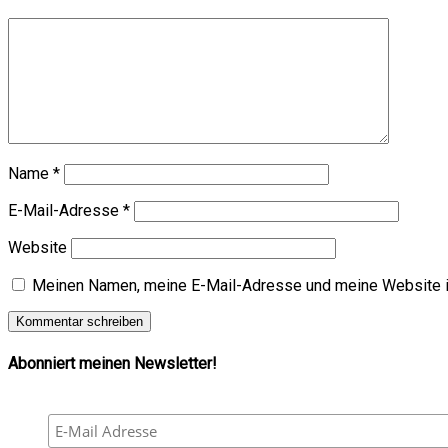
Name
*
E-Mail-Adresse
*
Website
Meinen Namen, meine E-Mail-Adresse und meine Website i
Abonniert meinen Newsletter!