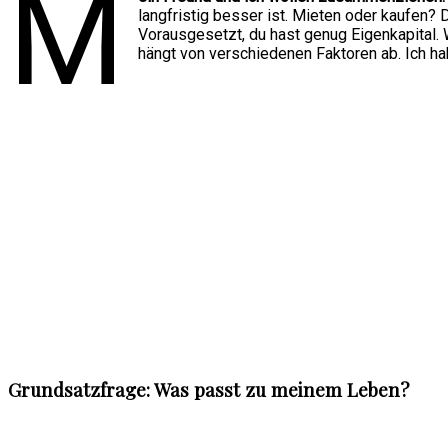
M
langfristig besser ist. Mieten oder kaufen? 
Vorausgesetzt, du hast genug Eigenkapital. W
hängt von verschiedenen Faktoren ab. Ich hab
Grundsatzfrage: Was passt zu meinem Leben?