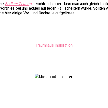
Die
Berliner-Zeitung
berichtet darüber, dass man auch gleich kauf
oran es bei uns aktuell auf jeden Fall scheitern würde. Sollten 
e hier einige Vor- und Nachteile aufgelistet.
Traumhaus Inspiration