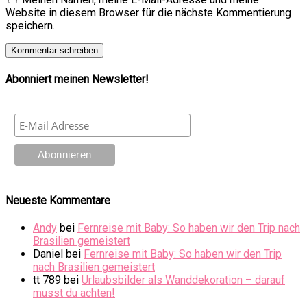
Website in diesem Browser für die nächste Kommentierung
speichern.
Abonniert meinen Newsletter!
Neueste Kommentare
Andy
bei
Fernreise mit Baby: So haben wir den Trip nach
Brasilien gemeistert
Daniel
bei
Fernreise mit Baby: So haben wir den Trip
nach Brasilien gemeistert
tt 789
bei
Urlaubsbilder als Wanddekoration – darauf
musst du achten!