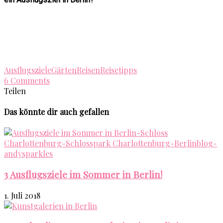
Ausflugsziele
Gärten
Reisen
Reisetipps
6 Comments
Teilen
Das könnte dir auch gefallen
3 Ausflugsziele im Sommer in Berlin!
1. Juli 2018