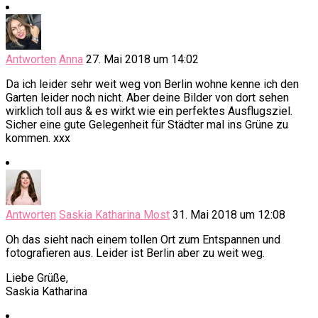
Antworten
Anna
27. Mai 2018 um 14:02
Da ich leider sehr weit weg von Berlin wohne kenne ich den
Garten leider noch nicht. Aber deine Bilder von dort sehen
wirklich toll aus & es wirkt wie ein perfektes Ausflugsziel.
Sicher eine gute Gelegenheit für Städter mal ins Grüne zu
kommen. xxx
Antworten
Saskia Katharina Most
31. Mai 2018 um 12:08
Oh das sieht nach einem tollen Ort zum Entspannen und
fotografieren aus. Leider ist Berlin aber zu weit weg.
Liebe Grüße,
Saskia Katharina