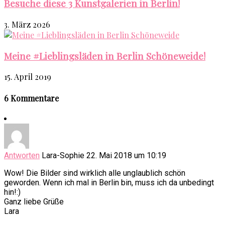
Besuche diese 3 Kunstgalerien in Berlin!
3. März 2026
Meine #Lieblingsläden in Berlin Schöneweide!
15. April 2019
6 Kommentare
Antworten
Lara-Sophie
22. Mai 2018 um 10:19
Wow! Die Bilder sind wirklich alle unglaublich schön
geworden. Wenn ich mal in Berlin bin, muss ich da unbedingt
hin!:)
Ganz liebe Grüße
Lara