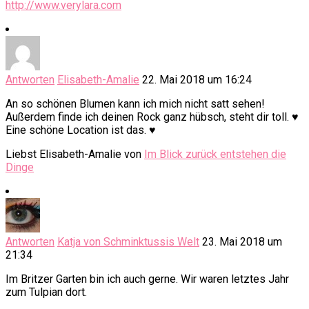
http://www.verylara.com
Antworten
Elisabeth-Amalie
22. Mai 2018 um 16:24
An so schönen Blumen kann ich mich nicht satt sehen!
Außerdem finde ich deinen Rock ganz hübsch, steht dir toll. ♥
Eine schöne Location ist das. ♥
Liebst Elisabeth-Amalie von
Im Blick zurück entstehen die
Dinge
Antworten
Katja von Schminktussis Welt
23. Mai 2018 um
21:34
Im Britzer Garten bin ich auch gerne. Wir waren letztes Jahr
zum Tulpian dort.