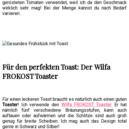
gerösteten Tomaten verwendet, weil ich da den Geschmack
wirklich sehr mag! Bei der Menge kannst du nach Bedarf
variieren.
Für den perfekten Toast: Der
Wilfa
FROKOST Toaster
Für einen leckeren Toast braucht es natürlich auch einen guten
Toaster
! Ich verwende den
Wilfa FROKOST Toaster
. Er hat
nämlich fünf verschiedene Bräunungsstufen, kann auch
auftauen oder aufwärmen und die Schlitze sind auch groß
genug für breite Scheiben. Ich mag auch das Design total
gerne in Schwarz und Silber!