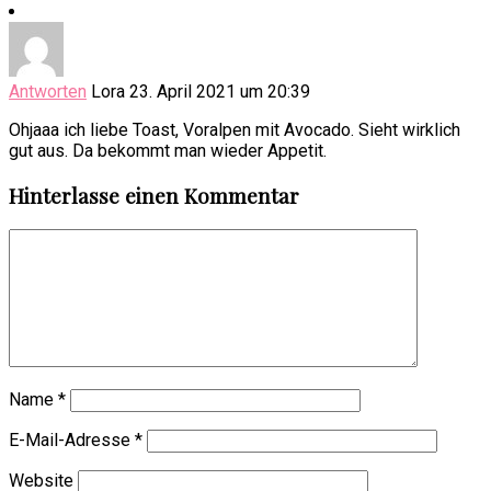
Antworten
Lora
23. April 2021 um 20:39
Ohjaaa ich liebe Toast, Voralpen mit Avocado. Sieht wirklich
gut aus. Da bekommt man wieder Appetit.
Hinterlasse einen Kommentar
Name
*
E-Mail-Adresse
*
Website