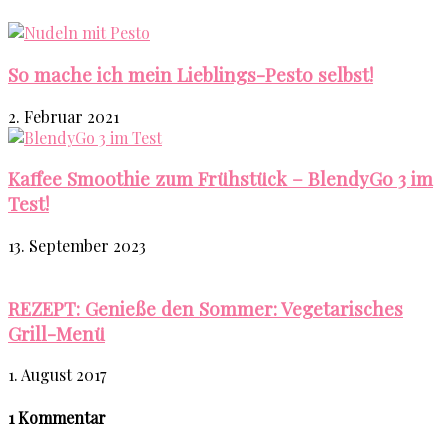
So mache ich mein Lieblings-Pesto selbst!
2. Februar 2021
Kaffee Smoothie zum Frühstück – BlendyGo 3 im
Test!
13. September 2023
REZEPT: Genieße den Sommer: Vegetarisches
Grill-Menü
1. August 2017
1 Kommentar