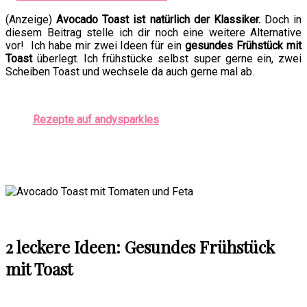
(Anzeige)
Avocado Toast ist natürlich der Klassiker.
Doch in
diesem Beitrag stelle ich dir noch eine weitere Alternative
vor! Ich habe mir zwei Ideen für ein
gesundes Frühstück mit
Toast
überlegt. Ich frühstücke selbst super gerne ein, zwei
Scheiben Toast und wechsele da auch gerne mal ab.
Rezepte auf andysparkles
2 leckere Ideen: Gesundes Frühstück
mit Toast