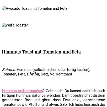
Hummus Toast mit Tomaten und Feta
Zutaten
: Hummus (selbstmachen oder fertig kaufen),
Tomaten, Feta, Pfeffer, Salz, Vollkorntoast
Hummus selbst machen
? Geht auch! Du kannst natürlich auch
fertigen Hummus dafür verwenden. Damit bestreichst du dein
getoastetes Brot und gibst dann Feta dazu, geschnittene
Tomaten sowie Pfeffer und etwas Salz. Ich habe hier auch die