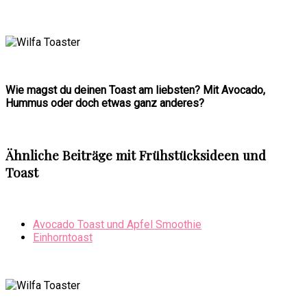
Wie magst du deinen Toast am liebsten? Mit Avocado,
Hummus oder doch etwas ganz anderes?
Ähnliche Beiträge mit Frühstücksideen und
Toast
Avocado Toast und Apfel Smoothie
Einhorntoast