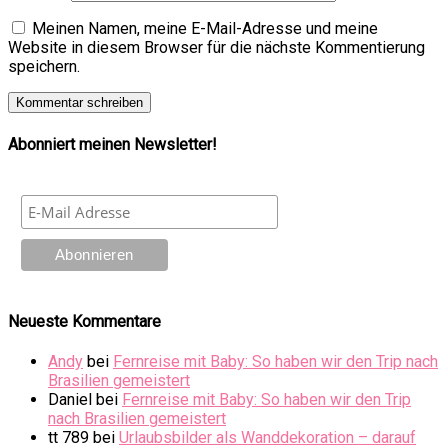
Meinen Namen, meine E-Mail-Adresse und meine
Website in diesem Browser für die nächste Kommentierung
speichern.
Abonniert meinen Newsletter!
Neueste Kommentare
Andy
bei
Fernreise mit Baby: So haben wir den Trip nach
Brasilien gemeistert
Daniel
bei
Fernreise mit Baby: So haben wir den Trip
nach Brasilien gemeistert
tt 789
bei
Urlaubsbilder als Wanddekoration – darauf