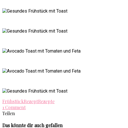
Frühstück
Rezept
Rezepte
1 Comment
Teilen
Das könnte dir auch gefallen