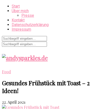
Start
Über mich
Presse
Kontakt
Datenschutzerklärung
Impressum
Food
Gesundes Frühstück mit Toast – 2
Ideen!
22. April 2021