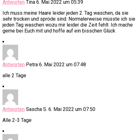
Antworten
Tina
6. Mai 2022 um 05:39
Ich muss meine Haare leider jeden 2. Tag waschen, da sie
sehr trocken und spröde sind. Normalerweise müsste ich sie
jeden Tag waschen wozu mir leider die Zeit fehlt. Ich mache
gerne bei Euch mit und hoffe auf ein bisschen Glück
Antworten
Petra
6. Mai 2022 um 07:48
alle 2 Tage
Antworten
Sascha S.
6. Mai 2022 um 07:50
Alle 2-3 Tage