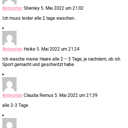
Antworten
Shenley
5. Mai 2022 um 21:02
Ich muss leider alle 2 tage waschen…
Antworten
Heike
5. Mai 2022 um 21:24
Ich wasche meine Haare alle 2 – 3 Tage, je nachdem, ob ich
Sport gemacht und geschwitzt habe.
Antworten
Claudia Remus
5. Mai 2022 um 21:39
alle 2-3 Tage