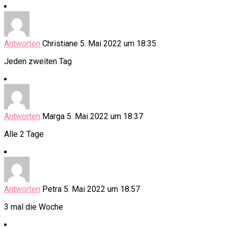
Antworten
Christiane
5. Mai 2022 um 18:35
Jeden zweiten Tag
Antworten
Marga
5. Mai 2022 um 18:37
Alle 2 Tage
Antworten
Petra
5. Mai 2022 um 18:57
3 mal die Woche