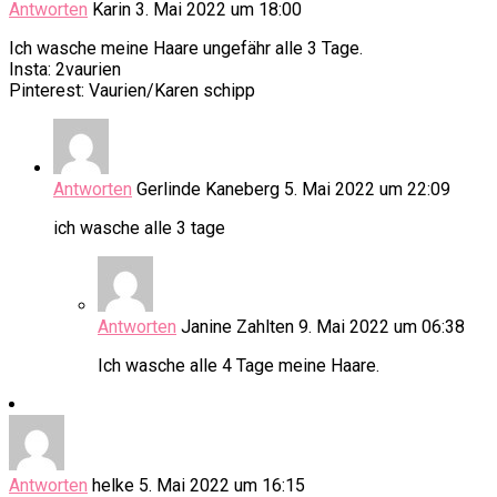
Antworten
Karin
3. Mai 2022 um 18:00
Ich wasche meine Haare ungefähr alle 3 Tage.
Insta: 2vaurien
Pinterest: Vaurien/Karen schipp
Antworten
Gerlinde Kaneberg
5. Mai 2022 um 22:09
ich wasche alle 3 tage
Antworten
Janine Zahlten
9. Mai 2022 um 06:38
Ich wasche alle 4 Tage meine Haare.
Antworten
helke
5. Mai 2022 um 16:15