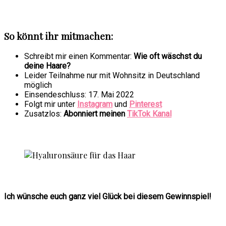
So könnt ihr mitmachen:
Schreibt mir einen Kommentar:
Wie oft wäschst du
deine Haare?
Leider Teilnahme nur mit Wohnsitz in Deutschland
möglich
Einsendeschluss: 17. Mai 2022
Folgt mir unter
Instagram
und
Pinterest
Zusatzlos:
Abonniert meinen
TikTok Kanal
Ich wünsche euch ganz viel Glück bei diesem Gewinnspiel!