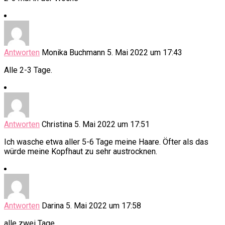
Antworten
Monika Buchmann
5. Mai 2022 um 17:43
Alle 2-3 Tage.
Antworten
Christina
5. Mai 2022 um 17:51
Ich wasche etwa aller 5-6 Tage meine Haare. Öfter als das
würde meine Kopfhaut zu sehr austrocknen.
Antworten
Darina
5. Mai 2022 um 17:58
alle zwei Tage