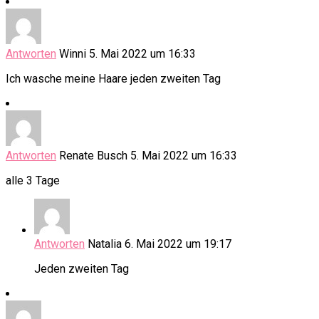
Antworten
Winni
5. Mai 2022 um 16:33
Ich wasche meine Haare jeden zweiten Tag
Antworten
Renate Busch
5. Mai 2022 um 16:33
alle 3 Tage
Antworten
Natalia
6. Mai 2022 um 19:17
Jeden zweiten Tag