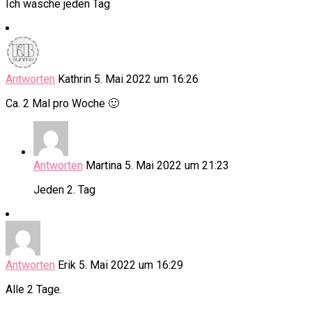
Ich wasche jeden Tag
Antworten
Kathrin
5. Mai 2022 um 16:26
Ca. 2 Mal pro Woche 🙂
Antworten
Martina
5. Mai 2022 um 21:23
Jeden 2. Tag
Antworten
Erik
5. Mai 2022 um 16:29
Alle 2 Tage.