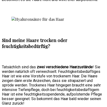
Sind meine Haare trocken oder
feuchtigkeitsbedürftig?
Tatsächlich sind das
zwei verschiedene Haarzustände
! Sie
werden natürlich oft verwechselt. Feuchtigkeitsbedürftiges
Haar ist wie eine Vorstufe von trockenem Haar. Die Haare
zeigen dann erste Anzeichen, dass sie strapaziert und
spröde werden. Trockenes Haar hingegen braucht eine sehr
intensive Tiefenpflege, doch bei feuchtigkeitsbedürftigem
Haar ist eine feuchtigkeitsspendende, aufpolsternde Pflege
besser geeignet. So bekommt das Haar bald wieder seinen
Glanz zurück!