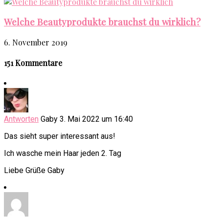
Welche Beautyprodukte brauchst du wirklich?
6. November 2019
151 Kommentare
Antworten
Gaby
3. Mai 2022 um 16:40
Das sieht super interessant aus!
Ich wasche mein Haar jeden 2. Tag
Liebe Grüße Gaby