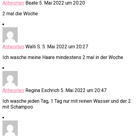
Antworten
Beate
5. Mai 2022 um 20:20
2 mal die Woche
Antworten
Walli S.
5. Mai 2022 um 20:27
Ich wasche meine Haare mindestens 2 mal in der Woche
Antworten
Regina Eschrich
5. Mai 2022 um 20:47
Ich wasche jeden Tag, 1 Tag nur mit reinen Wasser und der 2.
mit Schampoo.