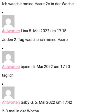
Ich wasche meine Haare 2x in der Woche.
Antworten
Lina
5. Mai 2022 um 17:18
Jeden 2. Tag wasche ich meine Haare
Antworten
bjoern
5. Mai 2022 um 17:20
täglich
Antworten
Gaby G.
5. Mai 2022 um 17:42
2-3 mal in der Woche