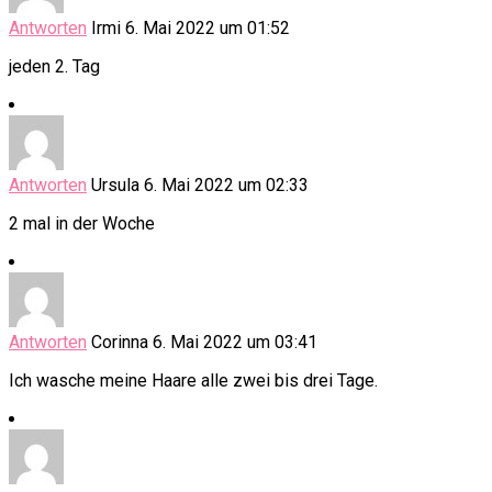
Antworten
Irmi
6. Mai 2022 um 01:52
jeden 2. Tag
Antworten
Ursula
6. Mai 2022 um 02:33
2 mal in der Woche
Antworten
Corinna
6. Mai 2022 um 03:41
Ich wasche meine Haare alle zwei bis drei Tage.