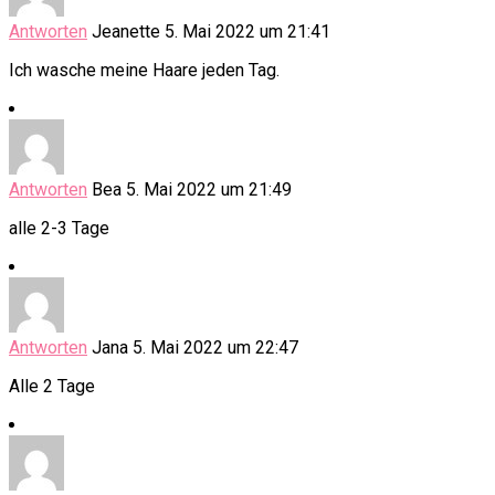
Antworten
Jeanette
5. Mai 2022 um 21:41
Ich wasche meine Haare jeden Tag.
Antworten
Bea
5. Mai 2022 um 21:49
alle 2-3 Tage
Antworten
Jana
5. Mai 2022 um 22:47
Alle 2 Tage