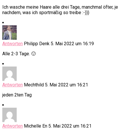
Ich wasche meine Haare alle drei Tage, manchmal öfter, je
nachdem, was ich sportmäßig so treibe :-)))
Antworten
Philipp Denk
5. Mai 2022 um 16:19
Alle 2-3 Tage. 🙂
Antworten
Mechthild
5. Mai 2022 um 16:21
jeden 2ten Tag
Antworten
Michelle En
5. Mai 2022 um 16:21