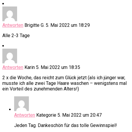
Antworten
Brigitte G.
5. Mai 2022 um 18:29
Alle 2-3 Tage
Antworten
Karin
5. Mai 2022 um 18:35
2 x die Woche, das reicht zum Glück jetzt (als ich jünger war,
musste ich alle zwei Tage Haare waschen – wenigstens mal
ein Vorteil des zunehmenden Alters!)
Antworten
Kategorie
5. Mai 2022 um 20:47
Jeden Tag. Dankeschön für das tolle Gewinnspiel!