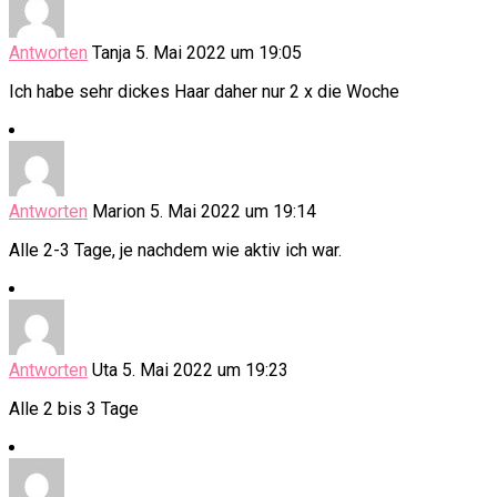
Antworten
Tanja
5. Mai 2022 um 19:05
Ich habe sehr dickes Haar daher nur 2 x die Woche
Antworten
Marion
5. Mai 2022 um 19:14
Alle 2-3 Tage, je nachdem wie aktiv ich war.
Antworten
Uta
5. Mai 2022 um 19:23
Alle 2 bis 3 Tage