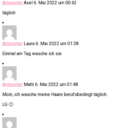
Antworten
Axel
6. Mai 2022 um 00:42
täglich
Antworten
Laura
6. Mai 2022 um 01:38
Einmal am Tag wasche ich sie
Antworten
Matti
6. Mai 2022 um 01:48
Moin, ich wasche meine Haare berufsbedingt täglich.
LG 🙂