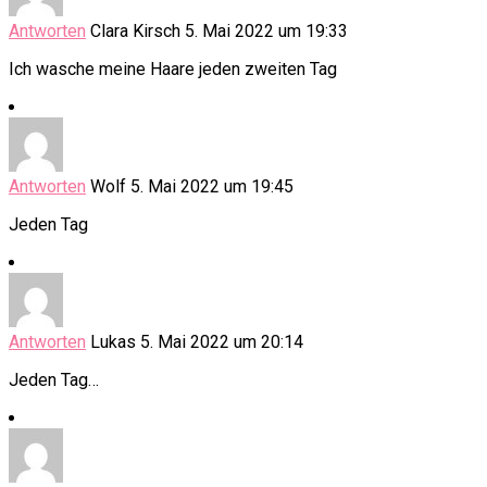
Antworten
Clara Kirsch
5. Mai 2022 um 19:33
Ich wasche meine Haare jeden zweiten Tag
Antworten
Wolf
5. Mai 2022 um 19:45
Jeden Tag
Antworten
Lukas
5. Mai 2022 um 20:14
Jeden Tag…