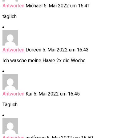
Antworten
Michael
5. Mai 2022 um 16:41
täglich
Antworten
Doreen
5. Mai 2022 um 16:43
Ich wasche meine Haare 2x die Woche
Antworten
Kai
5. Mai 2022 um 16:45
Täglich
Antworten
wolfgang
5. Mai 2022 um 16:50