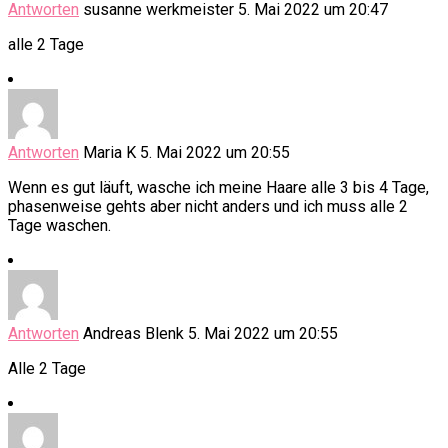
Antworten
susanne werkmeister
5. Mai 2022 um 20:47
alle 2 Tage
Antworten
Maria K
5. Mai 2022 um 20:55
Wenn es gut läuft, wasche ich meine Haare alle 3 bis 4 Tage,
phasenweise gehts aber nicht anders und ich muss alle 2
Tage waschen.
Antworten
Andreas Blenk
5. Mai 2022 um 20:55
Alle 2 Tage