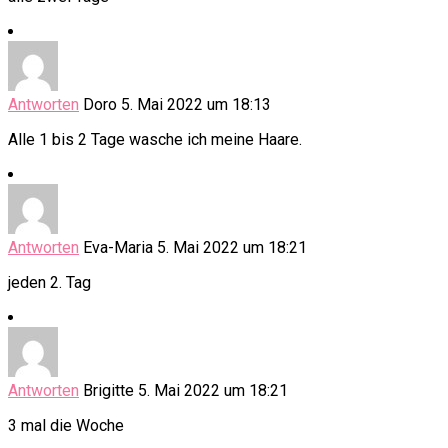
Antworten
Doro
5. Mai 2022 um 18:13
Alle 1 bis 2 Tage wasche ich meine Haare.
Antworten
Eva-Maria
5. Mai 2022 um 18:21
jeden 2. Tag
Antworten
Brigitte
5. Mai 2022 um 18:21
3 mal die Woche