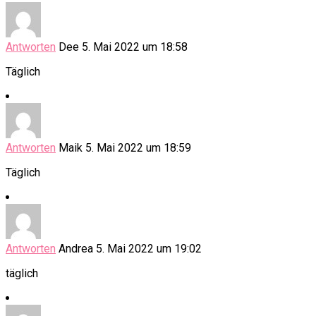
Antworten
Dee
5. Mai 2022 um 18:58
Täglich
Antworten
Maik
5. Mai 2022 um 18:59
Täglich
Antworten
Andrea
5. Mai 2022 um 19:02
täglich