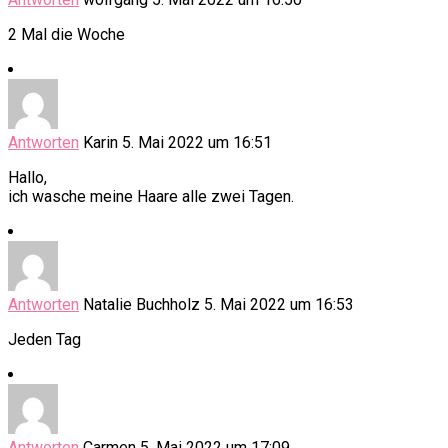
2 Mal die Woche
Antworten
Karin
5. Mai 2022 um 16:51
Hallo,
ich wasche meine Haare alle zwei Tagen.
Antworten
Natalie Buchholz
5. Mai 2022 um 16:53
Jeden Tag
Antworten
Carmen
5. Mai 2022 um 17:09