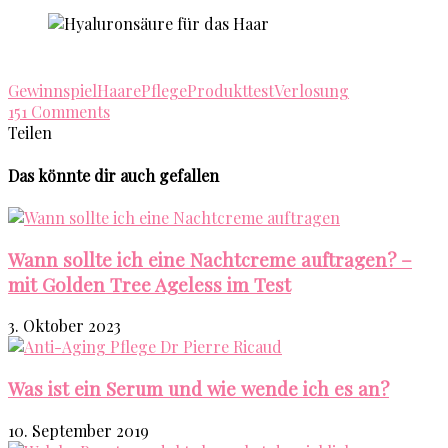
Gewinnspiel
Haare
Pflege
Produkttest
Verlosung
151 Comments
Teilen
Das könnte dir auch gefallen
Wann sollte ich eine Nachtcreme auftragen? –
mit Golden Tree Ageless im Test
3. Oktober 2023
Was ist ein Serum und wie wende ich es an?
10. September 2019