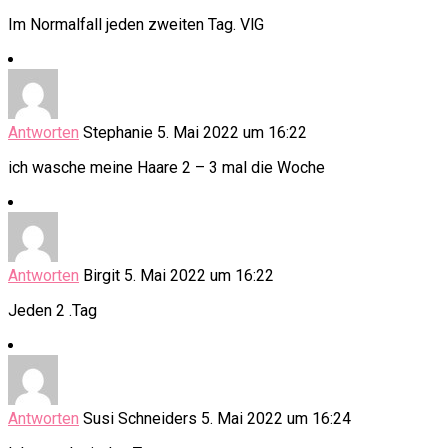
Im Normalfall jeden zweiten Tag. VlG
Antworten
Stephanie
5. Mai 2022 um 16:22
ich wasche meine Haare 2 – 3 mal die Woche
Antworten
Birgit
5. Mai 2022 um 16:22
Jeden 2 .Tag
Antworten
Susi Schneiders
5. Mai 2022 um 16:24