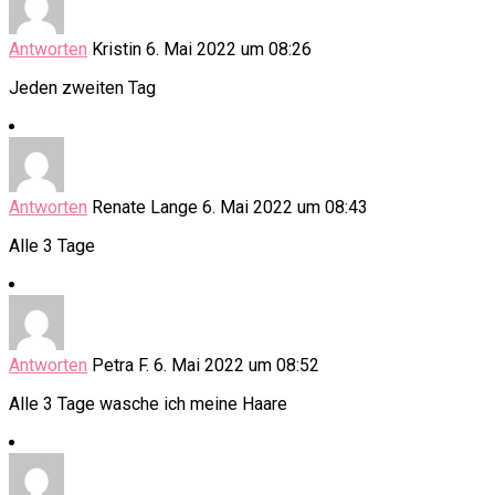
Antworten
Kristin
6. Mai 2022 um 08:26
Jeden zweiten Tag
Antworten
Renate Lange
6. Mai 2022 um 08:43
Alle 3 Tage
Antworten
Petra F.
6. Mai 2022 um 08:52
Alle 3 Tage wasche ich meine Haare