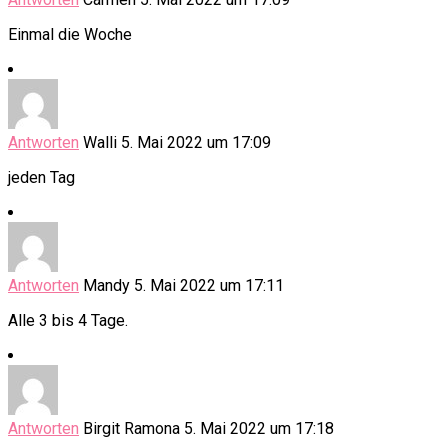
Einmal die Woche
Antworten
Walli
5. Mai 2022 um 17:09
jeden Tag
Antworten
Mandy
5. Mai 2022 um 17:11
Alle 3 bis 4 Tage.
Antworten
Birgit Ramona
5. Mai 2022 um 17:18