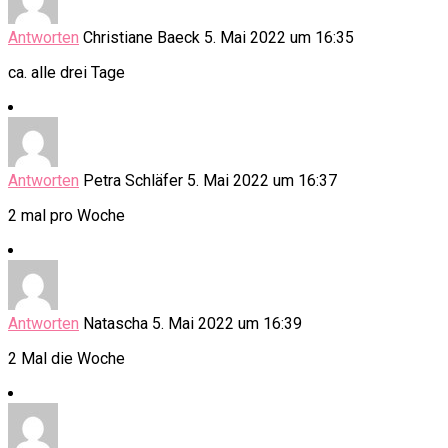
Antworten
Christiane Baeck
5. Mai 2022 um 16:35
ca. alle drei Tage
Antworten
Petra Schläfer
5. Mai 2022 um 16:37
2 mal pro Woche
Antworten
Natascha
5. Mai 2022 um 16:39
2 Mal die Woche