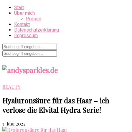
Start
Über mich
Presse
Kontakt
Datenschutzerklärung
Impressum
BEAUTY
Hyaluronsäure für das Haar – ich
verlose die Elvital Hydra Serie!
3. Mai 2022