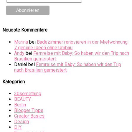
Neueste Kommentare
Marina
bei
Badezimmer renovieren in der Mietwohnung:
7 geniale Ideen ohne Umbau
Andy
bei
Fernreise mit Baby: So haben wir den Trip nach
Brasilien gemeistert
Daniel
bei
Fernreise mit Baby: So haben wir den Trip
nach Brasilien gemeistert
Kategorien
30something
BEAUTY
Berlin
Blogger Tipps
Creator Basics
Design
DIY