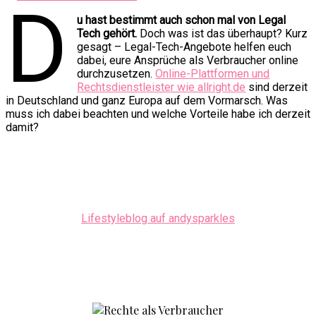
D
u hast bestimmt auch schon mal von Legal
Tech gehört.
Doch was ist das überhaupt? Kurz
gesagt – Legal-Tech-Angebote helfen euch
dabei, eure Ansprüche als Verbraucher online
durchzusetzen.
Online-Plattformen und
Rechtsdienstleister wie allright.de
sind derzeit
in Deutschland und ganz Europa auf dem Vormarsch. Was
muss ich dabei beachten und welche Vorteile habe ich derzeit
damit?
Lifestyleblog auf andysparkles