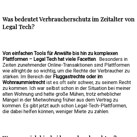
Was bedeutet Verbraucherschutz im Zeitalter von
Legal Tech?
Von einfachen Tools für Anwälte bis hin zu komplexen
Plattformen – Legal Tech hat viele Facetten
. Besonders in
Zeiten zunehmender Online-Transaktionen sind Plattformen
wie allright.de so wichtig, um die Rechte der Verbraucher zu
stärken. Im Bereich der
Fluggastrechte oder im
Wohnraummietrecht
ist es oft sehr schwer, zu seinem Recht
zu kommen. Ich war selbst schon in der Situation bei meiner
alten Wohnung und hatte große Mühen, trotz erheblicher
Mängel in der Mietwohnung früher aus dem Vertrag zu
kommen. Es gibt jetzt auch schon Legal-Tech-Plattformen,
die dabei helfen können, weniger Miete zu zahlen.