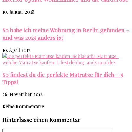
10. Januar 2018
So habe ich meine Wohnung in Berlin gefunden –
und was 2025 anders ist
10. April 2017
So findest du die perfekte Matratze für dich – 5
Tipps!
26. November 2018
Keine Kommentare
Hinterlasse einen Kommentar