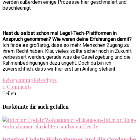
werden außerdem einige Prozesse hier geschmälert und
beschleunigt.
Hast du selbst schon mal Legal-Tech-Plattformen in
Anspruch genommen? Wie waren deine Erfahrungen damit?
Ich finde es großartig, dass so mehr Menschen Zugang zu
ihrem Recht haben. Klar, vieles sollte sicher noch in Zukunft
verbessert werden, gerade was die Gesetzgebung und die
Rahmenbedingungen dazu angeht. Doch da bin ich
zuversichtlich, dass wir hier erst am Anfang stehen!
Reiseplanung
Reisetipps
0 Comments
Teilen
Das könnte dir auch gefallen
Interior Update Wohnzimmer und die Garderobe