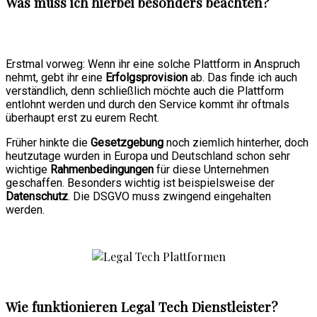
Was muss ich hierbei besonders beachten?
Erstmal vorweg: Wenn ihr eine solche Plattform in Anspruch
nehmt, gebt ihr eine
Erfolgsprovision
ab. Das finde ich auch
verständlich, denn schließlich möchte auch die Plattform
entlohnt werden und durch den Service kommt ihr oftmals
überhaupt erst zu eurem Recht.
Früher hinkte die
Gesetzgebung
noch ziemlich hinterher, doch
heutzutage wurden in Europa und Deutschland schon sehr
wichtige
Rahmenbedingungen
für diese Unternehmen
geschaffen. Besonders wichtig ist beispielsweise der
Datenschutz
. Die DSGVO muss zwingend eingehalten
werden.
Wie funktionieren Legal Tech Dienstleister?