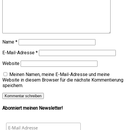
Name
*
E-Mail-Adresse
*
Website
Meinen Namen, meine E-Mail-Adresse und meine
Website in diesem Browser für die nächste Kommentierung
speichern.
Abonniert meinen Newsletter!