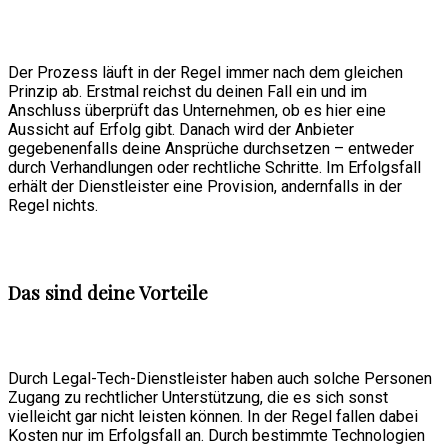
Der Prozess läuft in der Regel immer nach dem gleichen
Prinzip ab. Erstmal reichst du deinen Fall ein und im
Anschluss überprüft das Unternehmen, ob es hier eine
Aussicht auf Erfolg gibt. Danach wird der Anbieter
gegebenenfalls deine Ansprüche durchsetzen – entweder
durch Verhandlungen oder rechtliche Schritte. Im Erfolgsfall
erhält der Dienstleister eine Provision, andernfalls in der
Regel nichts.
Das sind deine Vorteile
Durch Legal-Tech-Dienstleister haben auch solche Personen
Zugang zu rechtlicher Unterstützung, die es sich sonst
vielleicht gar nicht leisten können. In der Regel fallen dabei
Kosten nur im Erfolgsfall an. Durch bestimmte Technologien