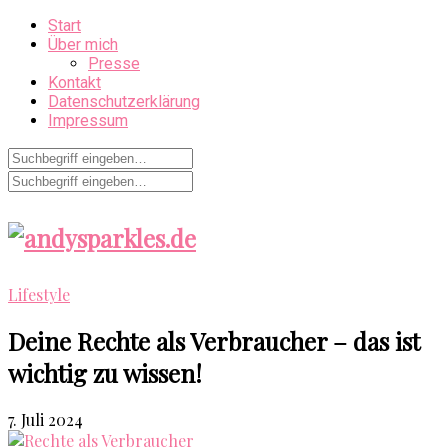
Start
Über mich
Presse
Kontakt
Datenschutzerklärung
Impressum
Lifestyle
Deine Rechte als Verbraucher – das ist
wichtig zu wissen!
7. Juli 2024