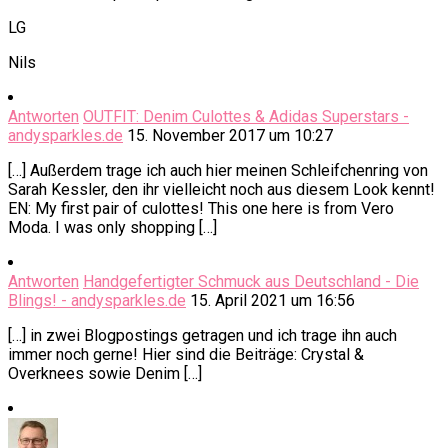
LG
Nils
Antworten
OUTFIT: Denim Culottes & Adidas Superstars -
andysparkles.de
15. November 2017 um 10:27
[…] Außerdem trage ich auch hier meinen Schleifchenring von
Sarah Kessler, den ihr vielleicht noch aus diesem Look kennt!
EN: My first pair of culottes! This one here is from Vero
Moda. I was only shopping […]
Antworten
Handgefertigter Schmuck aus Deutschland - Die
Blings! - andysparkles.de
15. April 2021 um 16:56
[…] in zwei Blogpostings getragen und ich trage ihn auch
immer noch gerne! Hier sind die Beiträge: Crystal &
Overknees sowie Denim […]