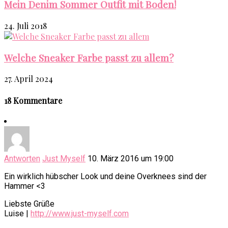
Mein Denim Sommer Outfit mit Boden!
24. Juli 2018
Welche Sneaker Farbe passt zu allem?
27. April 2024
18 Kommentare
Antworten
Just Myself
10. März 2016 um 19:00
Ein wirklich hübscher Look und deine Overknees sind der
Hammer <3
Liebste Grüße
Luise |
http://www.just-myself.com