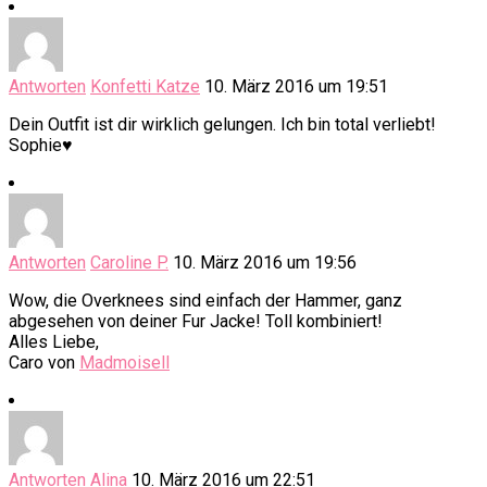
Antworten
Konfetti Katze
10. März 2016 um 19:51
Dein Outfit ist dir wirklich gelungen. Ich bin total verliebt!
Sophie♥
Antworten
Caroline P.
10. März 2016 um 19:56
Wow, die Overknees sind einfach der Hammer, ganz
abgesehen von deiner Fur Jacke! Toll kombiniert!
Alles Liebe,
Caro von
Madmoisell
Antworten
Alina
10. März 2016 um 22:51