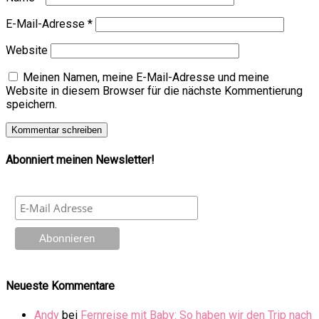
E-Mail-Adresse
*
Website
Meinen Namen, meine E-Mail-Adresse und meine
Website in diesem Browser für die nächste Kommentierung
speichern.
Abonniert meinen Newsletter!
Neueste Kommentare
Andy
bei
Fernreise mit Baby: So haben wir den Trip nach