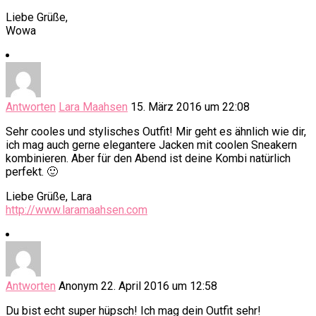
Liebe Grüße,
Wowa
Antworten
Lara Maahsen
15. März 2016 um 22:08
Sehr cooles und stylisches Outfit! Mir geht es ähnlich wie dir,
ich mag auch gerne elegantere Jacken mit coolen Sneakern
kombinieren. Aber für den Abend ist deine Kombi natürlich
perfekt. 🙂
Liebe Grüße, Lara
http://www.laramaahsen.com
Antworten
Anonym
22. April 2016 um 12:58
Du bist echt super hüpsch! Ich mag dein Outfit sehr!