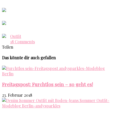
Outfit
18 Comments
Teilen
Das könnte dir auch gefallen
Freitagspost: Furchtlos sein – so geht es!
23. Februar 2018