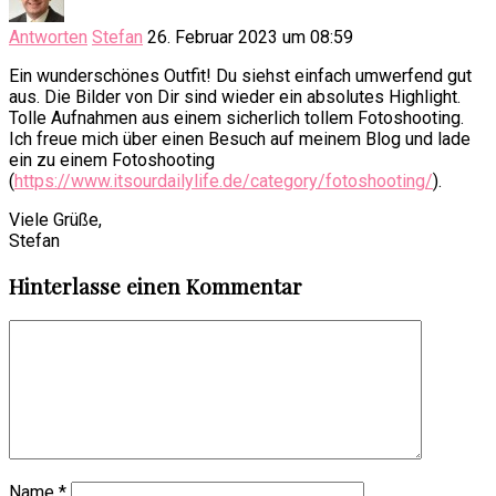
Antworten
Stefan
26. Februar 2023 um 08:59
Ein wunderschönes Outfit! Du siehst einfach umwerfend gut
aus. Die Bilder von Dir sind wieder ein absolutes Highlight.
Tolle Aufnahmen aus einem sicherlich tollem Fotoshooting.
Ich freue mich über einen Besuch auf meinem Blog und lade
ein zu einem Fotoshooting
(
https://www.itsourdailylife.de/category/fotoshooting/
).
Viele Grüße,
Stefan
Hinterlasse einen Kommentar
Name
*