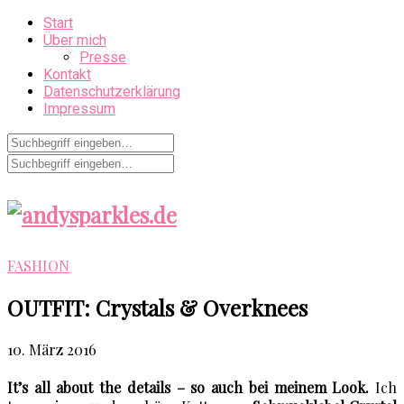
Start
Über mich
Presse
Kontakt
Datenschutzerklärung
Impressum
FASHION
OUTFIT: Crystals & Overknees
10. März 2016
It’s all about the details – so auch bei meinem Look.
Ich