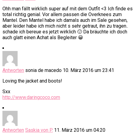
Ohh man fällt wirklich super auf mit dem Outfit <3 Ich finde es
total richtig genial. Vor allem passen die Overknees zum
Mantel. Den Mantel habe ich damals auch im Sale gesehen,
aber leider habe ich mich nicht s sehr getraut, ihn zu tragen..
schade ich bereue es jetzt wirklich 🙁 Da bräuchte ich doch
auch glatt einen Achat als Begleiter 😀
Antworten
sonia de macedo
10. März 2016 um 23:41
Loving the jacket and boots!
Sxx
http://www.daringcoco.com
Antworten
Saskia von P.
11. März 2016 um 04:20