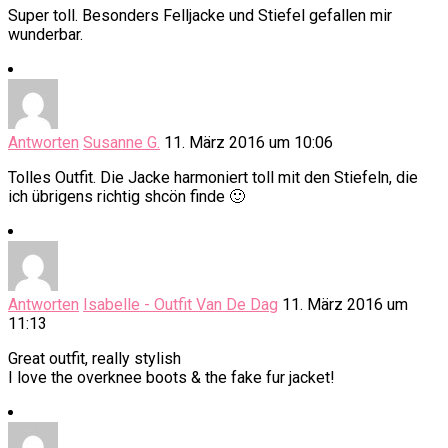
Super toll. Besonders Felljacke und Stiefel gefallen mir
wunderbar.
Antworten
Susanne G.
11. März 2016 um 10:06
Tolles Outfit. Die Jacke harmoniert toll mit den Stiefeln, die
ich übrigens richtig shcön finde 🙂
Antworten
Isabelle - Outfit Van De Dag
11. März 2016 um
11:13
Great outfit, really stylish
I love the overknee boots & the fake fur jacket!