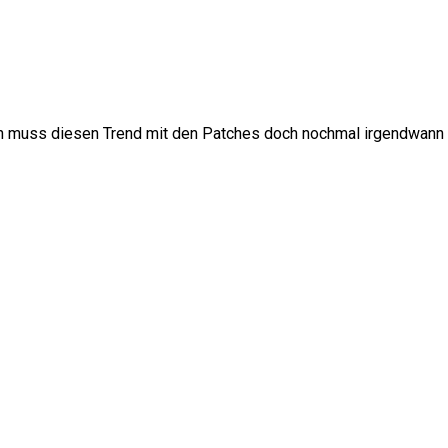
 ich muss diesen Trend mit den Patches doch nochmal irgendwann 