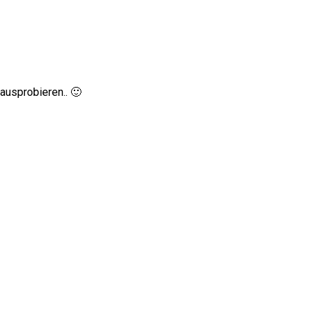
ausprobieren.. 🙂