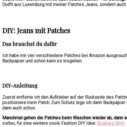
Outfit aus Luxemburg mit meiner Patches Jeans, sondern auch
DIY: Jeans mit Patches
Das brauchst du dafür
Ich habe mir vier verschiedene Patches bei Amazon ausgesucht
Backpapier und schon kann es losgehen.
DIY-Anleitung
Zuerst entferne ich den Aufkleber auf der Rückseite des Patch
positioniere mein Patch. Zum Schutz lege ich dann Backpapier
dann auch schon.
Manchmal gehen die Patches beim Waschen wieder ab, dann waren
vorbei, für eine weitere coole Fashion DIY Idee:
Boobies Shirt
.