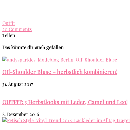
Outfit
20 Comments
Teilen
Das könnte dir auch gefallen
Off-Shoulder Bluse – herbstlich kombinieren!
31. August 2017
OUTFIT: 3 Herbstlooks mit Leder, Camel und Leo!
8. Dezember 2016