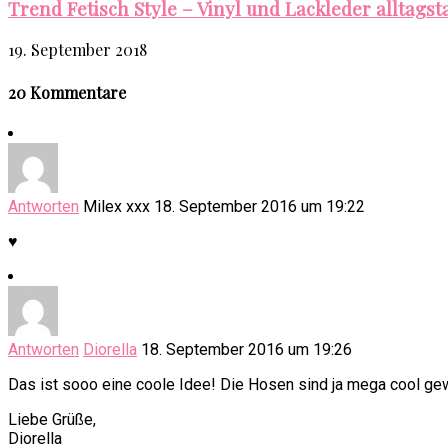
Trend Fetisch Style – Vinyl und Lackleder alltagst
19. September 2018
20 Kommentare
Antworten
Milex xxx
18. September 2016 um 19:22
♥
Antworten
Diorella
18. September 2016 um 19:26
Das ist sooo eine coole Idee! Die Hosen sind ja mega cool ge
Liebe Grüße,
Diorella