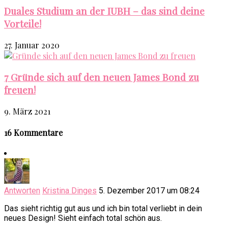
Duales Studium an der IUBH – das sind deine
Vorteile!
27. Januar 2020
7 Gründe sich auf den neuen James Bond zu
freuen!
9. März 2021
16 Kommentare
Antworten
Kristina Dinges
5. Dezember 2017 um 08:24
Das sieht richtig gut aus und ich bin total verliebt in dein
neues Design! Sieht einfach total schön aus.