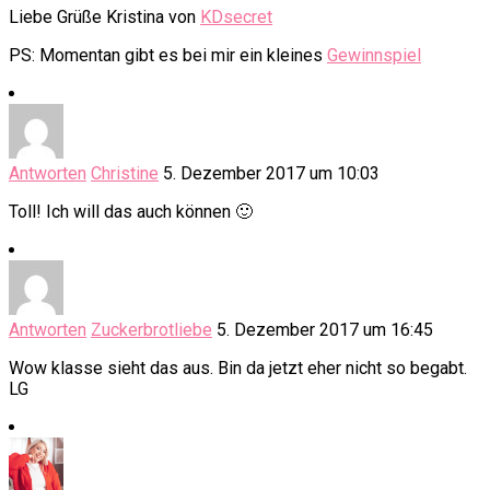
Liebe Grüße Kristina von
KDsecret
PS: Momentan gibt es bei mir ein kleines
Gewinnspiel
Antworten
Christine
5. Dezember 2017 um 10:03
Toll! Ich will das auch können 🙂
Antworten
Zuckerbrotliebe
5. Dezember 2017 um 16:45
Wow klasse sieht das aus. Bin da jetzt eher nicht so begabt.
LG