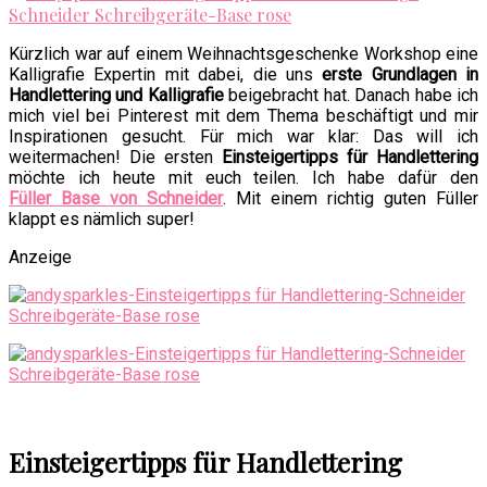
Kürzlich war auf einem Weihnachtsgeschenke Workshop eine
Kalligrafie Expertin mit dabei, die uns
erste Grundlagen in
Handlettering und Kalligrafie
beigebracht hat. Danach habe ich
mich viel bei Pinterest mit dem Thema beschäftigt und mir
Inspirationen gesucht. Für mich war klar: Das will ich
weitermachen! Die ersten
Einsteigertipps für Handlettering
möchte ich heute mit euch teilen. Ich habe dafür den
Füller Base von Schneider
. Mit einem richtig guten Füller
klappt es nämlich super!
Anzeige
Einsteigertipps für Handlettering