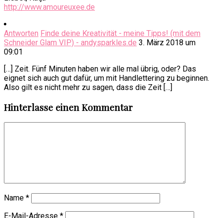
http://www.amoureuxee.de
Antworten
Finde deine Kreativität - meine Tipps! (mit dem
Schneider Glam VIP) - andysparkles.de
3. März 2018 um
09:01
[…] Zeit. Fünf Minuten haben wir alle mal übrig, oder? Das
eignet sich auch gut dafür, um mit Handlettering zu beginnen.
Also gilt es nicht mehr zu sagen, dass die Zeit […]
Hinterlasse einen Kommentar
Name
*
E-Mail-Adresse
*