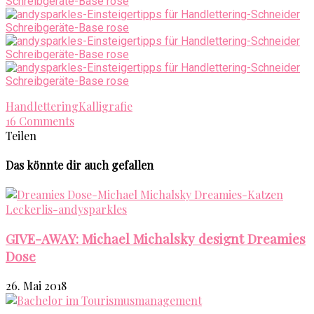
Handlettering
Kalligrafie
16 Comments
Teilen
Das könnte dir auch gefallen
GIVE-AWAY: Michael Michalsky designt Dreamies
Dose
26. Mai 2018