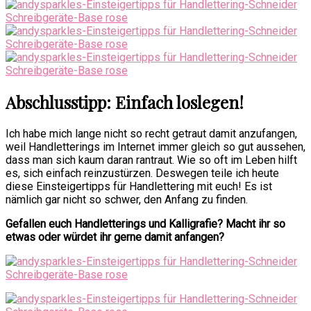
Abschlusstipp: Einfach loslegen!
Ich habe mich lange nicht so recht getraut damit anzufangen,
weil Handletterings im Internet immer gleich so gut aussehen,
dass man sich kaum daran rantraut. Wie so oft im Leben hilft
es, sich einfach reinzustürzen. Deswegen teile ich heute
diese Einsteigertipps für Handlettering mit euch! Es ist
nämlich gar nicht so schwer, den Anfang zu finden.
Gefallen euch Handletterings und Kalligrafie? Macht ihr so
etwas oder würdet ihr gerne damit anfangen?