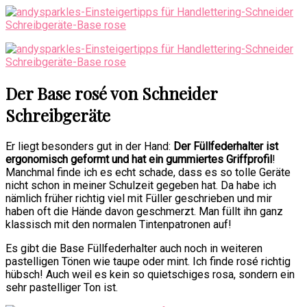
Der Base rosé von Schneider
Schreibgeräte
Er liegt besonders gut in der Hand:
Der Füllfederhalter ist
ergonomisch geformt und hat ein gummiertes Griffprofil
!
Manchmal finde ich es echt schade, dass es so tolle Geräte
nicht schon in meiner Schulzeit gegeben hat. Da habe ich
nämlich früher richtig viel mit Füller geschrieben und mir
haben oft die Hände davon geschmerzt. Man füllt ihn ganz
klassisch mit den normalen Tintenpatronen auf!
Es gibt die Base Füllfederhalter auch noch in weiteren
pastelligen Tönen wie taupe oder mint. Ich finde rosé richtig
hübsch! Auch weil es kein so quietschiges rosa, sondern ein
sehr pastelliger Ton ist.