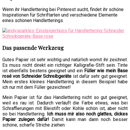
Wenn ihr Handlettering bei Pinterest sucht, findet ihr schöne
Inspirationen für Schriftarten und verschiedene Elemente
eines schönen Handletterings.
Das passende Werkzeug
Gutes Papier ist sehr wichtig und natürlich womit ihr zeichnet.
Es muss nicht direkt ein richtiger Kalligrafie-Stift sein. Tinte
ist ebenfalls bestens geeignet und ein
Füller wie mein Base
rosé von Schneider Schreibgeräte
ist dafür sehr gut geeignet.
Mein erstes kleines Handlettering in diesem Beispiel habe
ich nur mit dem Füller gezeichnet!
Mein Papier ist für das Handlettering nicht so gut geeignet,
weil es rau ist. Dadurch verläuft die Farbe etwas, was bei
Schraffierungen mit Bleistift oder Kohle schön ist, aber nicht
so bei Handlettering.
Ich muss mir also noch glattes, dickes
Papier zulegen dafür!
Damit kann man dann noch besser
schöne, scharfe Striche ziehen.