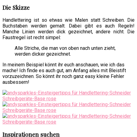
Die Skizze
Handlettering ist so etwas wie Malen statt Schreiben. Die
Buchstaben werden gemalt. Dabei gibt es auch Regeln!
Manche Linien werden dick gezeichnet, andere nicht. Die
Faustregel ist recht simpel:
Alle Striche, die man von oben nach unten zieht,
werden dicker gezeichnet.
In meinem Beispiel könnt ihr euch anschauen, wie ich das
mache! Ich finde es auch gut, am Anfang alles mit Bleistift
vorzuzeichnen. So könnt ihr noch ganz easy kleine Fehler
ausbessern!
Inspirationen suchen