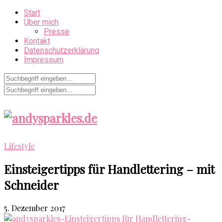
Start
Über mich
Presse
Kontakt
Datenschutzerklärung
Impressum
Lifestyle
Einsteigertipps für Handlettering – mit
Schneider
5. Dezember 2017