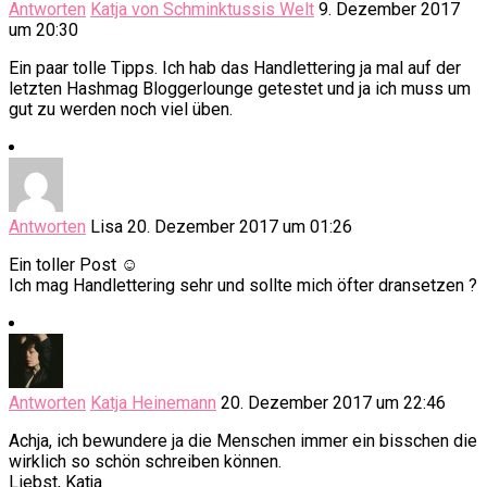
Antworten
Katja von Schminktussis Welt
9. Dezember 2017
um 20:30
Ein paar tolle Tipps. Ich hab das Handlettering ja mal auf der
letzten Hashmag Bloggerlounge getestet und ja ich muss um
gut zu werden noch viel üben.
Antworten
Lisa
20. Dezember 2017 um 01:26
Ein toller Post ☺️
Ich mag Handlettering sehr und sollte mich öfter dransetzen ?
Antworten
Katja Heinemann
20. Dezember 2017 um 22:46
Achja, ich bewundere ja die Menschen immer ein bisschen die
wirklich so schön schreiben können.
Liebst, Katja