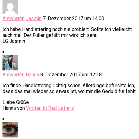
Antworten
Jasmin
7. Dezember 2017 um 14:00
Ich habe Handlettering noch nie probiert. Sollte ich vielleicht
auch mal. Der Füller gefällt mir wirklich sehr.
LG Jasmin
Antworten
Hanna
8. Dezember 2017 um 12:18
Ich finde Handlettering richtig schön. Allerdings befürchte ich,
dass das mal wieder so etwas ist, wo mir die Geduld für fehlt.
Liebe Grüße
Hanna von
Written In Red Letters