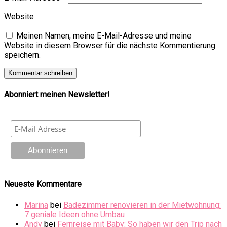
Website
Meinen Namen, meine E-Mail-Adresse und meine
Website in diesem Browser für die nächste Kommentierung
speichern.
Abonniert meinen Newsletter!
Neueste Kommentare
Marina
bei
Badezimmer renovieren in der Mietwohnung:
7 geniale Ideen ohne Umbau
Andy
bei
Fernreise mit Baby: So haben wir den Trip nach