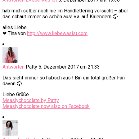
hab mich selber noch nie im Handlettering versucht – aber
das schaut immer so schön aus! v.a. auf Kalendern 🙂
alles Liebe,
❤ Tina von
http://www.liebewasist.com
Antworten
Patty
5. Dezember 2017 um 21:33
Das sieht immer so hübsch aus ! Bin ein total großer Fan
davon 🙂
Liebe Grüße
Measlychocolate by Patty
Measlychocolate now also on Facebook