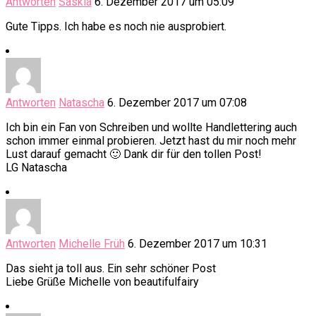
Antworten
Saskia
6. Dezember 2017 um 05:09
Gute Tipps. Ich habe es noch nie ausprobiert.
Antworten
Natascha
6. Dezember 2017 um 07:08
Ich bin ein Fan von Schreiben und wollte Handlettering auch
schon immer einmal probieren. Jetzt hast du mir noch mehr
Lust darauf gemacht 🙂 Dank dir für den tollen Post!
LG Natascha
Antworten
Michelle Früh
6. Dezember 2017 um 10:31
Das sieht ja toll aus. Ein sehr schöner Post
Liebe Grüße Michelle von beautifulfairy