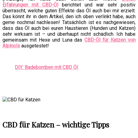
Erfahrungen mit CBD-Öl
berichtet und war sehr positiv
überrascht, welche guten Effekte das Öl auch bei mir erzielt.
Das könnt ihr in dem Artikel, den ich oben verlinkt habe, auch
gerne nochmal nachlesen! Tatsächlich ist es nachgewiesen,
dass das Öl auch bei euren Haustieren (Hunden und Katzen)
sehr wirksam ist – und überhaupt nicht schädlich. Ich habe
gemeinsam mit Hexe und Luna das
CBD-Öl für Katzen von
Alpinols
ausgetestet!
DIY: Badebomben mit CBD Öl
CBD für Katzen – wichtige Tipps