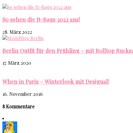
So sehen die It-Bags 2022 aus!
28. März 2022
Berlin Outfit für den Frühling – mit Rolltop Rucks
17. März 2020
When in Paris – Winterlook mit Desigual!
16. November 2016
8 Kommentare