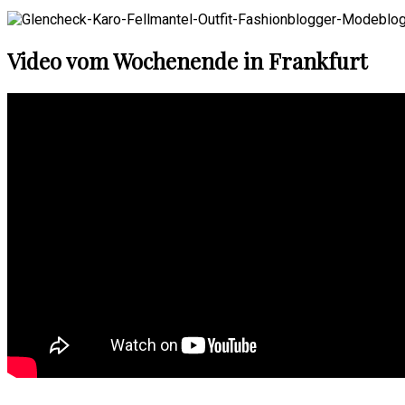
Video vom Wochenende in Frankfurt