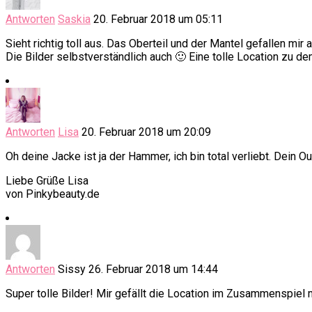
Antworten
Saskia
20. Februar 2018 um 05:11
Sieht richtig toll aus. Das Oberteil und der Mantel gefallen mir 
Die Bilder selbstverständlich auch 🙂 Eine tolle Location zu d
Antworten
Lisa
20. Februar 2018 um 20:09
Oh deine Jacke ist ja der Hammer, ich bin total verliebt. Dein Ou
Liebe Grüße Lisa
von Pinkybeauty.de
Antworten
Sissy
26. Februar 2018 um 14:44
Super tolle Bilder! Mir gefällt die Location im Zusammenspiel 