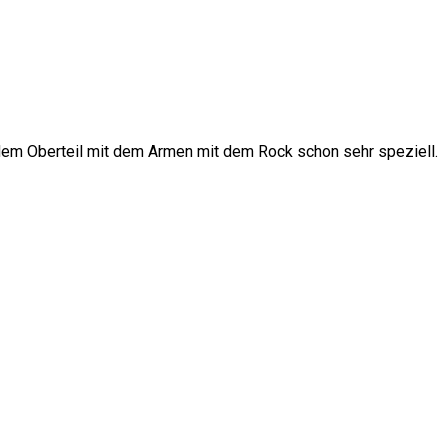
us dem Oberteil mit dem Armen mit dem Rock schon sehr speziell.