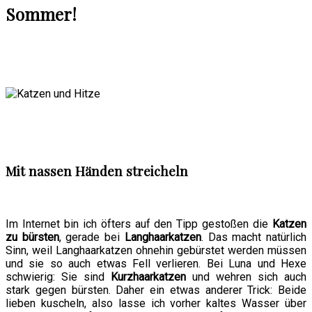
Sommer!
Mit nassen Händen streicheln
Im Internet bin ich öfters auf den Tipp gestoßen die
Katzen
zu bürsten
, gerade bei
Langhaarkatzen
. Das macht natürlich
Sinn, weil Langhaarkatzen ohnehin gebürstet werden müssen
und sie so auch etwas Fell verlieren. Bei Luna und Hexe
schwierig: Sie sind
Kurzhaarkatzen
und wehren sich auch
stark gegen bürsten. Daher ein etwas anderer Trick: Beide
lieben kuscheln, also lasse ich vorher kaltes Wasser über