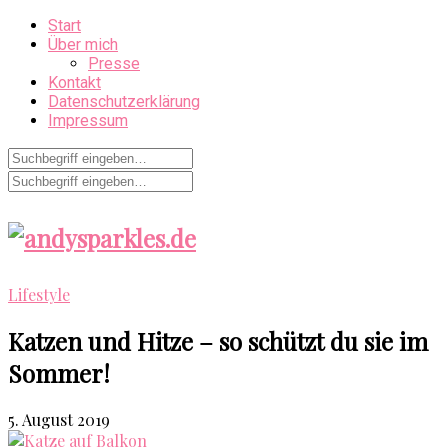
Start
Über mich
Presse
Kontakt
Datenschutzerklärung
Impressum
Lifestyle
Katzen und Hitze – so schützt du sie im
Sommer!
5. August 2019