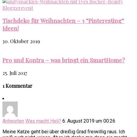
Tischdeko für Weihnachten – 3 “Pinteresting”
Ideen!
30. Oktober 2019
Pro und Kontra – was bringt ein SmartHome?
25. Juli 2017
1 Kommentar
Antworten
Was macht Heli?
6. August 2019 um 00:26
Meine Katze geht bei über dreißig Grad freiwillig raus. Ich