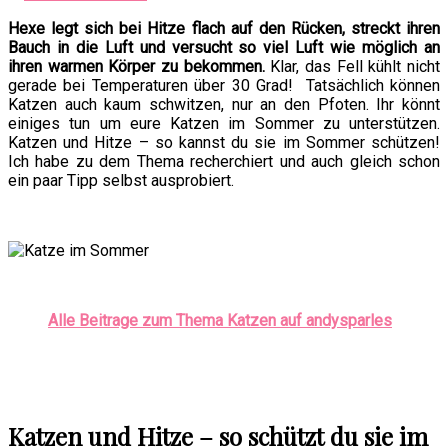
Hexe legt sich bei Hitze flach auf den Rücken, streckt ihren
Bauch in die Luft und versucht so viel Luft wie möglich an
ihren warmen Körper zu bekommen.
Klar, das Fell kühlt nicht
gerade bei Temperaturen über 30 Grad! Tatsächlich können
Katzen auch kaum schwitzen, nur an den Pfoten. Ihr könnt
einiges tun um eure Katzen im Sommer zu unterstützen.
Katzen und Hitze – so kannst du sie im Sommer schützen!
Ich habe zu dem Thema recherchiert und auch gleich schon
ein paar Tipp selbst ausprobiert.
Alle Beitrage zum Thema Katzen auf andysparles
Katzen und Hitze – so schützt du sie im