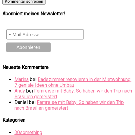
Abonniert meinen Newsletter!
Neueste Kommentare
Marina
bei
Badezimmer renovieren in der Mietwohnung:
7 geniale Ideen ohne Umbau
Andy
bei
Fernreise mit Baby: So haben wir den Trip nach
Brasilien gemeistert
Daniel
bei
Fernreise mit Baby: So haben wir den Trip
nach Brasilien gemeistert
Kategorien
30something