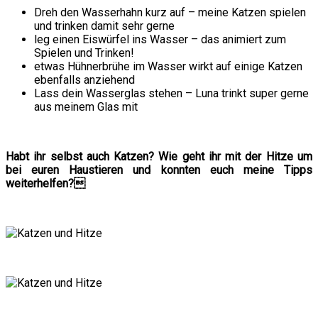
Dreh den Wasserhahn kurz auf – meine Katzen spielen
und trinken damit sehr gerne
leg einen Eiswürfel ins Wasser – das animiert zum
Spielen und Trinken!
etwas Hühnerbrühe im Wasser wirkt auf einige Katzen
ebenfalls anziehend
Lass dein Wasserglas stehen – Luna trinkt super gerne
aus meinem Glas mit
Habt ihr selbst auch Katzen? Wie geht ihr mit der Hitze um
bei euren Haustieren und konnten euch meine Tipps
weiterhelfen?