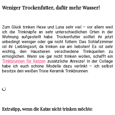
Weniger Trockenfutter, dafür mehr Wasser!
Zum Glück trinken Hexe und Luna sehr viel – vor allem weil
ich die Trinknäpfe an sehr unterschiedlichen Orten in der
Wohnung aufgestellt habe. Trockenfutter solltet ihr jetzt
unbedingt weniger oder gar nicht füttern. Das Schlafzimmer
ist ihr Lieblingsort, da trinken sie am liebsten! Es ist sehr
wichtig, den Haustieren verschiedene Trinkquellen zu
ermöglichen. Wenn sie gar nicht trinken wollen, schafft ein
Trinkbrunnen für Katzen
zusätzliche Anreize! In der Collage
habe ich euch schöne Modelle dazu verlinkt – ich selbst
besitze den weißen Trixie Keramik Trinkbrunnen.
Extratipp, wenn die Katze nicht trinken möchte: