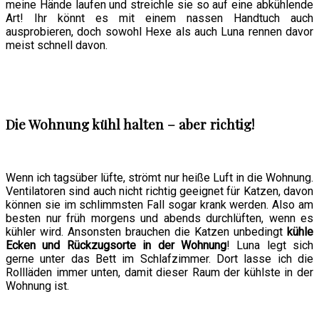
meine Hände laufen und streichle sie so auf eine abkühlende
Art! Ihr könnt es mit einem nassen Handtuch auch
ausprobieren, doch sowohl Hexe als auch Luna rennen davor
meist schnell davon.
Die Wohnung kühl halten – aber richtig!
Wenn ich tagsüber lüfte, strömt nur heiße Luft in die Wohnung.
Ventilatoren sind auch nicht richtig geeignet für Katzen, davon
können sie im schlimmsten Fall sogar krank werden. Also am
besten nur früh morgens und abends durchlüften, wenn es
kühler wird. Ansonsten brauchen die Katzen unbedingt
kühle
Ecken und Rückzugsorte in der Wohnung
! Luna legt sich
gerne unter das Bett im Schlafzimmer. Dort lasse ich die
Rollläden immer unten, damit dieser Raum der kühlste in der
Wohnung ist.