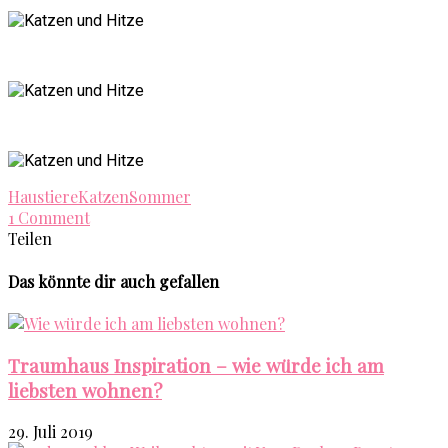
Haustiere
Katzen
Sommer
1 Comment
Teilen
Das könnte dir auch gefallen
Traumhaus Inspiration – wie würde ich am
liebsten wohnen?
29. Juli 2019