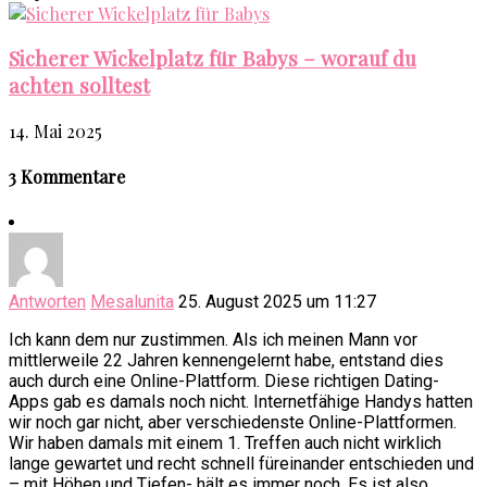
Sicherer Wickelplatz für Babys – worauf du
achten solltest
14. Mai 2025
3 Kommentare
Antworten
Mesalunita
25. August 2025 um 11:27
Ich kann dem nur zustimmen. Als ich meinen Mann vor
mittlerweile 22 Jahren kennengelernt habe, entstand dies
auch durch eine Online-Plattform. Diese richtigen Dating-
Apps gab es damals noch nicht. Internetfähige Handys hatten
wir noch gar nicht, aber verschiedenste Online-Plattformen.
Wir haben damals mit einem 1. Treffen auch nicht wirklich
lange gewartet und recht schnell füreinander entschieden und
– mit Höhen und Tiefen- hält es immer noch. Es ist also