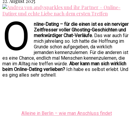
22. August 2025
O
nline-Dating – für die einen ist es ein nerviger
Zeitfresser voller Ghosting-Geschichten und
merkwürdiger Chat-Verläufe.
Das war auch für
mich jahrelang so. Ich hatte die Hoffnung im
Grunde schon aufgegeben, da wirklich
jemanden kennenzulernen. Für die anderen ist
es eine Chance, endlich mal Menschen kennenzulernen, die
man im Alltag nie treffen würde.
Aber kann man sich wirklich
beim Online-Dating verlieben?
Ich habe es selbst erlebt. Und
es ging alles sehr schnell.
Alleine in Berlin – wie man Anschluss findet