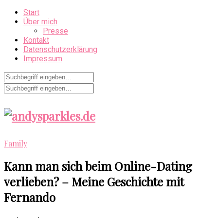
Start
Über mich
Presse
Kontakt
Datenschutzerklärung
Impressum
Family
Kann man sich beim Online-Dating
verlieben? – Meine Geschichte mit
Fernando