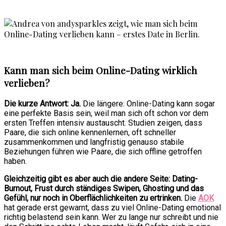
Kann man sich beim Online-Dating wirklich
verlieben?
Die kurze Antwort: Ja.
Die längere: Online-Dating kann sogar
eine perfekte Basis sein, weil man sich oft schon vor dem
ersten Treffen intensiv austauscht. Studien zeigen, dass
Paare, die sich online kennenlernen, oft schneller
zusammenkommen und langfristig genauso stabile
Beziehungen führen wie Paare, die sich offline getroffen
haben.
Gleichzeitig gibt es aber auch die andere Seite: Dating-
Burnout, Frust durch ständiges Swipen, Ghosting und das
Gefühl, nur noch in Oberflächlichkeiten zu ertrinken.
Die
AOK
hat gerade erst gewarnt, dass zu viel Online-Dating emotional
richtig belastend sein kann. Wer zu lange nur schreibt und nie