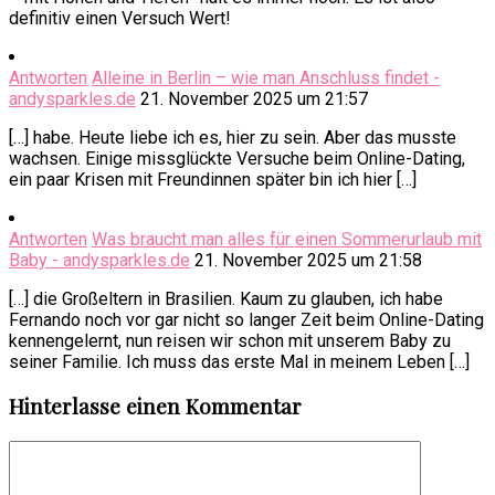
definitiv einen Versuch Wert!
Antworten
Alleine in Berlin – wie man Anschluss findet -
andysparkles.de
21. November 2025 um 21:57
[…] habe. Heute liebe ich es, hier zu sein. Aber das musste
wachsen. Einige missglückte Versuche beim Online-Dating,
ein paar Krisen mit Freundinnen später bin ich hier […]
Antworten
Was braucht man alles für einen Sommerurlaub mit
Baby - andysparkles.de
21. November 2025 um 21:58
[…] die Großeltern in Brasilien. Kaum zu glauben, ich habe
Fernando noch vor gar nicht so langer Zeit beim Online-Dating
kennengelernt, nun reisen wir schon mit unserem Baby zu
seiner Familie. Ich muss das erste Mal in meinem Leben […]
Hinterlasse einen Kommentar