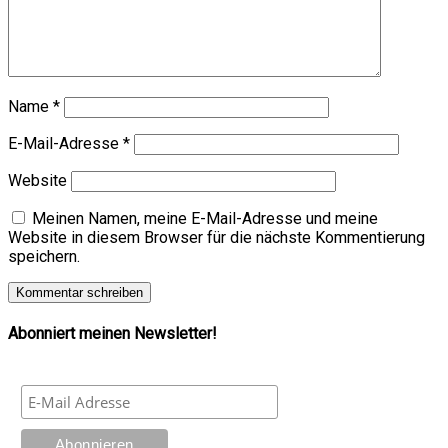
Name
*
E-Mail-Adresse
*
Website
Meinen Namen, meine E-Mail-Adresse und meine
Website in diesem Browser für die nächste Kommentierung
speichern.
Abonniert meinen Newsletter!