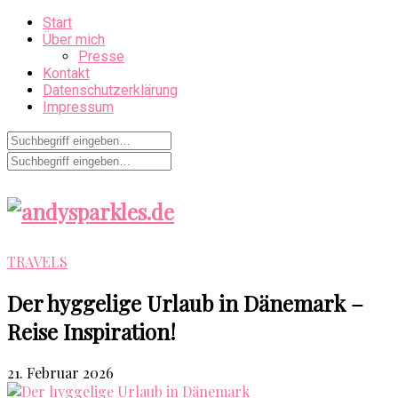
Start
Über mich
Presse
Kontakt
Datenschutzerklärung
Impressum
TRAVELS
Der hyggelige Urlaub in Dänemark –
Reise Inspiration!
21. Februar 2026