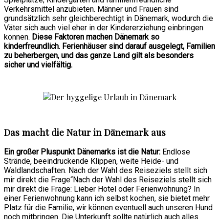
Verkehrsmittel anzubieten. Männer und Frauen sind
grundsätzlich sehr gleichberechtigt in Dänemark, wodurch die
Väter sich auch viel eher in der Kindererziehung einbringen
können.
Diese Faktoren machen Dänemark so
kinderfreundlich. Ferienhäuser sind darauf ausgelegt, Familien
zu beherbergen, und das ganze Land gilt als besonders
sicher und vielfältig.
Das macht die Natur in Dänemark aus
Ein großer Pluspunkt Dänemarks ist die Natur:
Endlose
Strände, beeindruckende Klippen, weite Heide- und
Waldlandschaften. Nach der Wahl des Reiseziels stellt sich
mir direkt die Frage“Nach der Wahl des Reiseziels stellt sich
mir direkt die Frage: Lieber Hotel oder Ferienwohnung? In
einer Ferienwohnung kann ich selbst kochen, sie bietet mehr
Platz für die Familie, wir können eventuell auch unseren Hund
noch mitbringen. Die Unterkunft sollte natürlich auch alles