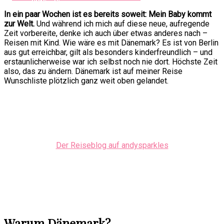
In ein paar Wochen ist es bereits soweit: Mein Baby kommt
zur Welt.
Und während ich mich auf diese neue, aufregende
Zeit vorbereite, denke ich auch über etwas anderes nach –
Reisen mit Kind. Wie wäre es mit Dänemark? Es ist von Berlin
aus gut erreichbar, gilt als besonders kinderfreundlich – und
erstaunlicherweise war ich selbst noch nie dort. Höchste Zeit
also, das zu ändern. Dänemark ist auf meiner Reise
Wunschliste plötzlich ganz weit oben gelandet.
Der Reiseblog auf andysparkles
Warum Dänemark?