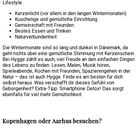
Lifestyle:
Kerzenlicht (vor allem in den langen Wintermonaten)
Kuschelige und gemütliche Einrichtung
Gemeinschaft mit Freunden
Bestes Essen und Trinken
Naturverbundenheit
Die Wintermonate sind so lang und dunkel in Dänemark, da
geht nichts über eine gemütliche Stimmung mit Kerzenschein.
Bei Hygge zählt es auch, viel Freude an den einfachen Dingen
des Lebens zu finden. Lesen, Malen, Musik hören,
Spieleabende, Kochen mit Freunden, Spazierengehen in der
Natur – das ist auch Hygge. Finde es am besten für dich
selbst heraus. Was verschafft dir dieses Gefühl von
Geborgenheit? Extra-Tipp: Smartphone Detox! Das sorgt
ebenfalls für viel mehr Gemütlichkeit.
Kopenhagen oder Aarhus besuchen?