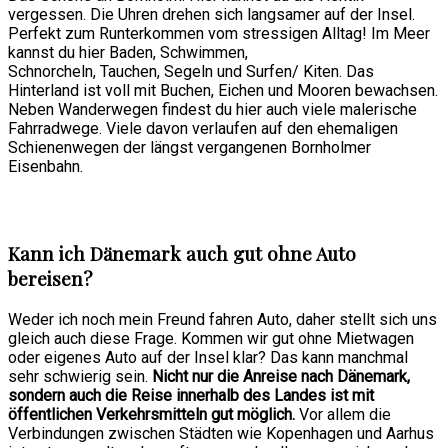
vergessen. Die Uhren drehen sich langsamer auf der Insel.
Perfekt zum Runterkommen vom stressigen Alltag! Im Meer
kannst du hier Baden, Schwimmen,
Schnorcheln, Tauchen, Segeln und Surfen/ Kiten. Das
Hinterland ist voll mit Buchen, Eichen und Mooren bewachsen.
Neben Wanderwegen findest du hier auch viele malerische
Fahrradwege. Viele davon verlaufen auf den ehemaligen
Schienenwegen der längst vergangenen Bornholmer
Eisenbahn.
Kann ich Dänemark auch gut ohne Auto
bereisen?
Weder ich noch mein Freund fahren Auto, daher stellt sich uns
gleich auch diese Frage. Kommen wir gut ohne Mietwagen
oder eigenes Auto auf der Insel klar? Das kann manchmal
sehr schwierig sein.
Nicht nur die Anreise nach Dänemark,
sondern auch die Reise innerhalb des Landes ist mit
öffentlichen Verkehrsmitteln gut möglich.
Vor allem die
Verbindungen zwischen Städten wie Kopenhagen und Aarhus