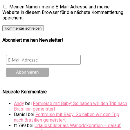
Meinen Namen, meine E-Mail-Adresse und meine
Website in diesem Browser für die nächste Kommentierung
speichern.
Abonniert meinen Newsletter!
Neueste Kommentare
Andy
bei
Fernreise mit Baby: So haben wir den Trip nach
Brasilien gemeistert
Daniel
bei
Fernreise mit Baby: So haben wir den Trip
nach Brasilien gemeistert
tt 789
bei
Urlaubsbilder als Wanddekoration – darauf