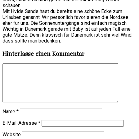
schauen.
Mit Hvide Sande hast du bereits eine schöne Ecke zum
Urlauben genannt. Wir persönlich favorisieren die Nordsee
eher für uns. Die Sonnenuntergänge sind einfach magisch.
Wichtig in Dänemark gerade mit Baby ist auf jeden Fall eine
gute Mütze. Denn klassisch für Dänemark ist sehr viel Wind,
dass sollte man bedenken.
Hinterlasse einen Kommentar
Name
*
E-Mail-Adresse
*
Website