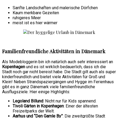
Sanfte Landschaften und malerische Dörfchen
Kaum merkbare Gezeiten
ruhigeres Meer
meist ist es hier wärmer
Familienfreundliche Aktivitäten in Dänemark
Als Modebloggerin bin ich natürlich auch sehr interessiert an
Kopenhagen
und es ist wirklich bedauerlich, dass ich die
Stadt noch gar nicht bereist habe. Die Stadt gilt auch als super
kinderfreundlich und bietet viele Aktivitäten für Groß und
Klein! Neben Strandspaziergängen und Hygge im Ferienhaus
gibt es in ganz Dänemark viele familienfreundliche
Ausflugsziele. Hier einige Highlights:
Legoland Billund
: Nicht nur für Kids spannend.
Tivoli Gärten in Kopenhagen
: Einer der ältesten
Freizeitparks der Welt.
Aarhus und “Den Gamle By”
: Die zweitgrößte Stadt