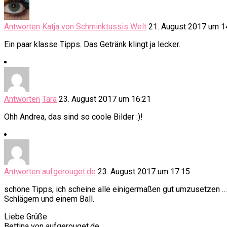
Antworten
Katja von Schminktussis Welt
21. August 2017 um 1
Ein paar klasse Tipps. Das Getränk klingt ja lecker.
Antworten
Tara
23. August 2017 um 16:21
Ohh Andrea, das sind so coole Bilder :)!
Antworten
aufgerouget.de
23. August 2017 um 17:15
schöne Tipps, ich scheine alle einigermaßen gut umzusetzen …
Schlägern und einem Ball.
Liebe Grüße
Bettina von aufgerouget.de