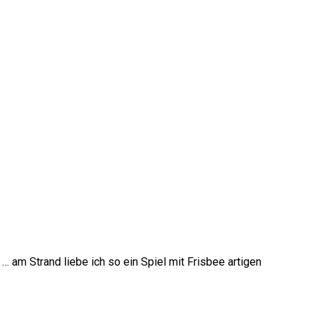
am Strand liebe ich so ein Spiel mit Frisbee artigen