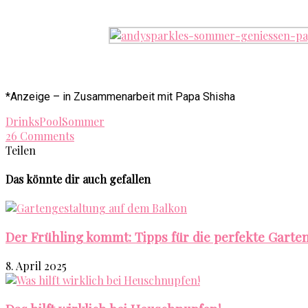
*Anzeige – in Zusammenarbeit mit Papa Shisha
Drinks
Pool
Sommer
26 Comments
Teilen
Das könnte dir auch gefallen
Der Frühling kommt: Tipps für die perfekte Garten
8. April 2025