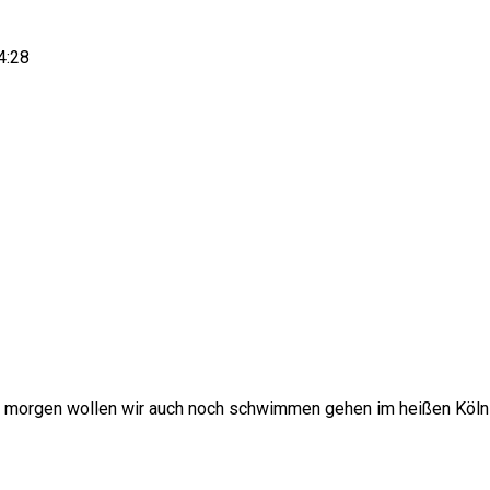
4:28
 morgen wollen wir auch noch schwimmen gehen im heißen Köln … 