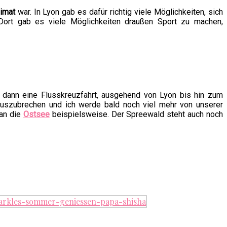
eimat
war. In Lyon gab es dafür richtig viele Möglichkeiten, sich
 Dort gab es viele Möglichkeiten draußen Sport zu machen,
 dann eine Flusskreuzfahrt, ausgehend von Lyon bis hin zum
 auszubrechen und ich werde bald noch viel mehr von unserer
 an die
Ostsee
beispielsweise. Der Spreewald steht auch noch