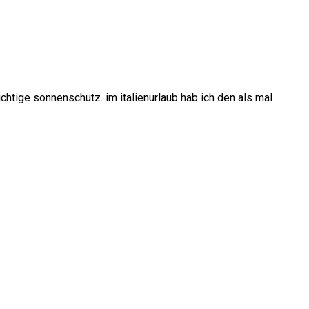
 richtige sonnenschutz. im italienurlaub hab ich den als mal