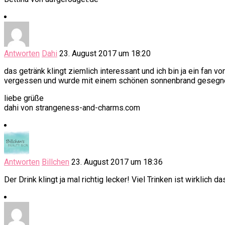
Antworten
Dahi
23. August 2017 um 18:20
das getränk klingt ziemlich interessant und ich bin ja ein fan vo
vergessen und wurde mit einem schönen sonnenbrand gesegn
liebe grüße
dahi von strangeness-and-charms.com
Antworten
Billchen
23. August 2017 um 18:36
Der Drink klingt ja mal richtig lecker! Viel Trinken ist wirklich