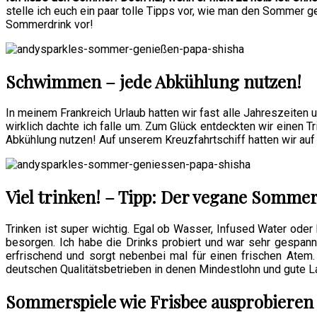
stelle ich euch ein paar tolle Tipps vor, wie man den Sommer 
Sommerdrink vor!
Schwimmen – jede Abkühlung nutzen!
In meinem Frankreich Urlaub hatten wir fast alle Jahreszeiten
wirklich dachte ich falle um. Zum Glück entdeckten wir einen 
Abkühlung nutzen! Auf unserem Kreuzfahrtschiff hatten wir au
Viel trinken! – Tipp: Der vegane Somme
Trinken ist super wichtig. Egal ob Wasser, Infused Water oder
besorgen. Ich habe die Drinks probiert und war sehr gespann
erfrischend und sorgt nebenbei mal für einen frischen Atem.
deutschen Qualitätsbetrieben in denen Mindestlohn und gute L
Sommerspiele wie Frisbee ausprobieren