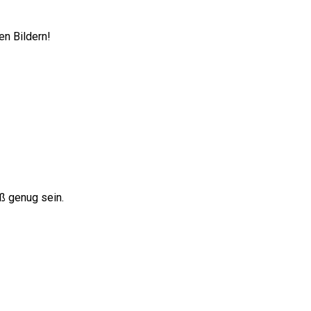
en Bildern!
ß genug sein.