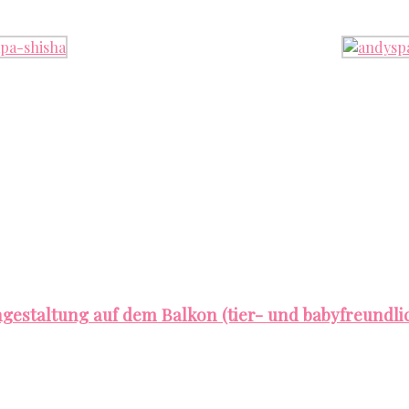
gestaltung auf dem Balkon (tier- und babyfreundlic