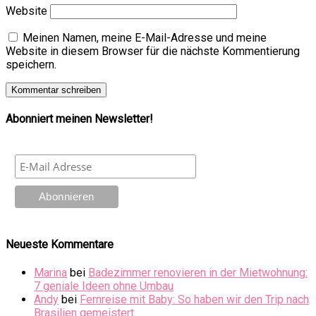
Website
Meinen Namen, meine E-Mail-Adresse und meine
Website in diesem Browser für die nächste Kommentierung
speichern.
Abonniert meinen Newsletter!
Neueste Kommentare
Marina
bei
Badezimmer renovieren in der Mietwohnung:
7 geniale Ideen ohne Umbau
Andy
bei
Fernreise mit Baby: So haben wir den Trip nach
Brasilien gemeistert