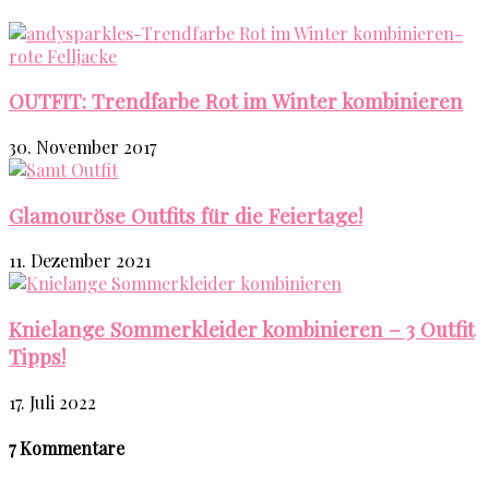
OUTFIT: Trendfarbe Rot im Winter kombinieren
30. November 2017
Glamouröse Outfits für die Feiertage!
11. Dezember 2021
Knielange Sommerkleider kombinieren – 3 Outfit
Tipps!
17. Juli 2022
7 Kommentare