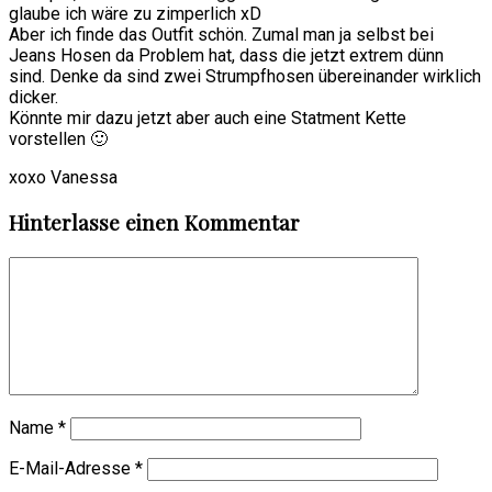
glaube ich wäre zu zimperlich xD
Aber ich finde das Outfit schön. Zumal man ja selbst bei
Jeans Hosen da Problem hat, dass die jetzt extrem dünn
sind. Denke da sind zwei Strumpfhosen übereinander wirklich
dicker.
Könnte mir dazu jetzt aber auch eine Statment Kette
vorstellen 🙂
xoxo Vanessa
Hinterlasse einen Kommentar
Name
*
E-Mail-Adresse
*