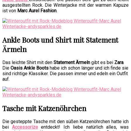
ausgestellten Rock. Die Winterjacke mit der warmen Kapuze
ist von
Marc Aurel Fashion
.
Ankle Boots und Shirt mit Statement
Ärmeln
Das leichte Shirt mit den
Statement Ärmeln
gibt es bei
Zara
.
Die
Oasis Ankle Boots
habe ich schon länger und ich finde sie
sind richtige Klassiker. Die passen immer und edeln ein Outfit
auf.
Tasche mit Katzenöhrchen
Die gesteppte Tasche mit den süßen Katzenöhrchen hatte ich
bei
Accessorize
entdeckt! Ich liebe natürlich alles, was