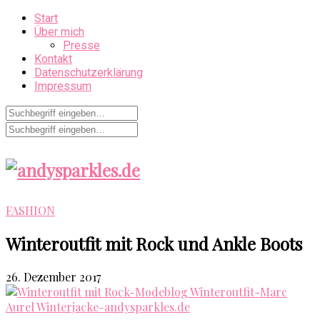
Start
Über mich
Presse
Kontakt
Datenschutzerklärung
Impressum
FASHION
Winteroutfit mit Rock und Ankle Boots
26. Dezember 2017