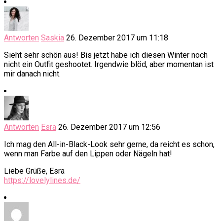
Antworten
Saskia
26. Dezember 2017 um 11:18
Sieht sehr schön aus! Bis jetzt habe ich diesen Winter noch
nicht ein Outfit geshootet. Irgendwie blöd, aber momentan ist
mir danach nicht.
Antworten
Esra
26. Dezember 2017 um 12:56
Ich mag den All-in-Black-Look sehr gerne, da reicht es schon,
wenn man Farbe auf den Lippen oder Nägeln hat!
Liebe Grüße, Esra
https://lovelylines.de/