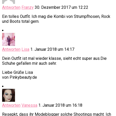
Antworten
Franzy
30. Dezember 2017 um 12:22
Ein tolles Outfit. Ich mag die Kombi von Strumpfhosen, Rock
und Boots total gern.
Antworten
Lisa
1. Januar 2018 um 14:17
Dein Outfit ist mal wieder klasse, sieht echt super aus.Die
Schuhe gefallen mir auch sehr.
Liebe Grüße Lisa
von Pinkybeauty.de
Antworten
Vanessa
1. Januar 2018 um 16:18
Resepkt, dass ihr Modeblogger solche Shootings macht. Ich