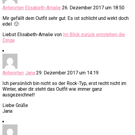
Antworten
Elisabeth-Amalie
26. Dezember 2017 um 18:50
Mir gefällt dein Outfit sehr gut. Es ist schlicht und wirkt doch
edel. 🙂
Liebst Elisabeth-Amalie von
Im Blick zurück entstehen die
Dinge
Antworten
Jana
29. Dezember 2017 um 14:19
Ich persönlich bin nicht so der Rock-Typ, erst recht nicht im
Winter, aber dir steht das Outfit wie immer ganz
ausgezeichnet!
Liebe Grüße
Jana