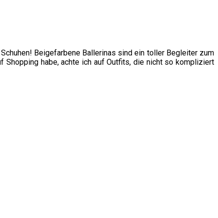
 Schuhen! Beigefarbene Ballerinas sind ein toller Begleiter zum
 Shopping habe, achte ich auf Outfits, die nicht so kompliziert