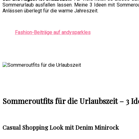
Sommerurlaub ausfallen lassen. Meine 3 Ideen mit Sommeroutf
Anlässen überlegt für die warme Jahreszeit.
Fashion-Beiträge auf andysparkles
Sommeroutfits für die Urlaubszeit – 3 Id
Casual Shopping Look mit Denim Minirock