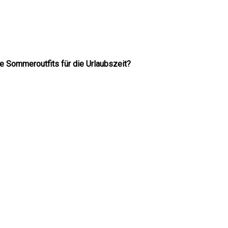
e Sommeroutfits für die Urlaubszeit?