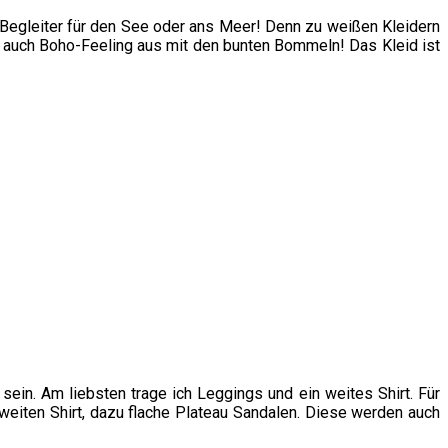
Begleiter für den See oder ans Meer! Denn zu weißen Kleidern
 auch Boho-Feeling aus mit den bunten Bommeln! Das Kleid ist
sein. Am liebsten trage ich Leggings und ein weites Shirt. Für
 weiten Shirt, dazu flache Plateau Sandalen. Diese werden auch