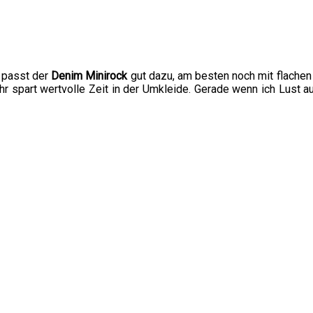
 passt der
Denim Minirock
gut dazu, am besten noch mit flachen
hr spart wertvolle Zeit in der Umkleide. Gerade wenn ich Lust auf