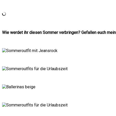
Wie werdet ihr diesen Sommer verbringen? Gefallen euch mein