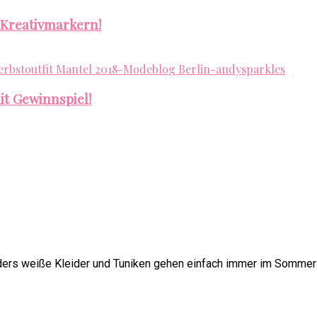
 Kreativmarkern!
it Gewinnspiel!
nders weiße Kleider und Tuniken gehen einfach immer im Sommer