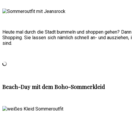
Heute mal durch die Stadt bummeln und shoppen gehen? Dann
Shopping. Sie lassen sich nämlich schnell an- und ausziehen, i
sind.
Beach-Day mit dem Boho-Sommerkleid