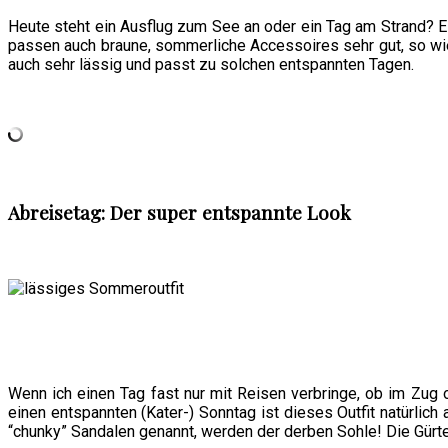
Heute steht ein Ausflug zum See an oder ein Tag am Strand? 
passen auch braune, sommerliche Accessoires sehr gut, so wi
auch sehr lässig und passt zu solchen entspannten Tagen.
Abreisetag: Der super entspannte Look
Wenn ich einen Tag fast nur mit Reisen verbringe, ob im Zug o
einen entspannten (Kater-) Sonntag ist dieses Outfit natürlic
“chunky” Sandalen genannt, werden der derben Sohle! Die Gürte