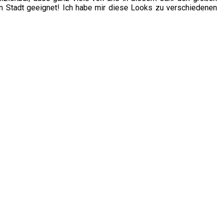
en Stadt geeignet! Ich habe mir diese Looks zu verschiedenen