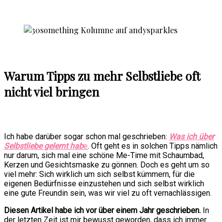
Warum Tipps zu mehr Selbstliebe oft
nicht viel bringen
Ich habe darüber sogar schon mal geschrieben:
W
as ich über
Selbstliebe gelernt hab
e
. Oft geht es in solchen Tipps nämlich
nur darum, sich mal eine schöne Me-Time mit Schaumbad,
Kerzen und Gesichtsmaske zu gönnen. Doch es geht um so
viel mehr: Sich wirklich um sich selbst kümmern, für die
eigenen Bedürfnisse einzustehen und sich selbst wirklich
eine gute Freundin sein, was wir viel zu oft vernachlässigen.
Diesen Artikel habe ich vor über einem Jahr geschrieben.
In
der letzten Zeit ist mir bewusst geworden, dass ich immer