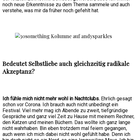
noch neue Erkenntnisse zu dem Thema sammele und auch
verstehe, was mir da früher noch gefehlt hat.
Bedeutet Selbstliebe auch gleichzeitig radikale
Akzeptanz?
Ich fühle mich nicht mehr wohl in Nachtclubs.
Ehrlich gesagt
schon vor Corona. Ich brauch auch nicht unbedingt ein
Festival. Viel mehr mag ich Abende zu zweit, tiefgründige
Gespräche und ganz viel Zeit zu Hause mit meinem Rechner,
den Katzen und meinen Büchern. Das wollte ich ganz lange
nicht wahrhaben. Bin eben trotzdem mal feiern gegangen,
auch wenn ich mich dabei nicht wohl gefühlt habe. Denn ich