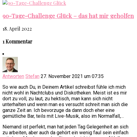
90-Tage-Challenge Glück – das hat mir geholfen
18. April 2022
1 Kommentar
Antworten
Stefan
27. November 2021 um 07:35
So wie auch Du, in Deinem Artikel schreibst fühle ich mich
nicht wohl in Nachtclubs und Diskotheken. Meist ist es mir
dort zu voll, zu laut, zu hektisch, man kann sich nicht
unterhalten und wenn man es versucht schreit man sich die
ganze Zeit an. Ich bevorzuge da dann doch eher eine
gemütliche Bar, teils mit Live-Musik, also im Normalfall,…
Niemand ist perfekt, man hat jeden Tag Gelegenheit an sich
zu arbeiten, aber auch da gehört ein wenig faul sein einfach