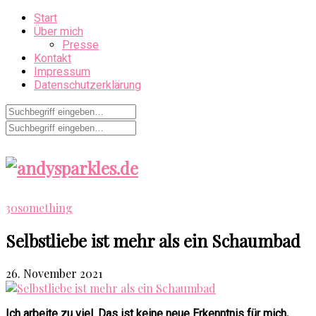
Start
Über mich
Presse
Kontakt
Impressum
Datenschutzerklärung
30something
Selbstliebe ist mehr als ein Schaumbad
26. November 2021
Ich arbeite zu viel. Das ist keine neue Erkenntnis für mich,