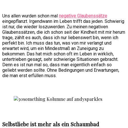
Uns allen wurden schon mal
negative Glaubenssätze
eingepflanzt. Irgendwann im Leben trifft das jeden. Schwierig
ist nur, die wieder loszuwerden. Zu meinen negativen
Glaubenssätzen, die ich schon seit der Kindheit mit mir herum
trage, zählt es auch, dass ich nur liebenswert bin, wenn ich
perfekt bin. Ich muss das tun, was von mir verlangt und
erwartet wird, um ein Mindestmaß an Zuneigung zu
bekommen. Das hat mich schon oft im Leben in wirklich,
untertrieben gesagt, sehr schwierige Situationen gebracht.
Denn es ist nun mal so, dass man eigentlich einfach so
geliebt werden sollte. Ohne Bedingungen und Erwartungen,
die man erst erfüllen muss.
Selbstliebe ist mehr als ein Schaumbad