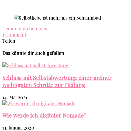
Gedanken
Leben
Liebe
1 Comment
Teilen
Das könnte dir auch gefallen
Schluss mit Selbstabwertung: einer meiner
wichtigsten Schritte zur Heilung
14. Mai 2021
Wie werde ich digitaler Nomade?
31. Januar 2020