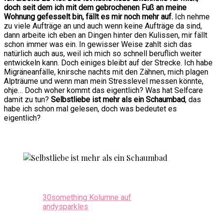
doch seit dem ich mit dem gebrochenen Fuß an meine
Wohnung gefesselt bin, fällt es mir noch mehr auf.
Ich nehme
zu viele Aufträge an und auch wenn keine Aufträge da sind,
dann arbeite ich eben an Dingen hinter den Kulissen, mir fällt
schon immer was ein. In gewisser Weise zahlt sich das
natürlich auch aus, weil ich mich so schnell beruflich weiter
entwickeln kann. Doch einiges bleibt auf der Strecke. Ich habe
Migräneanfälle, knirsche nachts mit den Zähnen, mich plagen
Alpträume und wenn man mein Stresslevel messen könnte,
ohje… Doch woher kommt das eigentlich? Was hat Selfcare
damit zu tun?
Selbstliebe ist mehr als ein Schaumbad
, das
habe ich schon mal gelesen, doch was bedeutet es
eigentlich?
30something Kolumne auf
andysparkles