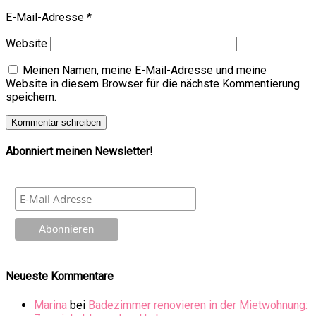
E-Mail-Adresse
*
Website
Meinen Namen, meine E-Mail-Adresse und meine
Website in diesem Browser für die nächste Kommentierung
speichern.
Abonniert meinen Newsletter!
Neueste Kommentare
Marina
bei
Badezimmer renovieren in der Mietwohnung: