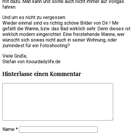
mit dazu. Man kann und sollte auch nicht immer auf Vollgas
fahren.
Und um es nicht zu vergessen:
Wieder einmal sind es richtig schöne Bilder von Dir ! Mir
gefällt die Wanne, bzw. das Bad wirklich sehr. Denn dieses ist
wirklich modern eingerichtet. Eine freistehende Wanne, wer
wünscht sich sowas nicht auch in seiner Wohnung, oder
zumindest für ein Fotoshooting?
Viele Grüße,
Stefan von itsourdailylife.de
Hinterlasse einen Kommentar
Name
*