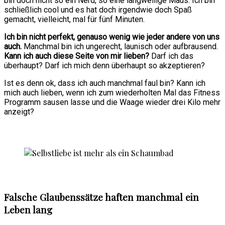
bin doch nicht so ein Nerd, so eine langweilige Maus. Ich bin
schließlich cool und es hat doch irgendwie doch Spaß
gemacht, vielleicht, mal für fünf Minuten.
Ich bin nicht perfekt, genauso wenig wie jeder andere von uns
auch.
Manchmal bin ich ungerecht, launisch oder aufbrausend.
Kann ich auch diese Seite von mir lieben?
Darf ich das
überhaupt? Darf ich mich denn überhaupt so akzeptieren?
Ist es denn ok, dass ich auch manchmal faul bin? Kann ich
mich auch lieben, wenn ich zum wiederholten Mal das Fitness
Programm sausen lasse und die Waage wieder drei Kilo mehr
anzeigt?
Falsche Glaubenssätze haften manchmal ein
Leben lang