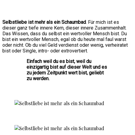
Selbstliebe ist mehr als ein Schaumbad
. Für mich ist es
dieser ganz tiefe innere Kern, dieser innere Zusammenhalt.
Das Wissen, dass du selbst ein wertvoller Mensch bist. Du
bist ein wertvoller Mensch, egal ob du heute mal faul warst
oder nicht. Ob du viel Geld verdienst oder wenig, verheiratet
bist oder Single, intro- oder extrovertiert.
Einfach weil du es bist, weil du
einzigartig bist auf dieser Welt und es
zu jedem Zeitpunkt wert bist, geliebt
zu werden.