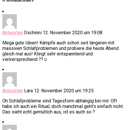
Antworten
Dschinni
12. November 2020 um 19:08
Mega gute Ideen! Kämpfe auch schon seit längeren mit
massiven Schlafproblemen und probiere die heute Abend
gleich mal aus! Klingt sehr entspanntend und
vielversprechend ??☺️
Antworten
Lara
12. November 2020 um 19:25
Oh Schlafprobleme sind Tagesform abhängig bei mir. Oft
habe ich auch ein Ritual, doch manchmal geht’s einfach nicht.
Das sieht echt gemütlich aus, ist es auch so ?