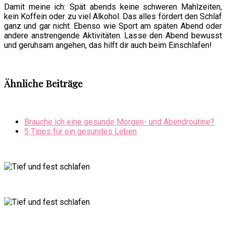
Damit meine ich: Spät abends keine schweren Mahlzeiten,
kein Koffein oder zu viel Alkohol. Das alles fördert den Schlaf
ganz und gar nicht. Ebenso wie Sport am späten Abend oder
andere anstrengende Aktivitäten. Lasse den Abend bewusst
und geruhsam angehen, das hilft dir auch beim Einschlafen!
Ähnliche Beiträge
Brauche ich eine gesunde Morgen- und Abendroutine?
5 Tipps für ein gesundes Leben