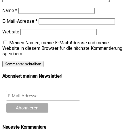
Name
*
E-Mail-Adresse
*
Website
Meinen Namen, meine E-Mail-Adresse und meine
Website in diesem Browser für die nächste Kommentierung
speichern.
Abonniert meinen Newsletter!
Neueste Kommentare