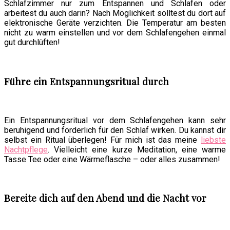
Schlafzimmer nur zum Entspannen und Schlafen oder
arbeitest du auch darin? Nach Möglichkeit solltest du dort auf
elektronische Geräte verzichten. Die Temperatur am besten
nicht zu warm einstellen und vor dem Schlafengehen einmal
gut durchlüften!
Führe ein Entspannungsritual durch
Ein Entspannungsritual vor dem Schlafengehen kann sehr
beruhigend und förderlich für den Schlaf wirken. Du kannst dir
selbst ein Ritual überlegen! Für mich ist das meine
liebste
Nachtpflege
. Vielleicht eine kurze Meditation, eine warme
Tasse Tee oder eine Wärmeflasche – oder alles zusammen!
Bereite dich auf den Abend und die Nacht vor