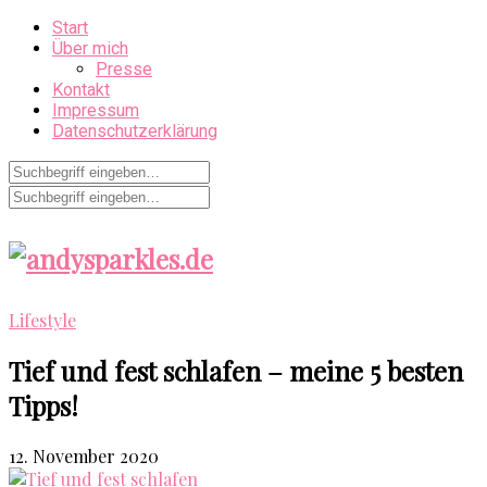
Start
Über mich
Presse
Kontakt
Impressum
Datenschutzerklärung
Lifestyle
Tief und fest schlafen – meine 5 besten
Tipps!
12. November 2020