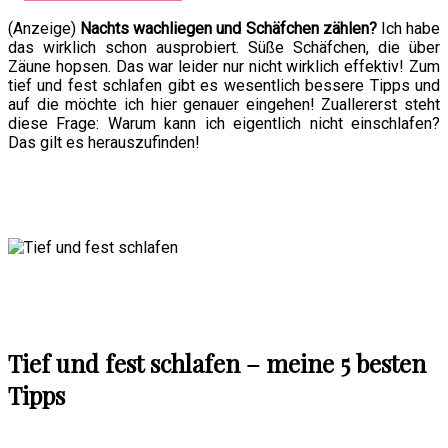
(Anzeige)
Nachts wachliegen und Schäfchen zählen?
Ich habe
das wirklich schon ausprobiert. Süße Schäfchen, die über
Zäune hopsen. Das war leider nur nicht wirklich effektiv! Zum
tief und fest schlafen gibt es wesentlich bessere Tipps und
auf die möchte ich hier genauer eingehen! Zuallererst steht
diese Frage: Warum kann ich eigentlich nicht einschlafen?
Das gilt es herauszufinden!
Tief und fest schlafen – meine 5 besten
Tipps