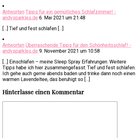
Antworten
Tipps für ein gemütliches Schlafzimmer! -
andysparkles.de
6. Mai 2021 um 21:48
[…] Tief und fest schlafen […]
Antworten
Überraschende Tipps für den Schönheitsschlaf! -
andysparkles.de
9. November 2021 um 10:58
[…] Einschlafen – meine Sleep Spray Erfahrungen. Weitere
Tipps habe ich hier zusammengefasst: Tief und fest schlafen.
Ich gehe auch gerne abends baden und trinke dann noch einen
warmen Lavendeltee, das beruhigt so […]
Hinterlasse einen Kommentar