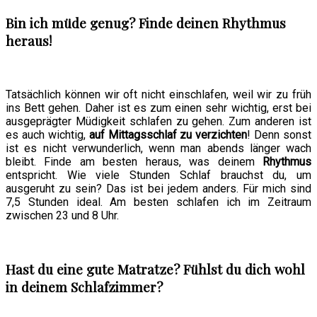
Bin ich müde genug? Finde deinen Rhythmus
heraus!
Tatsächlich können wir oft nicht einschlafen, weil wir zu früh
ins Bett gehen. Daher ist es zum einen sehr wichtig, erst bei
ausgeprägter Müdigkeit schlafen zu gehen. Zum anderen ist
es auch wichtig,
auf Mittagsschlaf zu verzichten
! Denn sonst
ist es nicht verwunderlich, wenn man abends länger wach
bleibt. Finde am besten heraus, was deinem
Rhythmus
entspricht. Wie viele Stunden Schlaf brauchst du, um
ausgeruht zu sein? Das ist bei jedem anders. Für mich sind
7,5 Stunden ideal. Am besten schlafen ich im Zeitraum
zwischen 23 und 8 Uhr.
Hast du eine gute Matratze? Fühlst du dich wohl
in deinem Schlafzimmer?