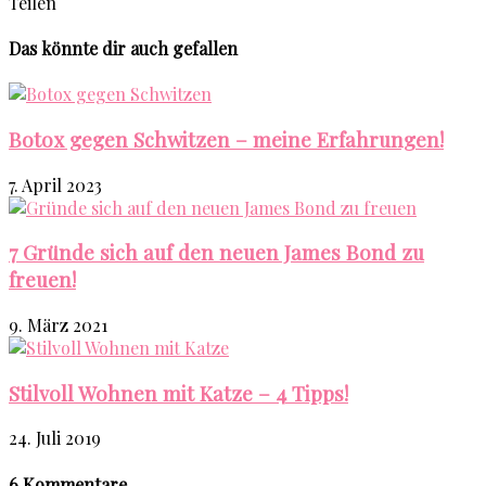
Teilen
Das könnte dir auch gefallen
Botox gegen Schwitzen – meine Erfahrungen!
7. April 2023
7 Gründe sich auf den neuen James Bond zu
freuen!
9. März 2021
Stilvoll Wohnen mit Katze – 4 Tipps!
24. Juli 2019
6 Kommentare