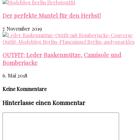
Der perfekte Mantel für den Herbst!
7. November 2019
OUTFIT: Leder Baskenmütze, Camisole und
Bomberjacke
6. Mai 2018
Keine Kommentare
Hinterlasse einen Kommentar