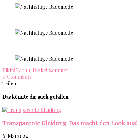
Bikini
Nachhaltigkeit
Sommer
0 Comments
Teilen
Das könnte dir auch gefallen
Transparente Kleidung: Das macht den Look aus!
6. Mai 2024