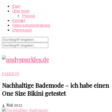
Start
Über mich
Presse
Kontakt
Datenschutzerklärung
Impressum
FASHION
Nachhaltige Bademode – ich habe einen
One Size Bikini getestet
4. Mai 2022