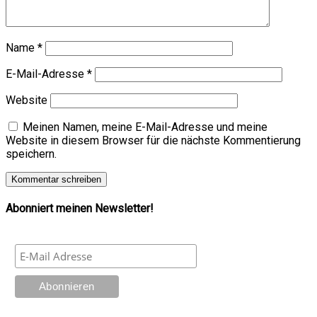
Name
*
E-Mail-Adresse
*
Website
Meinen Namen, meine E-Mail-Adresse und meine
Website in diesem Browser für die nächste Kommentierung
speichern.
Abonniert meinen Newsletter!